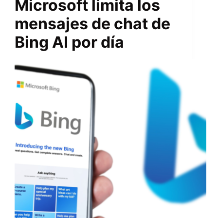
Microsoft limita los
mensajes de chat de
Bing AI por día