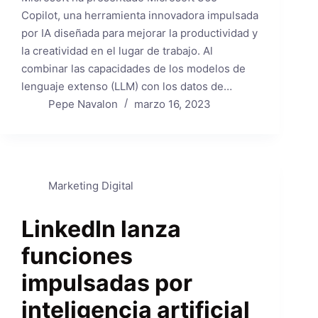
Copilot, una herramienta innovadora impulsada
por IA diseñada para mejorar la productividad y
la creatividad en el lugar de trabajo. Al
combinar las capacidades de los modelos de
lenguaje extenso (LLM) con los datos de…
Pepe Navalon
marzo 16, 2023
Marketing Digital
LinkedIn lanza
funciones
impulsadas por
inteligencia artificial