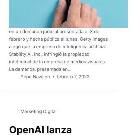
en un demanda judicial presentada el 3 de
febrero y hecha pública el lunes, Getty Images
alegó que la empresa de inteligencia artificial
Stability AI, Inc., infringió la propiedad
intelectual de la empresa de medios visuales.
La demanda, presentada en…
Pepe Navalon
febrero 7, 2023
Marketing Digital
OpenAI lanza