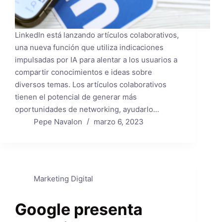
LinkedIn está lanzando artículos colaborativos,
una nueva función que utiliza indicaciones
impulsadas por IA para alentar a los usuarios a
compartir conocimientos e ideas sobre
diversos temas. Los artículos colaborativos
tienen el potencial de generar más
oportunidades de networking, ayudarlo…
Pepe Navalon
marzo 6, 2023
Marketing Digital
Google presenta