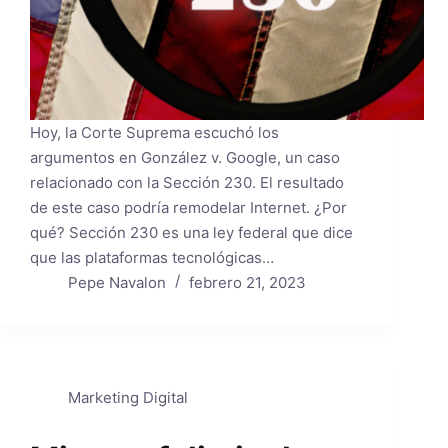
Hoy, la Corte Suprema escuchó los
argumentos en González v. Google, un caso
relacionado con la Sección 230. El resultado
de este caso podría remodelar Internet. ¿Por
qué? Sección 230 es una ley federal que dice
que las plataformas tecnológicas…
Pepe Navalon
febrero 21, 2023
Marketing Digital