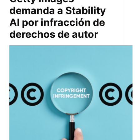
demanda a Stability
AI por infracción de
derechos de autor