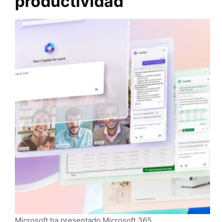
productividad
Microsoft ha presentado Microsoft 365