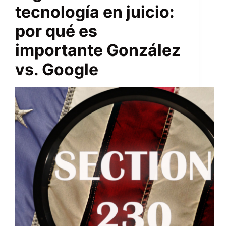
tecnología en juicio:
por qué es
importante González
vs. Google