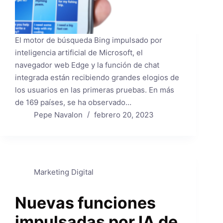
El motor de búsqueda Bing impulsado por
inteligencia artificial de Microsoft, el
navegador web Edge y la función de chat
integrada están recibiendo grandes elogios de
los usuarios en las primeras pruebas. En más
de 169 países, se ha observado…
Pepe Navalon
febrero 20, 2023
Marketing Digital
Nuevas funciones
impulsadas por IA de