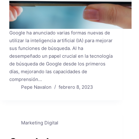
Google ha anunciado varias formas nuevas de
utilizar la inteligencia artificial (IA) para mejorar
sus funciones de búsqueda. AI ha
desempeñado un papel crucial en la tecnología
de búsqueda de Google desde los primeros
días, mejorando las capacidades de
comprensión…
Pepe Navalon
febrero 8, 2023
Marketing Digital