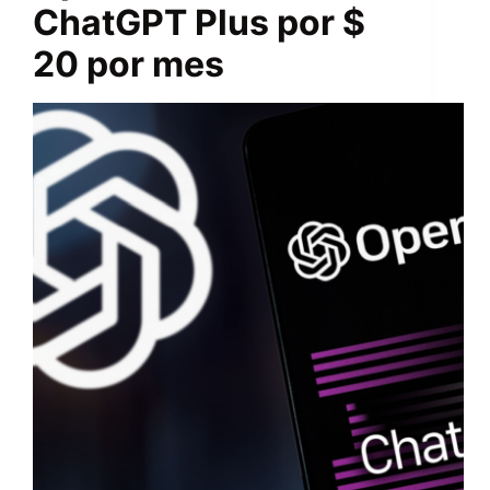
ChatGPT Plus por $
20 por mes