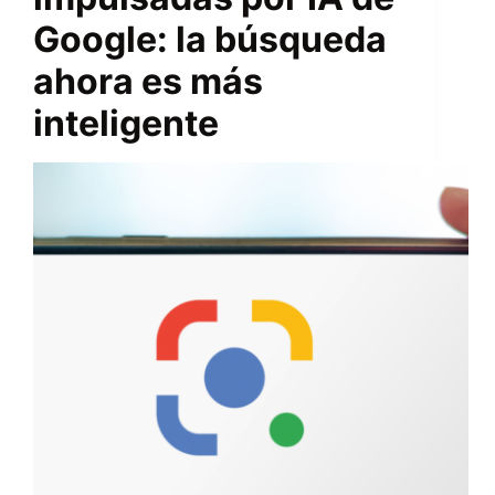
Google: la búsqueda
ahora es más
inteligente