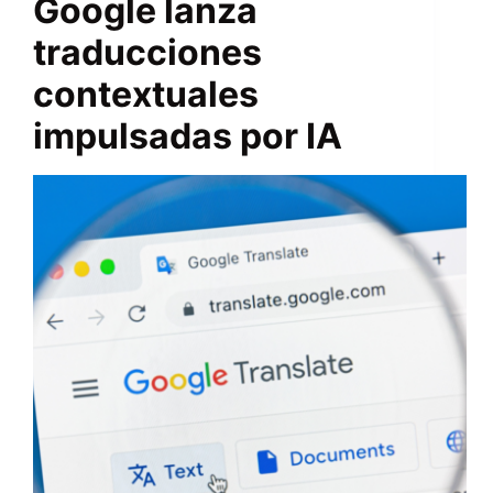
Google lanza
traducciones
contextuales
impulsadas por IA