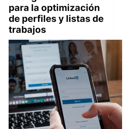
para la optimización
de perfiles y listas de
trabajos