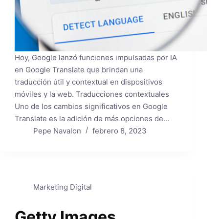
Hoy, Google lanzó funciones impulsadas por IA
en Google Translate que brindan una
traducción útil y contextual en dispositivos
móviles y la web. Traducciones contextuales
Uno de los cambios significativos en Google
Translate es la adición de más opciones de…
Pepe Navalon
febrero 8, 2023
Marketing Digital
Getty Images