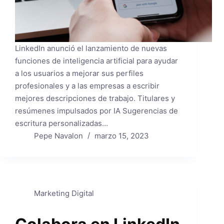
LinkedIn anunció el lanzamiento de nuevas
funciones de inteligencia artificial para ayudar
a los usuarios a mejorar sus perfiles
profesionales y a las empresas a escribir
mejores descripciones de trabajo. Titulares y
resúmenes impulsados ​​por IA Sugerencias de
escritura personalizadas…
Pepe Navalon
marzo 15, 2023
Marketing Digital