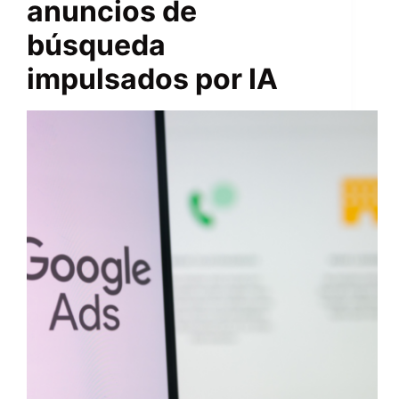
anuncios de
búsqueda
impulsados ​​por IA