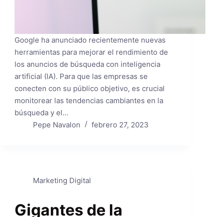
Google ha anunciado recientemente nuevas
herramientas para mejorar el rendimiento de
los anuncios de búsqueda con inteligencia
artificial (IA). Para que las empresas se
conecten con su público objetivo, es crucial
monitorear las tendencias cambiantes en la
búsqueda y el…
Pepe Navalon
febrero 27, 2023
Marketing Digital
Gigantes de la