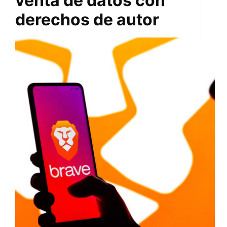
venta de datos con
derechos de autor