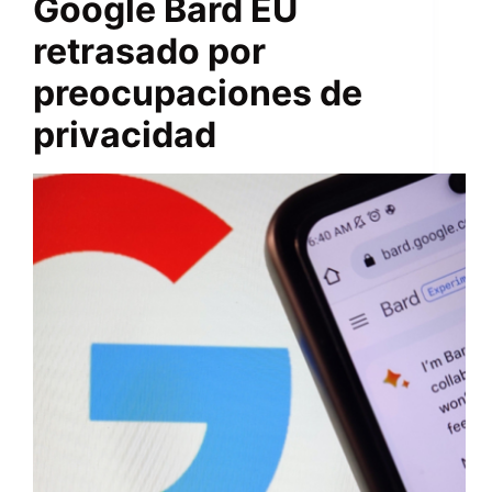
Google Bard EU
retrasado por
preocupaciones de
privacidad