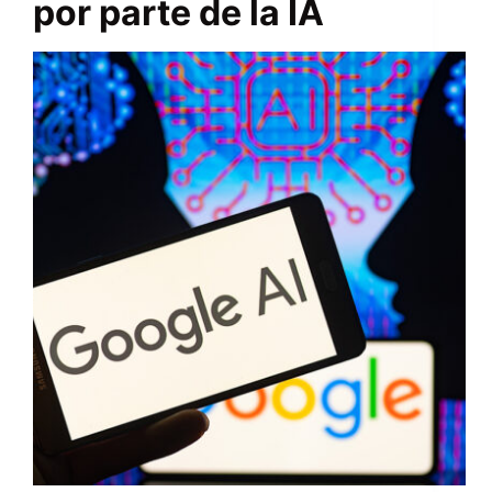
por parte de la IA