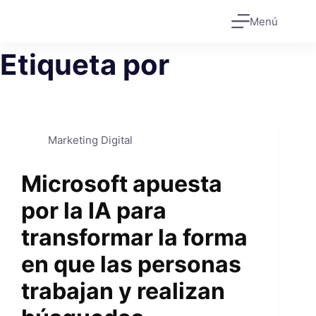
Saltar
Menú
al
contenido
Etiqueta
por
Marketing Digital
Microsoft apuesta
por la IA para
transformar la forma
en que las personas
trabajan y realizan