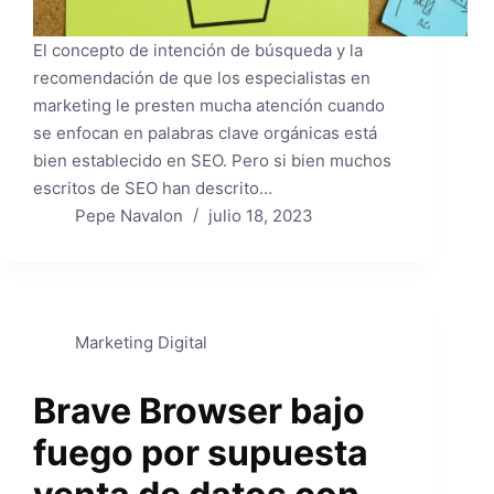
El concepto de intención de búsqueda y la
recomendación de que los especialistas en
marketing le presten mucha atención cuando
se enfocan en palabras clave orgánicas está
bien establecido en SEO. Pero si bien muchos
escritos de SEO han descrito…
Pepe Navalon
julio 18, 2023
Marketing Digital
Brave Browser bajo
fuego por supuesta