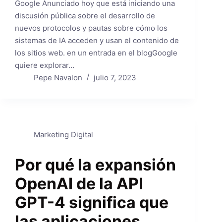
Google Anunciado hoy que está iniciando una
discusión pública sobre el desarrollo de
nuevos protocolos y pautas sobre cómo los
sistemas de IA acceden y usan el contenido de
los sitios web. en un entrada en el blogGoogle
quiere explorar…
Pepe Navalon
julio 7, 2023
Marketing Digital
Por qué la expansión
OpenAI de la API
GPT-4 significa que
las aplicaciones