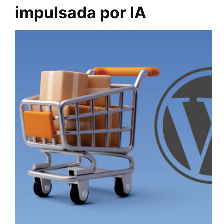
impulsada por IA