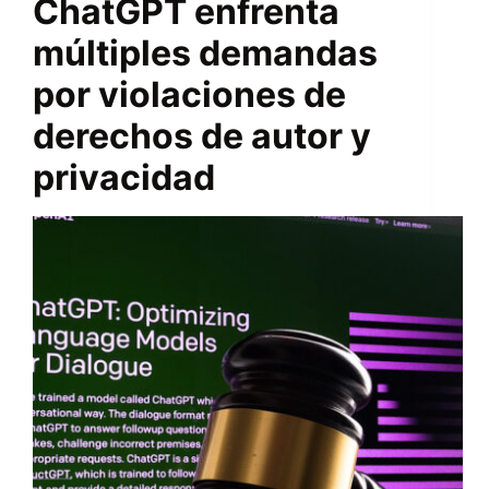
ChatGPT enfrenta
múltiples demandas
por violaciones de
derechos de autor y
privacidad