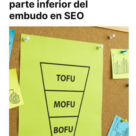
parte inferior del
embudo en SEO