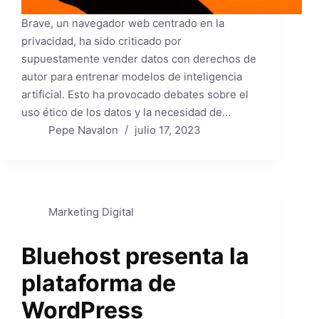
Brave, un navegador web centrado en la
privacidad, ha sido criticado por
supuestamente vender datos con derechos de
autor para entrenar modelos de inteligencia
artificial. Esto ha provocado debates sobre el
uso ético de los datos y la necesidad de…
Pepe Navalon
julio 17, 2023
Marketing Digital
Bluehost presenta la
plataforma de
WordPress