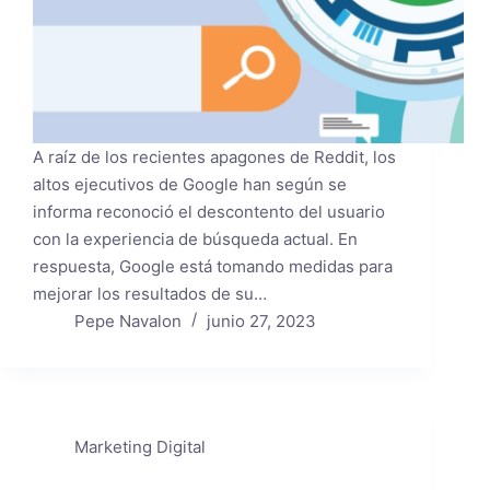
A raíz de los recientes apagones de Reddit, los
altos ejecutivos de Google han según se
informa reconoció el descontento del usuario
con la experiencia de búsqueda actual. En
respuesta, Google está tomando medidas para
mejorar los resultados de su…
Pepe Navalon
junio 27, 2023
Marketing Digital