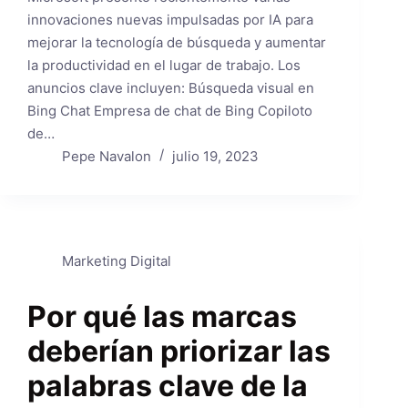
innovaciones nuevas impulsadas por IA para
mejorar la tecnología de búsqueda y aumentar
la productividad en el lugar de trabajo. Los
anuncios clave incluyen: Búsqueda visual en
Bing Chat Empresa de chat de Bing Copiloto
de…
Pepe Navalon
julio 19, 2023
Marketing Digital
Por qué las marcas
deberían priorizar las
palabras clave de la