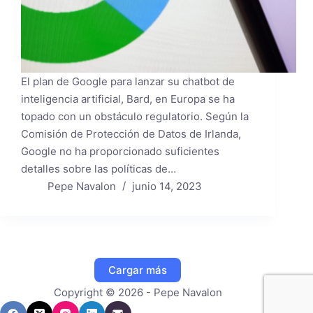
El plan de Google para lanzar su chatbot de
inteligencia artificial, Bard, en Europa se ha
topado con un obstáculo regulatorio. Según la
Comisión de Protección de Datos de Irlanda,
Google no ha proporcionado suficientes
detalles sobre las políticas de…
Pepe Navalon
junio 14, 2023
Cargar más
Copyright © 2026 - Pepe Navalon