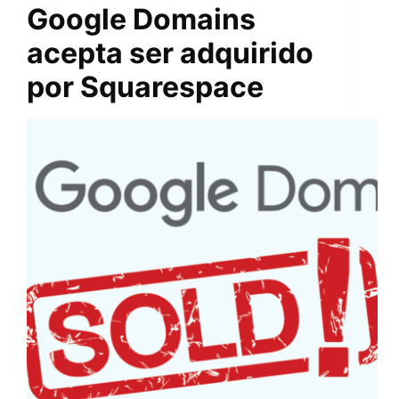
Google Domains
acepta ser adquirido
por Squarespace