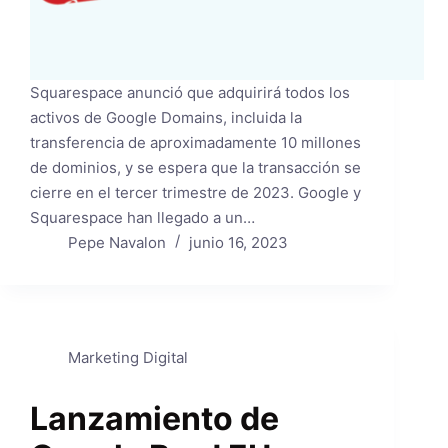
Squarespace anunció que adquirirá todos los
activos de Google Domains, incluida la
transferencia de aproximadamente 10 millones
de dominios, y se espera que la transacción se
cierre en el tercer trimestre de 2023. Google y
Squarespace han llegado a un…
Pepe Navalon
junio 16, 2023
Marketing Digital
Lanzamiento de