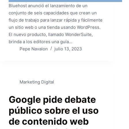
Bluehost anunció el lanzamiento de un
conjunto de seis capacidades que crean un
flujo de trabajo para lanzar rápida y fácilmente
un sitio web o una tienda usando WordPress.
El nuevo producto, llamado WonderSuite,
brinda a los editores una guía…
Pepe Navalon
julio 13, 2023
Marketing Digital
Google pide debate
público sobre el uso
de contenido web