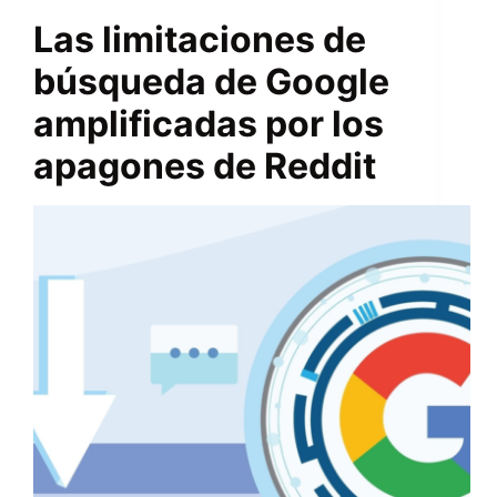
Las limitaciones de
búsqueda de Google
amplificadas por los
apagones de Reddit