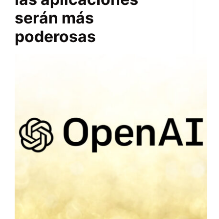
serán más
poderosas