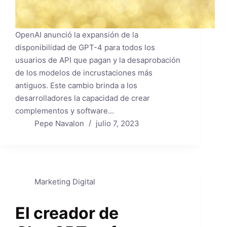
OpenAI anunció la expansión de la
disponibilidad de GPT-4 para todos los
usuarios de API que pagan y la desaprobación
de los modelos de incrustaciones más
antiguos. Este cambio brinda a los
desarrolladores la capacidad de crear
complementos y software…
Pepe Navalon
julio 7, 2023
Marketing Digital
El creador de