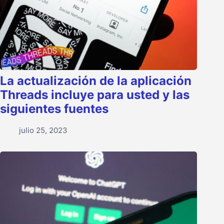
La actualización de la aplicación
Threads incluye para usted y las
siguientes fuentes
julio 25, 2023