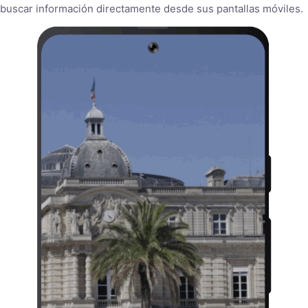
buscar información directamente desde sus pantallas móviles.