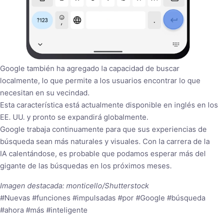
Google también ha agregado la capacidad de buscar
localmente, lo que permite a los usuarios encontrar lo que
necesitan en su vecindad.
Esta característica está actualmente disponible en inglés en los
EE. UU. y pronto se expandirá globalmente.
Google trabaja continuamente para que sus experiencias de
búsqueda sean más naturales y visuales. Con la carrera de la
IA calentándose, es probable que podamos esperar más del
gigante de las búsquedas en los próximos meses.
Imagen destacada: monticello/Shutterstock
#Nuevas #funciones #impulsadas #por #Google #búsqueda
#ahora #más #inteligente