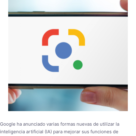
Google ha anunciado varias formas nuevas de utilizar la
inteligencia artificial (IA) para mejorar sus funciones de