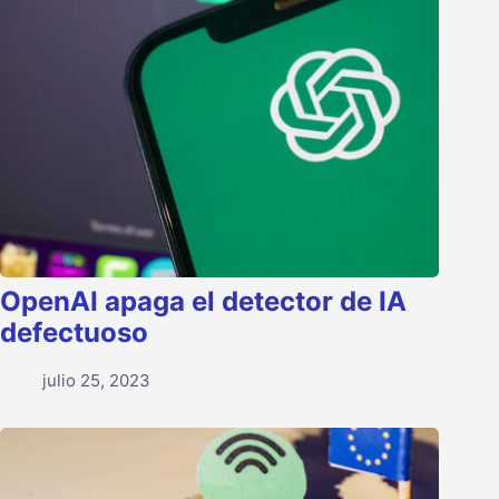
OpenAI apaga el detector de IA
defectuoso
julio 25, 2023