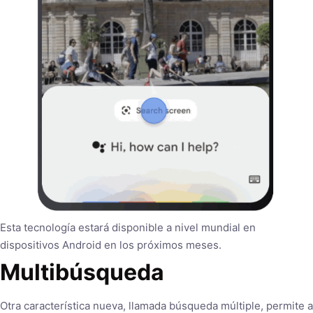
Esta tecnología estará disponible a nivel mundial en
dispositivos Android en los próximos meses.
Multibúsqueda
Otra característica nueva, llamada búsqueda múltiple, permite a