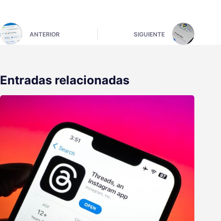
ANTERIOR
SIGUIENTE
Entradas relacionadas