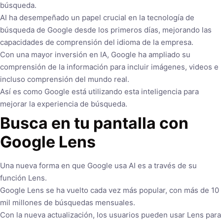
búsqueda.
AI ha desempeñado un papel crucial en la tecnología de
búsqueda de Google desde los primeros días, mejorando las
capacidades de comprensión del idioma de la empresa.
Con una mayor inversión en IA, Google ha ampliado su
comprensión de la información para incluir imágenes, videos e
incluso comprensión del mundo real.
Así es como Google está utilizando esta inteligencia para
mejorar la experiencia de búsqueda.
Busca en tu pantalla con
Google Lens
Una nueva forma en que Google usa AI es a través de su
función Lens.
Google Lens se ha vuelto cada vez más popular, con más de 10
mil millones de búsquedas mensuales.
Con la nueva actualización, los usuarios pueden usar Lens para