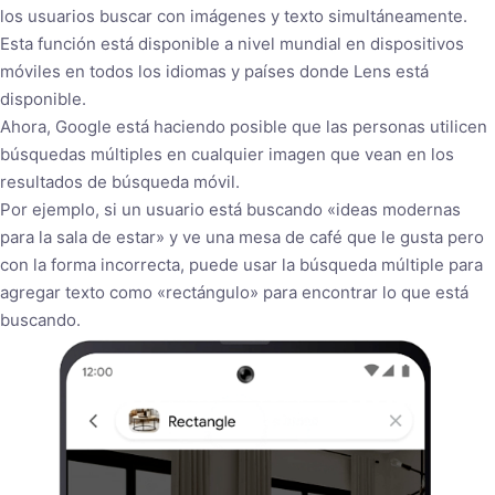
los usuarios buscar con imágenes y texto simultáneamente.
Esta función está disponible a nivel mundial en dispositivos
móviles en todos los idiomas y países donde Lens está
disponible.
Ahora, Google está haciendo posible que las personas utilicen
búsquedas múltiples en cualquier imagen que vean en los
resultados de búsqueda móvil.
Por ejemplo, si un usuario está buscando «ideas modernas
para la sala de estar» y ve una mesa de café que le gusta pero
con la forma incorrecta, puede usar la búsqueda múltiple para
agregar texto como «rectángulo» para encontrar lo que está
buscando.