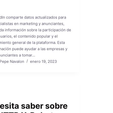
dIn comparte datos actualizados para
ialistas en marketing y anunciantes,
ida información sobre la participación de
suarios, el contenido popular y el
miento general de la plataforma. Esta
mación puede ayudar a las empresas y
nunciantes a tomar…
Pepe Navalon
enero 19, 2023
esita saber sobre