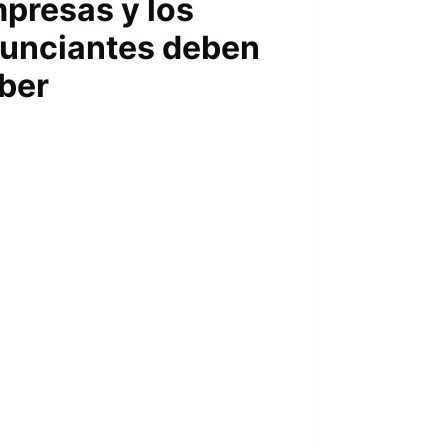
presas y los
unciantes deben
ber