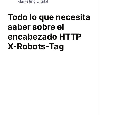
Marketing Digital
Todo lo que necesita
saber sobre el
encabezado HTTP
X-Robots-Tag