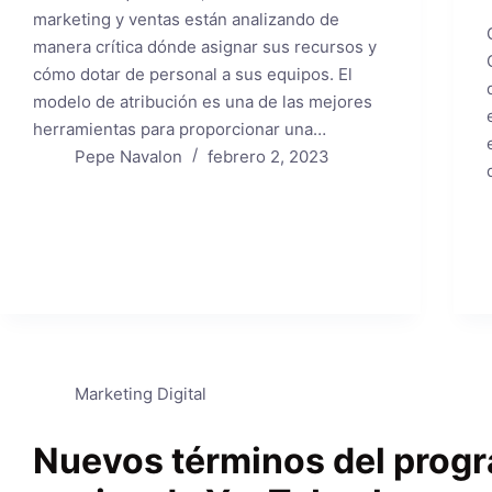
marketing y ventas están analizando de
manera crítica dónde asignar sus recursos y
cómo dotar de personal a sus equipos. El
modelo de atribución es una de las mejores
herramientas para proporcionar una…
Pepe Navalon
febrero 2, 2023
Marketing Digital
Nuevos términos del prog