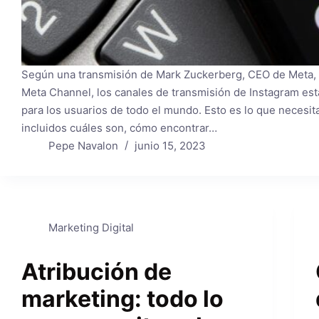
Según una transmisión de Mark Zuckerberg, CEO de Meta, 
Meta Channel, los canales de transmisión de Instagram est
para los usuarios de todo el mundo. Esto es lo que necesit
incluidos cuáles son, cómo encontrar…
Pepe Navalon
junio 15, 2023
Marketing Digital
Atribución de
marketing: todo lo