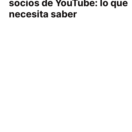
socios de YouTube: lo que
necesita saber