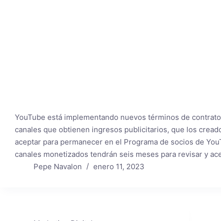
YouTube está implementando nuevos términos de contrato 
canales que obtienen ingresos publicitarios, que los crea
aceptar para permanecer en el Programa de socios de You
canales monetizados tendrán seis meses para revisar y ac
Pepe Navalon
enero 11, 2023