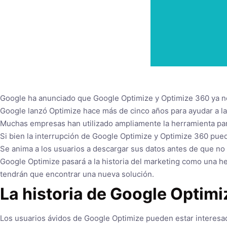
Google ha anunciado que Google Optimize y Optimize 360 ​​ya 
Google lanzó Optimize hace más de cinco años para ayudar a la
Muchas empresas han utilizado ampliamente la herramienta para
Si bien la interrupción de Google Optimize y Optimize 360 ​​p
Se anima a los usuarios a descargar sus datos antes de que no 
Google Optimize pasará a la historia del marketing como una 
tendrán que encontrar una nueva solución.
La historia de Google Optimi
Los usuarios ávidos de Google Optimize pueden estar interesado