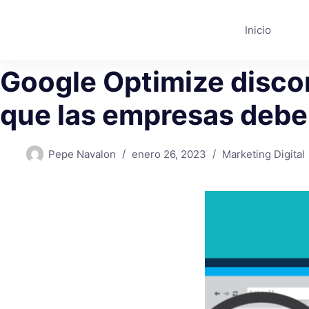
Saltar
al
Inicio
contenido
Google Optimize disco
que las empresas debe
Pepe Navalon
enero 26, 2023
Marketing Digital