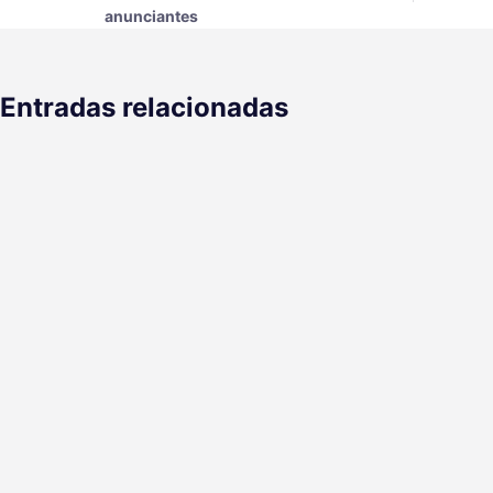
anunciantes
Entradas relacionadas