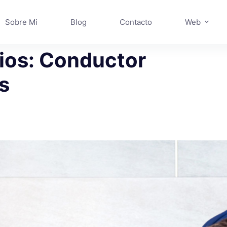
Sobre Mi
Blog
Contacto
Web
ios: Conductor
s