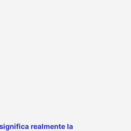
significa realmente la