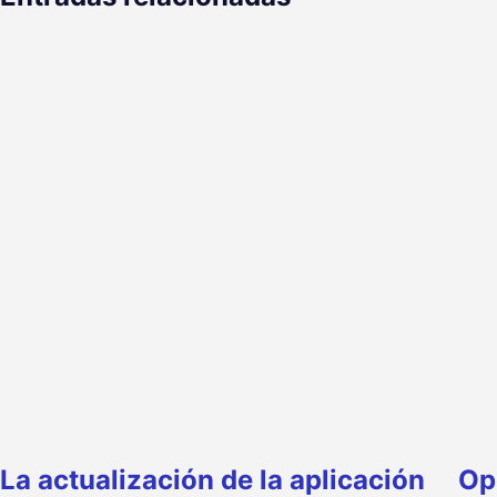
La actualización de la aplicación
Op