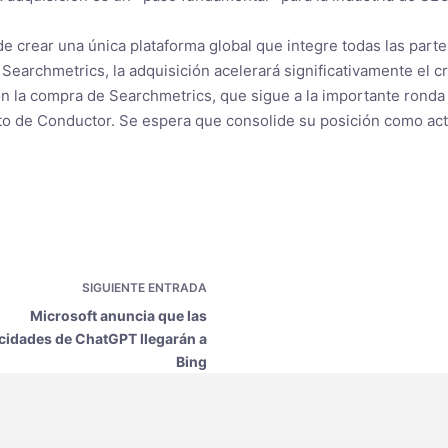
crear una única plataforma global que integre todas las partes
e Searchmetrics, la adquisición acelerará significativamente el
 la compra de Searchmetrics, que sigue a la importante ronda
to de Conductor. Se espera que consolide su posición como actor
SIGUIENTE
ENTRADA
Microsoft anuncia que las
cidades de ChatGPT llegarán a
Bing