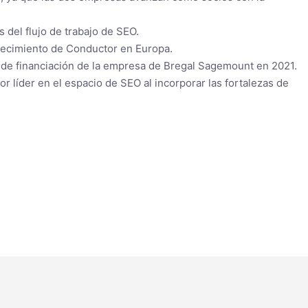
 del flujo de trabajo de SEO.
 crecimiento de Conductor en Europa.
 de financiación de la empresa de Bregal Sagemount en 2021.
 líder en el espacio de SEO al incorporar las fortalezas de