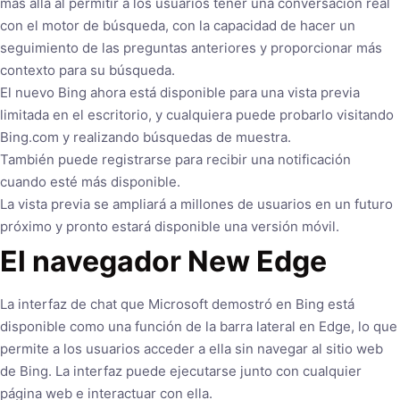
más allá al permitir a los usuarios tener una conversación real
con el motor de búsqueda, con la capacidad de hacer un
seguimiento de las preguntas anteriores y proporcionar más
contexto para su búsqueda.
El nuevo Bing ahora está disponible para una vista previa
limitada en el escritorio, y cualquiera puede probarlo visitando
Bing.com y realizando búsquedas de muestra.
También puede registrarse para recibir una notificación
cuando esté más disponible.
La vista previa se ampliará a millones de usuarios en un futuro
próximo y pronto estará disponible una versión móvil.
El navegador New Edge
La interfaz de chat que Microsoft demostró en Bing está
disponible como una función de la barra lateral en Edge, lo que
permite a los usuarios acceder a ella sin navegar al sitio web
de Bing. La interfaz puede ejecutarse junto con cualquier
página web e interactuar con ella.