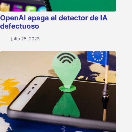
OpenAI apaga el detector de IA
defectuoso
julio 25, 2023