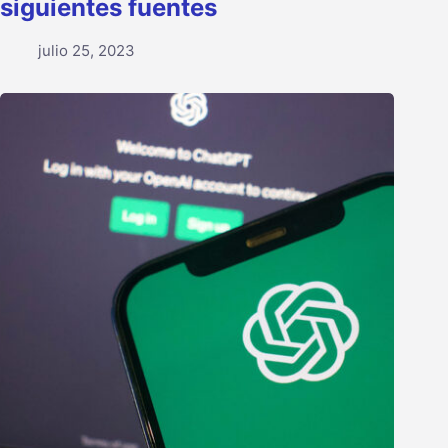
siguientes fuentes
julio 25, 2023