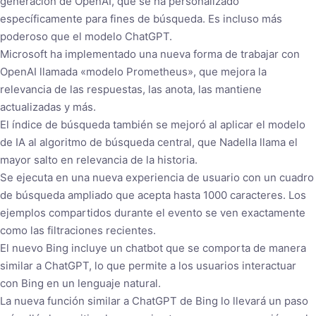
generación de OpenAI, que se ha personalizado
específicamente para fines de búsqueda. Es incluso más
poderoso que el modelo ChatGPT.
Microsoft ha implementado una nueva forma de trabajar con
OpenAI llamada «modelo Prometheus», que mejora la
relevancia de las respuestas, las anota, las mantiene
actualizadas y más.
El índice de búsqueda también se mejoró al aplicar el modelo
de IA al algoritmo de búsqueda central, que Nadella llama el
mayor salto en relevancia de la historia.
Se ejecuta en una nueva experiencia de usuario con un cuadro
de búsqueda ampliado que acepta hasta 1000 caracteres. Los
ejemplos compartidos durante el evento se ven exactamente
como las filtraciones recientes.
El nuevo Bing incluye un chatbot que se comporta de manera
similar a ChatGPT, lo que permite a los usuarios interactuar
con Bing en un lenguaje natural.
La nueva función similar a ChatGPT de Bing lo llevará un paso