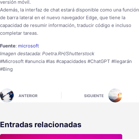
versión móvil.
Además, la interfaz de chat estará disponible como una función
de barra lateral en el nuevo navegador Edge, que tiene la
capacidad de resumir información, traducir código e incluso
completar tareas.
Fuente
:
microsoft
Imagen destacada: Poetra.RH/Shutterstock
#Microsoft #anuncia #las #capacidades #ChatGPT #llegarán
#Bing
ANTERIOR
SIGUIENTE
Entradas relacionadas