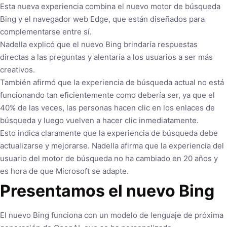
Esta nueva experiencia combina el nuevo motor de búsqueda
Bing y el navegador web Edge, que están diseñados para
complementarse entre sí.
Nadella explicó que el nuevo Bing brindaría respuestas
directas a las preguntas y alentaría a los usuarios a ser más
creativos.
También afirmó que la experiencia de búsqueda actual no está
funcionando tan eficientemente como debería ser, ya que el
40% de las veces, las personas hacen clic en los enlaces de
búsqueda y luego vuelven a hacer clic inmediatamente.
Esto indica claramente que la experiencia de búsqueda debe
actualizarse y mejorarse. Nadella afirma que la experiencia del
usuario del motor de búsqueda no ha cambiado en 20 años y
es hora de que Microsoft se adapte.
Presentamos el nuevo Bing
El nuevo Bing funciona con un modelo de lenguaje de próxima