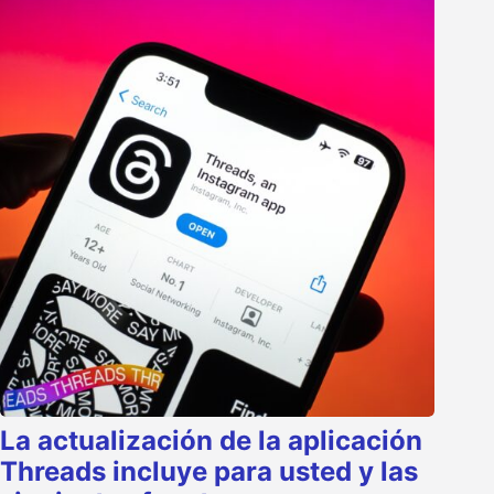
La actualización de la aplicación
Threads incluye para usted y las