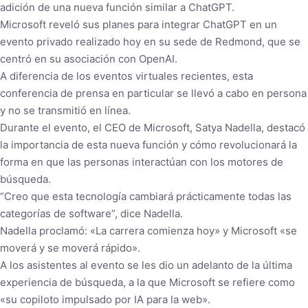
adición de una nueva función similar a ChatGPT.
Microsoft reveló sus planes para integrar ChatGPT en un
evento privado realizado hoy en su sede de Redmond, que se
centró en su asociación con OpenAI.
A diferencia de los eventos virtuales recientes, esta
conferencia de prensa en particular se llevó a cabo en persona
y no se transmitió en línea.
Durante el evento, el CEO de Microsoft, Satya Nadella, destacó
la importancia de esta nueva función y cómo revolucionará la
forma en que las personas interactúan con los motores de
búsqueda.
“Creo que esta tecnología cambiará prácticamente todas las
categorías de software”, dice Nadella.
Nadella proclamó: «La carrera comienza hoy» y Microsoft «se
moverá y se moverá rápido».
A los asistentes al evento se les dio un adelanto de la última
experiencia de búsqueda, a la que Microsoft se refiere como
«su copiloto impulsado por IA para la web».