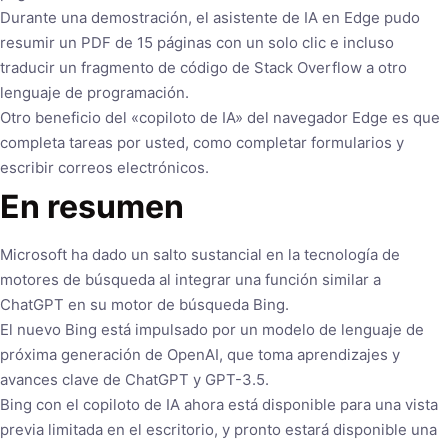
Durante una demostración, el asistente de IA en Edge pudo
resumir un PDF de 15 páginas con un solo clic e incluso
traducir un fragmento de código de Stack Overflow a otro
lenguaje de programación.
Otro beneficio del «copiloto de IA» del navegador Edge es que
completa tareas por usted, como completar formularios y
escribir correos electrónicos.
En resumen
Microsoft ha dado un salto sustancial en la tecnología de
motores de búsqueda al integrar una función similar a
ChatGPT en su motor de búsqueda Bing.
El nuevo Bing está impulsado por un modelo de lenguaje de
próxima generación de OpenAI, que toma aprendizajes y
avances clave de ChatGPT y GPT-3.5.
Bing con el copiloto de IA ahora está disponible para una vista
previa limitada en el escritorio, y pronto estará disponible una