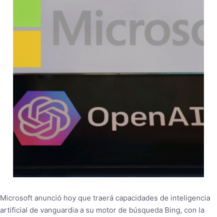
Microsoft anunció hoy que traerá capacidades de inteligencia
artificial de vanguardia a su motor de búsqueda Bing, con la