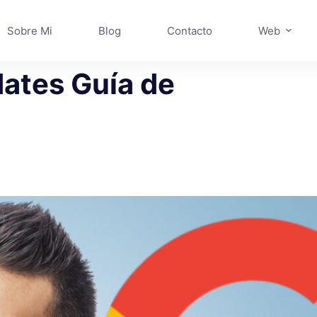
Sobre Mi
Blog
Contacto
Web
dates Guía de