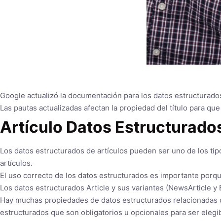
Google actualizó la documentación para los datos estructurados
Las pautas actualizadas afectan la propiedad del título para que s
Artículo Datos Estructurado
Los datos estructurados de artículos pueden ser uno de los ti
artículos.
El uso correcto de los datos estructurados es importante porq
Los datos estructurados Article y sus variantes (NewsArticle y
Hay muchas propiedades de datos estructurados relacionadas co
estructurados que son obligatorios u opcionales para ser elegi