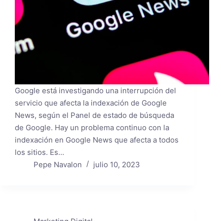
Google está investigando una interrupción del
servicio que afecta la indexación de Google
News, según el Panel de estado de búsqueda
de Google. Hay un problema continuo con la
indexación en Google News que afecta a todos
los sitios. Es…
Pepe Navalon
julio 10, 2023