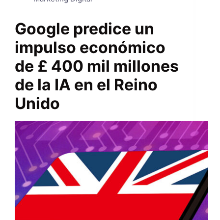
Google predice un
impulso económico
de £ 400 mil millones
de la IA en el Reino
Unido