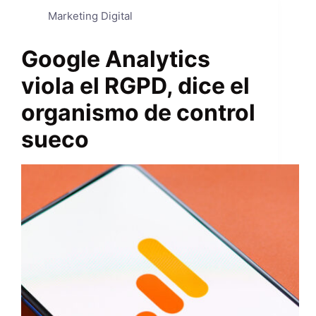
Marketing Digital
Google Analytics
viola el RGPD, dice el
organismo de control
sueco