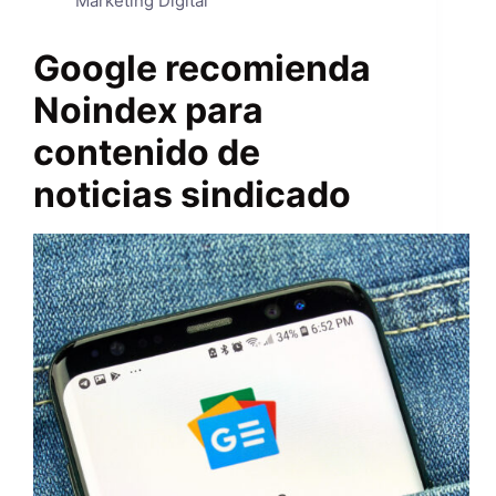
Marketing Digital
Google recomienda
Noindex para
contenido de
noticias sindicado