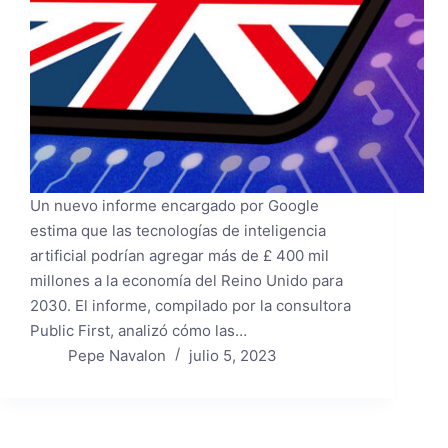
Un nuevo informe encargado por Google
estima que las tecnologías de inteligencia
artificial podrían agregar más de £ 400 mil
millones a la economía del Reino Unido para
2030. El informe, compilado por la consultora
Public First, analizó cómo las…
Pepe Navalon
julio 5, 2023