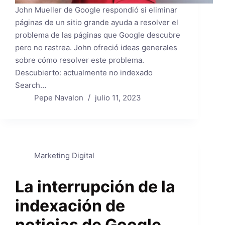
John Mueller de Google respondió si eliminar
páginas de un sitio grande ayuda a resolver el
problema de las páginas que Google descubre
pero no rastrea. John ofreció ideas generales
sobre cómo resolver este problema.
Descubierto: actualmente no indexado
Search…
Pepe Navalon
julio 11, 2023
Marketing Digital
La interrupción de la
indexación de
noticias de Google