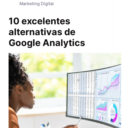
Marketing Digital
10 excelentes
alternativas de
Google Analytics