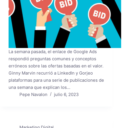
La semana pasada, el enlace de Google Ads
respondió preguntas comunes y conceptos
erróneos sobre las ofertas basadas en el valor.
Ginny Marvin recurrió a LinkedIn y Gorjeo
plataformas para una serie de publicaciones de
una semana que explican los…
Pepe Navalon
julio 6, 2023
Marketing Digital