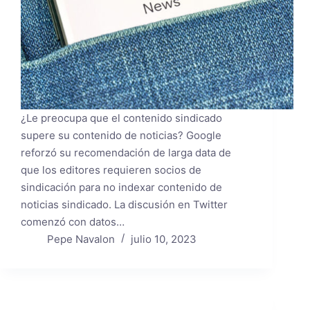
¿Le preocupa que el contenido sindicado
supere su contenido de noticias? Google
reforzó su recomendación de larga data de
que los editores requieren socios de
sindicación para no indexar contenido de
noticias sindicado. La discusión en Twitter
comenzó con datos…
Pepe Navalon
julio 10, 2023