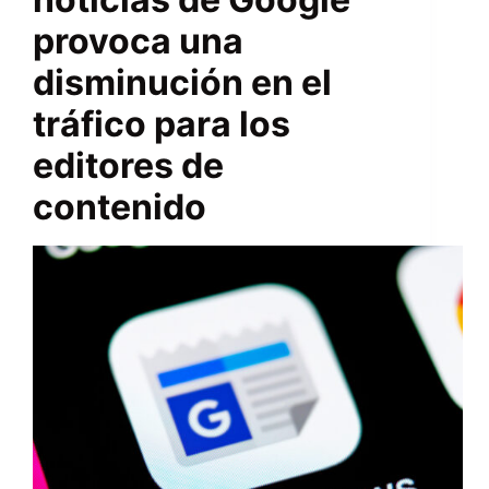
provoca una
disminución en el
tráfico para los
editores de
contenido