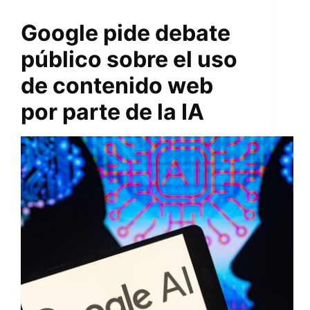
Google pide debate
público sobre el uso
de contenido web
por parte de la IA