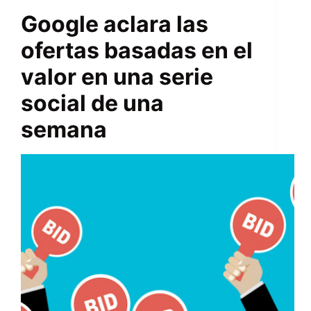
Google aclara las
ofertas basadas en el
valor en una serie
social de una
semana