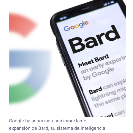
Google ha anunciado una importante
expansión de Bard, su sistema de inteligencia