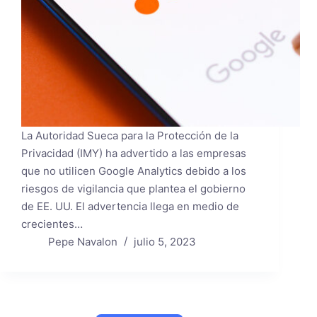
La Autoridad Sueca para la Protección de la
Privacidad (IMY) ha advertido a las empresas
que no utilicen Google Analytics debido a los
riesgos de vigilancia que plantea el gobierno
de EE. UU. El advertencia llega en medio de
crecientes…
Pepe Navalon
julio 5, 2023