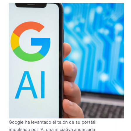
Google ha levantado el telón de su portátil
impulsado por IA, una iniciativa anunciada