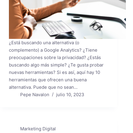
¿Está buscando una alternativa (o
complemento) a Google Analytics? ¿Tiene
preocupaciones sobre la privacidad? ¿Estás
buscando algo más simple? ¿Te gusta probar
nuevas herramientas? Si es así, aquí hay 10
herramientas que ofrecen una buena
alternativa. Puede que no sean…
Pepe Navalon
julio 10, 2023
Marketing Digital