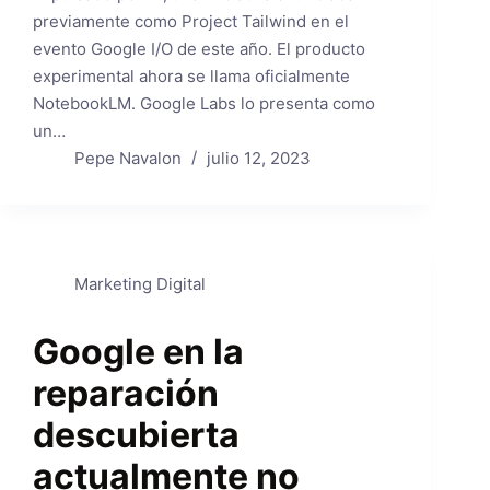
previamente como Project Tailwind en el
evento Google I/O de este año. El producto
experimental ahora se llama oficialmente
NotebookLM. Google Labs lo presenta como
un…
Pepe Navalon
julio 12, 2023
Marketing Digital
Google en la
reparación
descubierta
actualmente no