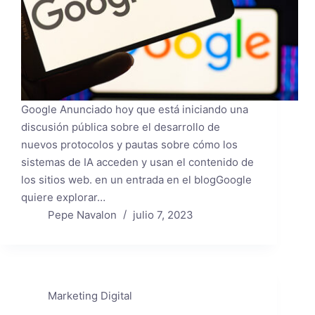
Google Anunciado hoy que está iniciando una
discusión pública sobre el desarrollo de
nuevos protocolos y pautas sobre cómo los
sistemas de IA acceden y usan el contenido de
los sitios web. en un entrada en el blogGoogle
quiere explorar…
Pepe Navalon
julio 7, 2023
Marketing Digital