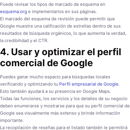
Puede revisar los tipos de marcado de esquema en
esquema.org
e implementarlos en sus páginas.
El marcado del esquema de revisión puede permitir que
Google muestre una calificación de estrellas dentro de sus
resultados de búsqueda orgánicos, lo que aumenta la verdad,
la credibilidad y el CTR.
4. Usar y optimizar el perfil
comercial de Google
Puedes ganar mucho espacio para búsquedas locales
verificando y optimizando tu
Perfil empresarial de Google
.
Esto también ayudará a su presencia en Google Maps.
Todas las funciones, los servicios y los detalles de su negocio
deben enumerarse y mostrarse para que su perfil comercial de
Google sea visualmente más extenso y brinde información
importante.
La recopilación de reseñas para el listado también le permitirá