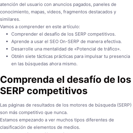
atención del usuario con anuncios pagados, paneles de
conocimiento, mapas, videos, fragmentos destacados y
similares.
Vamos a comprender en este artículo:
Comprender el desafío de los SERP competitivos.
Aprende a usar el SEO On-SERP de manera efectiva.
Desarrolle una mentalidad de «Potencial de tráfico».
Obtén siete tácticas prácticas para impulsar tu presencia
en las búsquedas ahora mismo.
Comprenda el desafío de los
SERP competitivos
Las páginas de resultados de los motores de búsqueda (SERP)
son más competitivo que nunca.
Estamos empezando a ver muchos tipos diferentes de
clasificación de elementos de medios.