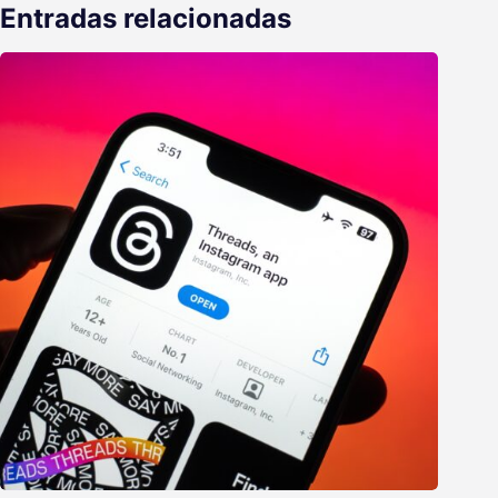
Entradas relacionadas