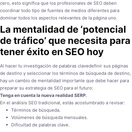
cero, esto significa que los profesionales de SEO deben
coordinar todo tipo de fuentes de medios diferentes para
dominar todos los aspectos relevantes de la página uno.
La mentalidad de ‘potencial
de tráfico’ que necesita para
tener éxito en SEO hoy
Al hacer tu investigación de palabras clavedefinir sus páginas
de destino y seleccionar los términos de búsqueda de destino,
hay un cambio de mentalidad importante que debe hacer para
preparar su estrategia de SEO para el futuro:
Tenga en cuenta la nueva realidad SERP.
En el análisis SEO tradicional, estás acostumbrado a revisar:
Términos de búsqueda.
Volúmenes de búsqueda mensuales.
Dificultad de palabras clave.