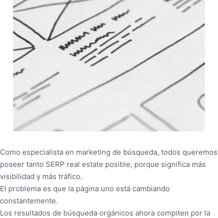
Como especialista en marketing de búsqueda, todos queremos
poseer tanto SERP real estate posible, porque significa más
visibilidad y más tráfico.
El problema es que la página uno está cambiando
constantemente.
Los resultados de búsqueda orgánicos ahora compiten por la