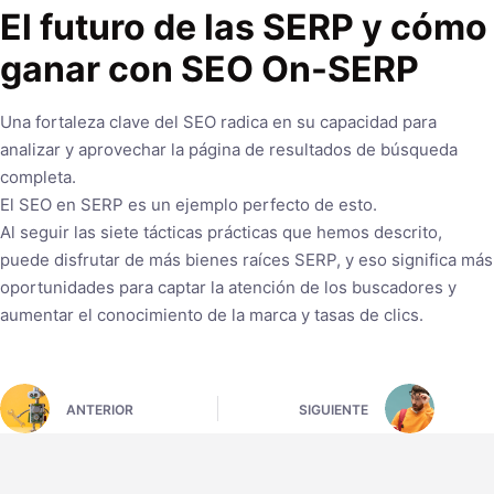
El futuro de las SERP y cómo
ganar con SEO On-SERP
Una fortaleza clave del SEO radica en su capacidad para
analizar y aprovechar la página de resultados de búsqueda
completa.
El SEO en SERP es un ejemplo perfecto de esto.
Al seguir las siete tácticas prácticas que hemos descrito,
puede disfrutar de más bienes raíces SERP, y eso significa más
oportunidades para captar la atención de los buscadores y
aumentar el conocimiento de la marca y tasas de clics.
ANTERIOR
SIGUIENTE