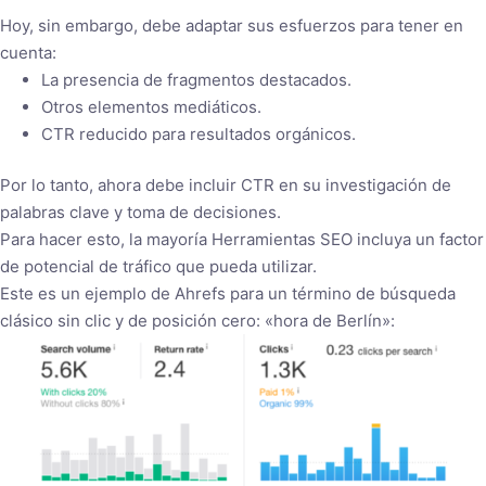
Hoy, sin embargo, debe adaptar sus esfuerzos para tener en
cuenta:
La presencia de fragmentos destacados.
Otros elementos mediáticos.
CTR reducido para resultados orgánicos.
Por lo tanto, ahora debe incluir CTR en su investigación de
palabras clave y toma de decisiones.
Para hacer esto, la mayoría Herramientas SEO incluya un factor
de potencial de tráfico que pueda utilizar.
Este es un ejemplo de Ahrefs para un término de búsqueda
clásico sin clic y de posición cero: «hora de Berlín»: