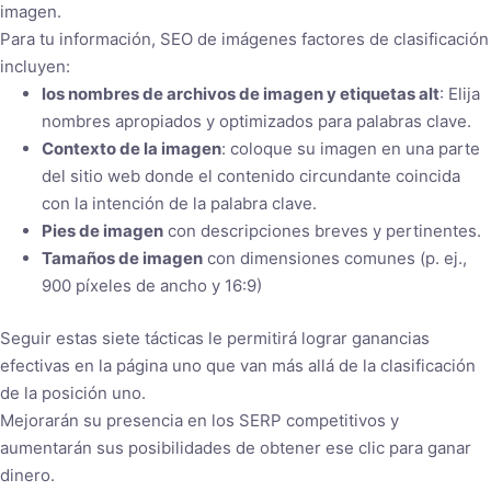
imagen.
Para tu información, SEO de imágenes factores de clasificación
incluyen:
los nombres de archivos de imagen y etiquetas alt
: Elija
nombres apropiados y optimizados para palabras clave.
Contexto de la imagen
: coloque su imagen en una parte
del sitio web donde el contenido circundante coincida
con la intención de la palabra clave.
Pies de imagen
con descripciones breves y pertinentes.
Tamaños de imagen
con dimensiones comunes (p. ej.,
900 píxeles de ancho y 16:9)
Seguir estas siete tácticas le permitirá lograr ganancias
efectivas en la página uno que van más allá de la clasificación
de la posición uno.
Mejorarán su presencia en los SERP competitivos y
aumentarán sus posibilidades de obtener ese clic para ganar
dinero.