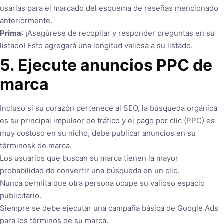
usarlas para el marcado del esquema de reseñas mencionado
anteriormente.
Prima
: ¡Asegúrese de recopilar y responder preguntas en su
listado! Esto agregará una longitud valiosa a su listado.
5.
Ejecute anuncios PPC de
marca
Incluso si su corazón pertenece al SEO, la búsqueda orgánica
es su principal impulsor de tráfico y el pago por clic (PPC) es
muy costoso en su nicho, debe publicar anuncios en su
términosk de marca.
Los usuarios que buscan su marca tienen la mayor
probabilidad de convertir una búsqueda en un clic.
Nunca permita que otra persona ocupe su valioso espacio
publicitario.
Siempre se debe ejecutar una campaña básica de Google Ads
para los términos de su marca.