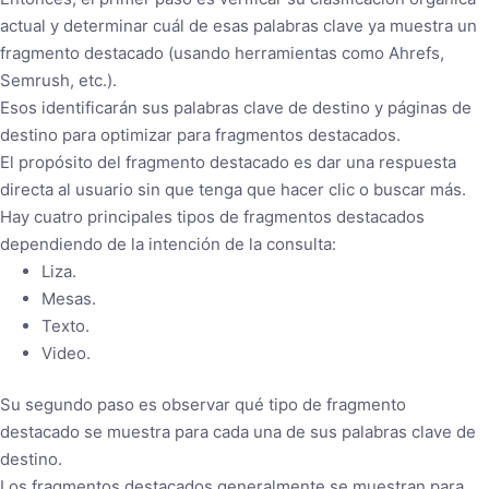
actual y determinar cuál de esas palabras clave ya muestra un
fragmento destacado (usando herramientas como Ahrefs,
Semrush, etc.).
Esos identificarán sus palabras clave de destino y páginas de
destino para optimizar para fragmentos destacados.
El propósito del fragmento destacado es dar una respuesta
directa al usuario sin que tenga que hacer clic o buscar más.
Hay cuatro principales tipos de fragmentos destacados
dependiendo de la intención de la consulta:
Liza.
Mesas.
Texto.
Video.
Su segundo paso es observar qué tipo de fragmento
destacado se muestra para cada una de sus palabras clave de
destino.
Los fragmentos destacados generalmente se muestran para