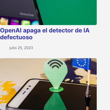
OpenAI apaga el detector de IA
defectuoso
julio 25, 2023