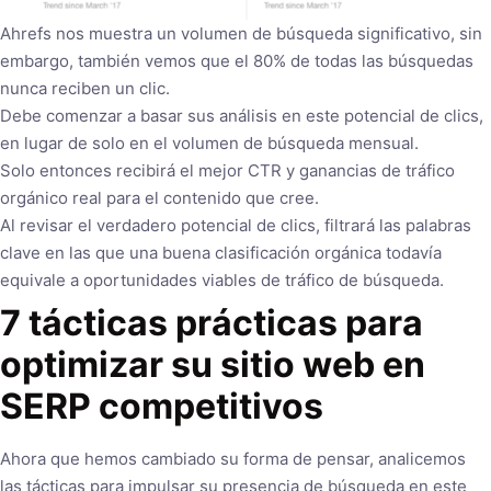
Ahrefs nos muestra un volumen de búsqueda significativo, sin
embargo, también vemos que el 80% de todas las búsquedas
nunca reciben un clic.
Debe comenzar a basar sus análisis en este potencial de clics,
en lugar de solo en el volumen de búsqueda mensual.
Solo entonces recibirá el mejor CTR y ganancias de tráfico
orgánico real para el contenido que cree.
Al revisar el verdadero potencial de clics, filtrará las palabras
clave en las que una buena clasificación orgánica todavía
equivale a oportunidades viables de tráfico de búsqueda.
7 tácticas prácticas para
optimizar su sitio web en
SERP competitivos
Ahora que hemos cambiado su forma de pensar, analicemos
las tácticas para impulsar su presencia de búsqueda en este