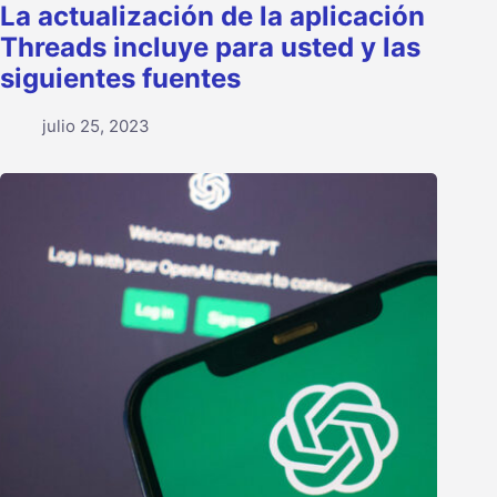
La actualización de la aplicación
Threads incluye para usted y las
siguientes fuentes
julio 25, 2023