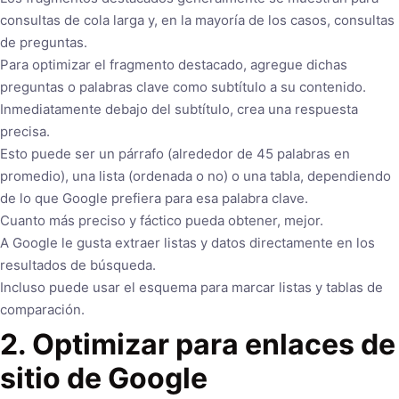
consultas de cola larga y, en la mayoría de los casos, consultas
de preguntas.
Para optimizar el fragmento destacado, agregue dichas
preguntas o palabras clave como subtítulo a su contenido.
Inmediatamente debajo del subtítulo, crea una respuesta
precisa.
Esto puede ser un párrafo (alrededor de 45 palabras en
promedio), una lista (ordenada o no) o una tabla, dependiendo
de lo que Google prefiera para esa palabra clave.
Cuanto más preciso y fáctico pueda obtener, mejor.
A Google le gusta extraer listas y datos directamente en los
resultados de búsqueda.
Incluso puede usar el esquema para marcar listas y tablas de
comparación.
2. Optimizar para enlaces de
sitio de Google