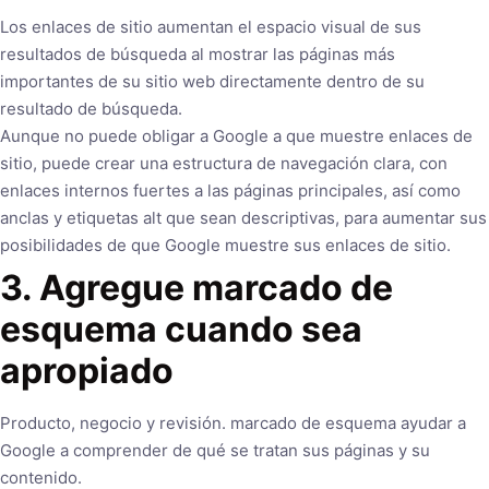
Los enlaces de sitio aumentan el espacio visual de sus
resultados de búsqueda al mostrar las páginas más
importantes de su sitio web directamente dentro de su
resultado de búsqueda.
Aunque no puede obligar a Google a que muestre enlaces de
sitio, puede crear una estructura de navegación clara, con
enlaces internos fuertes a las páginas principales, así como
anclas y etiquetas alt que sean descriptivas, para aumentar sus
posibilidades de que Google muestre sus enlaces de sitio.
3. Agregue marcado de
esquema cuando sea
apropiado
Producto, negocio y revisión. marcado de esquema ayudar a
Google a comprender de qué se tratan sus páginas y su
contenido.