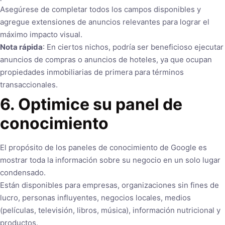
Asegúrese de completar todos los campos disponibles y
agregue extensiones de anuncios relevantes para lograr el
máximo impacto visual.
Nota rápida
: En ciertos nichos, podría ser beneficioso ejecutar
anuncios de compras o anuncios de hoteles, ya que ocupan
propiedades inmobiliarias de primera para términos
transaccionales.
6. Optimice su panel de
conocimiento
El propósito de los paneles de conocimiento de Google es
mostrar toda la información sobre su negocio en un solo lugar
condensado.
Están disponibles para empresas, organizaciones sin fines de
lucro, personas influyentes, negocios locales, medios
(películas, televisión, libros, música), información nutricional y
productos.