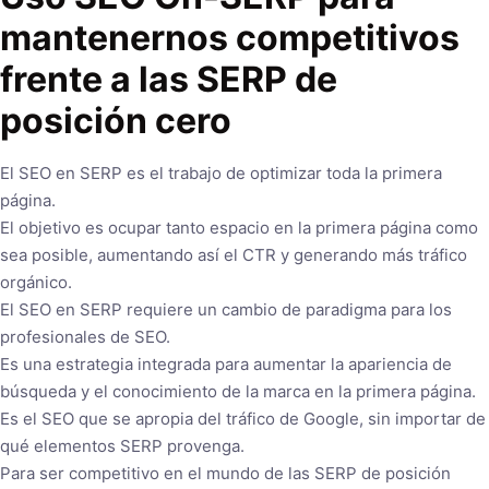
mantenernos competitivos
frente a las SERP de
posición cero
El SEO en SERP es el trabajo de optimizar toda la primera
página.
El objetivo es ocupar tanto espacio en la primera página como
sea posible, aumentando así el CTR y generando más tráfico
orgánico.
El SEO en SERP requiere un cambio de paradigma para los
profesionales de SEO.
Es una estrategia integrada para aumentar la apariencia de
búsqueda y el conocimiento de la marca en la primera página.
Es el SEO que se apropia del tráfico de Google, sin importar de
qué elementos SERP provenga.
Para ser competitivo en el mundo de las SERP de posición