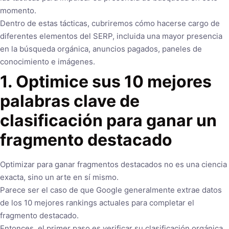
momento.
Dentro de estas tácticas, cubriremos cómo hacerse cargo de
diferentes elementos del SERP, incluida una mayor presencia
en la búsqueda orgánica, anuncios pagados, paneles de
conocimiento e imágenes.
1. Optimice sus 10 mejores
palabras clave de
clasificación para ganar un
fragmento destacado
Optimizar para ganar fragmentos destacados no es una ciencia
exacta, sino un arte en sí mismo.
Parece ser el caso de que Google generalmente extrae datos
de los 10 mejores rankings actuales para completar el
fragmento destacado.
Entonces, el primer paso es verificar su clasificación orgánica