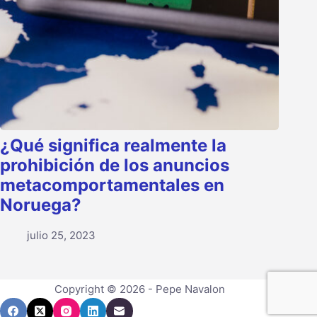
¿Qué significa realmente la
prohibición de los anuncios
metacomportamentales en
Noruega?
julio 25, 2023
Copyright © 2026 - Pepe Navalon