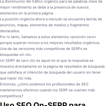
La disminución del tráfico orgánico para las palabras clave de
mayor rendimiento se debe a la presencia de nuevos
elementos en la primera página.
La posición orgánica ahora a menudo se encuentra detrás de
anuncios, mapas, elementos de medios y fragmentos
destacados.
Por lo tanto, llamamos a estos elementos «posición cero»
porque superan incluso a los mejores resultados orgánicos.
Una de las versiones más competitivas de SERPs es
búsquedas sin clic.
Un SERP de cero clic es aquel en el que la respuesta se
muestra directamente en la página de resultados de búsqueda
que satisface el intención de búsqueda del usuario sin tener
que hacer clic más.
Entonces, ¿cómo podemos los profesionales de SEO
mantenernos efectivos cuando los SERP se vuelven más
competitivos?
Uso SEO On-SERP para