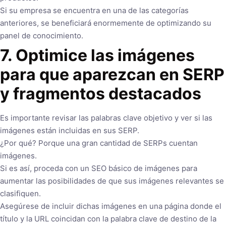
Si su empresa se encuentra en una de las categorías
anteriores, se beneficiará enormemente de optimizando su
panel de conocimiento.
7.
Optimice las imágenes
para que aparezcan en SERP
y fragmentos destacados
Es importante revisar las palabras clave objetivo y ver si las
imágenes están incluidas en sus SERP.
¿Por qué? Porque una gran cantidad de SERPs cuentan
imágenes.
Si es así, proceda con un SEO básico de imágenes para
aumentar las posibilidades de que sus imágenes relevantes se
clasifiquen.
Asegúrese de incluir dichas imágenes en una página donde el
título y la URL coincidan con la palabra clave de destino de la