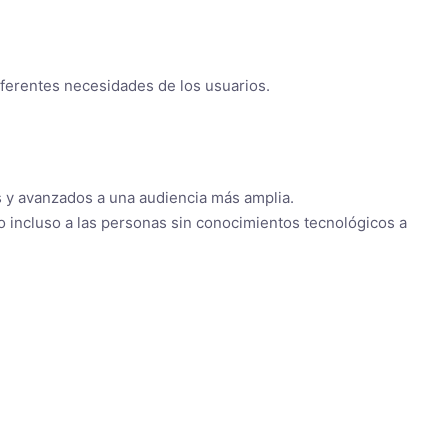
diferentes necesidades de los usuarios.
es y avanzados a una audiencia más amplia.
ndo incluso a las personas sin conocimientos tecnológicos a