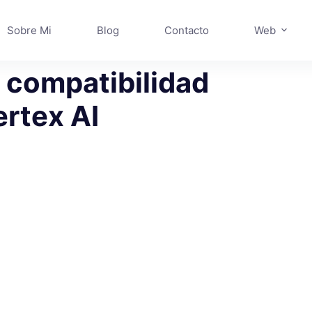
Sobre Mi
Blog
Contacto
Web
 compatibilidad
ertex AI