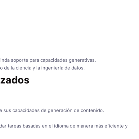
rinda soporte para capacidades generativas.
de la ciencia y la ingeniería de datos.
nzados
 de sus capacidades de generación de contenido.
dar tareas basadas en el idioma de manera más eficiente y