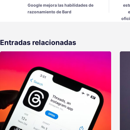
Google mejora las habilidades de
est
razonamiento de Bard
e
ofic
Entradas relacionadas