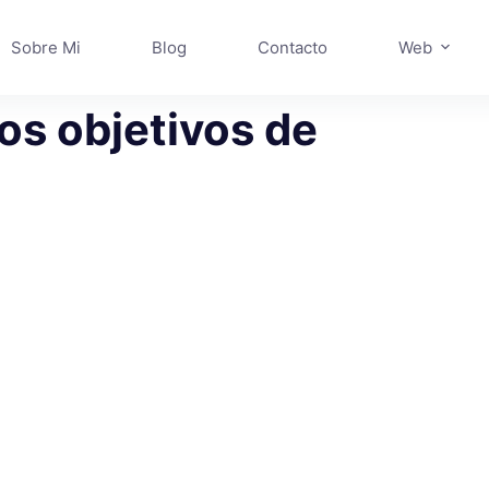
Sobre Mi
Blog
Contacto
Web
os objetivos de