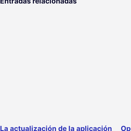
Entradas relacionadas
La actualización de la aplicación
Op