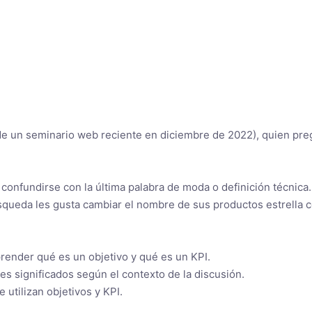
e un seminario web reciente en diciembre de 2022), quien pre
onfundirse con la última palabra de moda o definición técnica.
queda les gusta cambiar el nombre de sus productos estrella c
render qué es un objetivo y qué es un KPI.
s significados según el contexto de la discusión.
 utilizan objetivos y KPI.