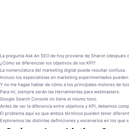
La pregunta Ask An SEO de hoy proviene de Sharon (después d
¿Cómo se diferencian los objetivos de los KPI?
La nomenclatura del marketing digital puede resultar confusa.
Incluso los especialistas en marketing experimentados pueden c
Y no me hagas hablar de cómo a los principales motores de bús
Para mí, siempre serán las Herramientas para webmasters.
Google Search Console no tiene el mismo tono.
Antes de ver la diferencia entre objetivos y KPI, debemos comp
El problema aquí es que ambos términos pueden tener diferente
Exploremos las distintas definiciones y escenarios en los que se