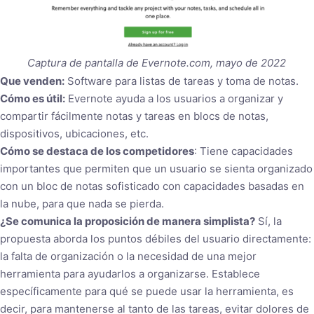
Captura de pantalla de Evernote.com, mayo de 2022
Que venden:
Software para listas de tareas y toma de notas.
Cómo es útil:
Evernote ayuda a los usuarios a organizar y
compartir fácilmente notas y tareas en blocs de notas,
dispositivos, ubicaciones, etc.
Cómo se destaca de los competidores
: Tiene capacidades
importantes que permiten que un usuario se sienta organizado
con un bloc de notas sofisticado con capacidades basadas en
la nube, para que nada se pierda.
¿Se comunica la proposición de manera simplista?
Sí, la
propuesta aborda los puntos débiles del usuario directamente:
la falta de organización o la necesidad de una mejor
herramienta para ayudarlos a organizarse. Establece
específicamente para qué se puede usar la herramienta, es
decir, para mantenerse al tanto de las tareas, evitar dolores de