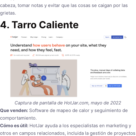
cabeza, tomar notas y evitar que las cosas se caigan por las
grietas.
4. Tarro Caliente
Captura de pantalla de HotJar.com, mayo de 2022
Que venden:
Software de mapeo de calor y seguimiento de
comportamiento.
Cómo es útil:
HotJar ayuda a los especialistas en marketing y
otros en campos relacionados, incluida la gestión de proyectos