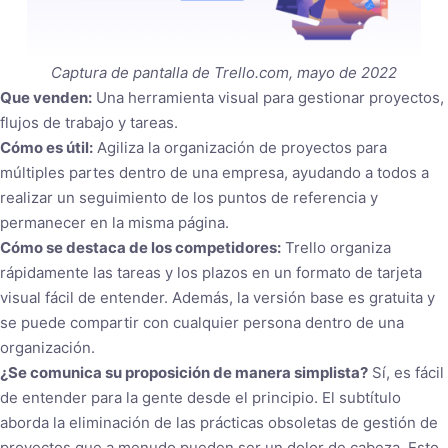
Captura de pantalla de Trello.com, mayo de 2022
Que venden:
Una herramienta visual para gestionar proyectos,
flujos de trabajo y tareas.
Cómo es útil:
Agiliza la organización de proyectos para
múltiples partes dentro de una empresa, ayudando a todos a
realizar un seguimiento de los puntos de referencia y
permanecer en la misma página.
Cómo se destaca de los competidores:
Trello organiza
rápidamente las tareas y los plazos en un formato de tarjeta
visual fácil de entender. Además, la versión base es gratuita y
se puede compartir con cualquier persona dentro de una
organización.
¿Se comunica su proposición de manera simplista?
Sí, es fácil
de entender para la gente desde el principio. El subtítulo
aborda la eliminación de las prácticas obsoletas de gestión de
proyectos que a menudo pueden ser un dolor de cabeza. Esto