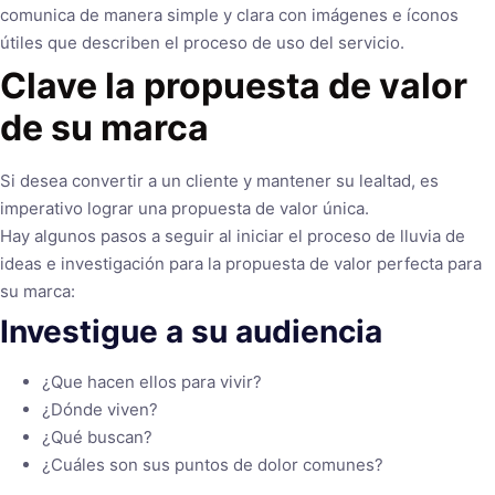
comunica de manera simple y clara con imágenes e íconos
útiles que describen el proceso de uso del servicio.
Clave la propuesta de valor
de su marca
Si desea convertir a un cliente y mantener su lealtad, es
imperativo lograr una propuesta de valor única.
Hay algunos pasos a seguir al iniciar el proceso de lluvia de
ideas e investigación para la propuesta de valor perfecta para
su marca:
Investigue a su audiencia
¿Que hacen ellos para vivir?
¿Dónde viven?
¿Qué buscan?
¿Cuáles son sus puntos de dolor comunes?