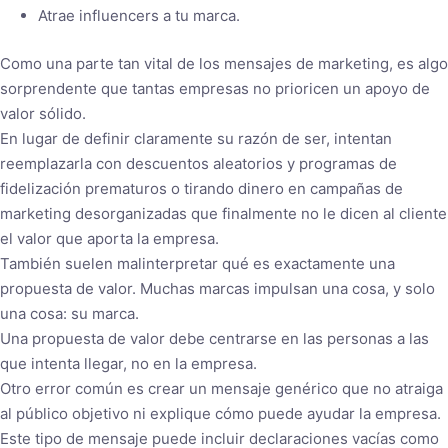
Atrae influencers a tu marca.
Como una parte tan vital de los mensajes de marketing, es algo
sorprendente que tantas empresas no prioricen un apoyo de
valor sólido.
En lugar de definir claramente su razón de ser, intentan
reemplazarla con descuentos aleatorios y programas de
fidelización prematuros o tirando dinero en campañas de
marketing desorganizadas que finalmente no le dicen al cliente
el valor que aporta la empresa.
También suelen malinterpretar qué es exactamente una
propuesta de valor. Muchas marcas impulsan una cosa, y solo
una cosa: su marca.
Una propuesta de valor debe centrarse en las personas a las
que intenta llegar, no en la empresa.
Otro error común es crear un mensaje genérico que no atraiga
al público objetivo ni explique cómo puede ayudar la empresa.
Este tipo de mensaje puede incluir declaraciones vacías como