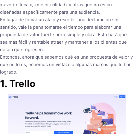
«favorito local», «mejor calidad» y otras que no están
diseñadas específicamente para una audiencia.
En lugar de tomar un atajo y escribir una declaración sin
sentido, vale la pena tomarse el tiempo para elaborar una
propuesta de valor fuerte pero simple y clara. Esto hará que
sea más fácil y rentable atraer y mantener a los clientes que
desea que regresen.
Entonces, ahora que sabemos qué es una propuesta de valor y
qué no lo es, echemos un vistazo a algunas marcas que lo han
logrado.
1. Trello