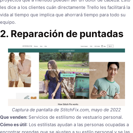
les dice a los clientes cuán directamente Trello les facilitará la
vida al tiempo que implica que ahorrará tiempo para todo su
equipo.
2. Reparación de puntadas
Captura de pantalla de StitchFix.com, mayo de 2022
Que venden:
Servicios de estilismo de vestuario personal.
Cómo es útil
: Los estilistas ayudan a las personas ocupadas a
encontrar prendas que se ajusten a su estilo personal y se las