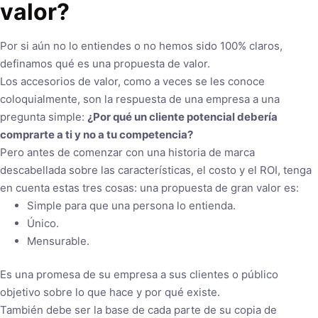
valor?
Por si aún no lo entiendes o no hemos sido 100% claros,
definamos qué es una propuesta de valor.
Los accesorios de valor, como a veces se les conoce
coloquialmente, son la respuesta de una empresa a una
pregunta simple:
¿Por qué un cliente potencial debería
comprarte a ti y no a tu competencia?
Pero antes de comenzar con una historia de marca
descabellada sobre las características, el costo y el ROI, tenga
en cuenta estas tres cosas: una propuesta de gran valor es:
Simple para que una persona lo entienda.
Único.
Mensurable.
Es una promesa de su empresa a sus clientes o público
objetivo sobre lo que hace y por qué existe.
También debe ser la base de cada parte de su copia de