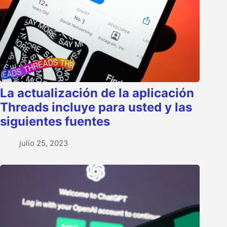
La actualización de la aplicación
Threads incluye para usted y las
siguientes fuentes
julio 25, 2023