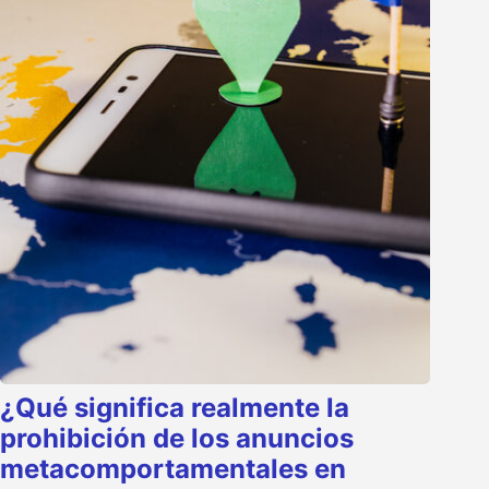
¿Qué significa realmente la
prohibición de los anuncios
metacomportamentales en