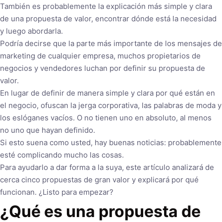
También es probablemente la explicación más simple y clara
de una propuesta de valor, encontrar dónde está la necesidad
y luego abordarla.
Podría decirse que la parte más importante de los mensajes de
marketing de cualquier empresa, muchos propietarios de
negocios y vendedores luchan por definir su propuesta de
valor.
En lugar de definir de manera simple y clara por qué están en
el negocio, ofuscan la jerga corporativa, las palabras de moda y
los eslóganes vacíos. O no tienen uno en absoluto, al menos
no uno que hayan definido.
Si esto suena como usted, hay buenas noticias: probablemente
esté complicando mucho las cosas.
Para ayudarlo a dar forma a la suya, este artículo analizará de
cerca cinco propuestas de gran valor y explicará por qué
funcionan. ¿Listo para empezar?
¿Qué es una propuesta de