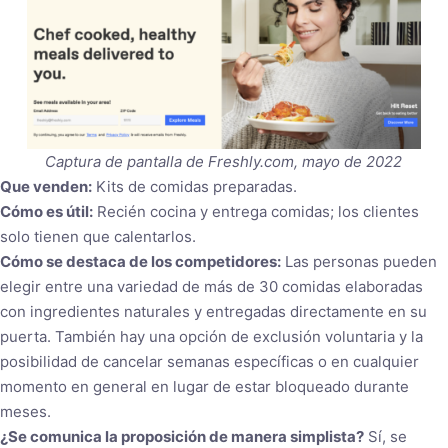
Captura de pantalla de Freshly.com, mayo de 2022
Que venden:
Kits de comidas preparadas.
Cómo es útil:
Recién cocina y entrega comidas; los clientes
solo tienen que calentarlos.
Cómo se destaca de los competidores:
Las personas pueden
elegir entre una variedad de más de 30 comidas elaboradas
con ingredientes naturales y entregadas directamente en su
puerta. También hay una opción de exclusión voluntaria y la
posibilidad de cancelar semanas específicas o en cualquier
momento en general en lugar de estar bloqueado durante
meses.
¿Se comunica la proposición de manera simplista?
Sí, se