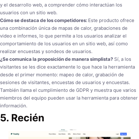
y el desarrollo web, a comprender cómo interactúan los
usuarios con un sitio web.
Cómo se destaca de los competidores:
Este producto ofrece
una combinación única de mapas de calor, grabaciones de
video e informes, lo que permite a los usuarios analizar el
comportamiento de los usuarios en un sitio web, así como
realizar encuestas y sondeos de usuarios.
¿Se comunica la proposición de manera simplista?
Sí, a los
visitantes se les dice exactamente lo que hace la herramienta
desde el primer momento: mapeo de calor, grabación de
sesiones de visitantes, encuestas de usuarios y encuestas.
También llama el cumplimiento de GDPR y muestra que varios
miembros del equipo pueden usar la herramienta para obtener
información.
5. Recién