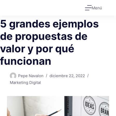
Saltar
Menú
al
contenido
5 grandes ejemplos
de propuestas de
valor y por qué
funcionan
Pepe Navalon
diciembre 22, 2022
Marketing Digital