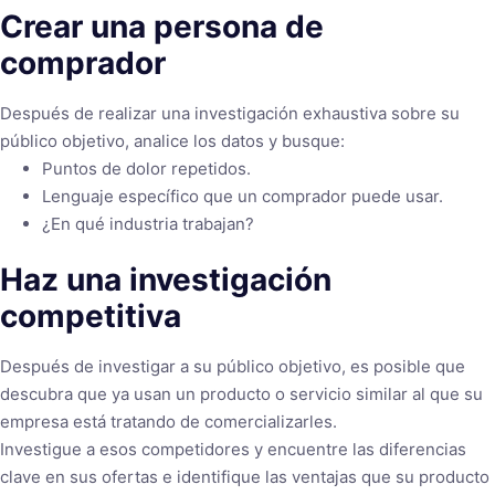
Crear una persona de
comprador
Después de realizar una investigación exhaustiva sobre su
público objetivo, analice los datos y busque:
Puntos de dolor repetidos.
Lenguaje específico que un comprador puede usar.
¿En qué industria trabajan?
Haz una investigación
competitiva
Después de investigar a su público objetivo, es posible que
descubra que ya usan un producto o servicio similar al que su
empresa está tratando de comercializarles.
Investigue a esos competidores y encuentre las diferencias
clave en sus ofertas e identifique las ventajas que su producto