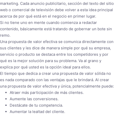
marketing. Cada anuncio publicitario, sección del texto del sitio
web o comercial de televisión debe volver a esta idea principal
acerca de por qué está en el negocio en primer lugar.
Si no tiene uno en mente cuando comienza a redactar
contenido, básicamente está tratando de gobernar un bote sin
remo.
Una propuesta de valor efectiva se comunica directamente con
sus clientes y les dice de manera simple por qué su empresa,
servicio o producto se destaca entre los competidores y por
qué es la mejor solución para su problema. Va al grano y
explica por qué usted es la opción ideal para ellos.
El tiempo que dedica a crear una propuesta de valor sólida no
es nada comparado con las ventajas que le brindará. Al crear
una propuesta de valor efectiva y única, potencialmente puede:
Atraer más participación de más clientes.
Aumente las conversiones.
Destácate de tu competencia.
Aumentar la lealtad del cliente.