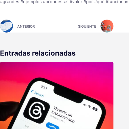
#grandes #ejemplos #propuestas #valor #por #qué #funcionan
ANTERIOR
SIGUIENTE
Entradas relacionadas