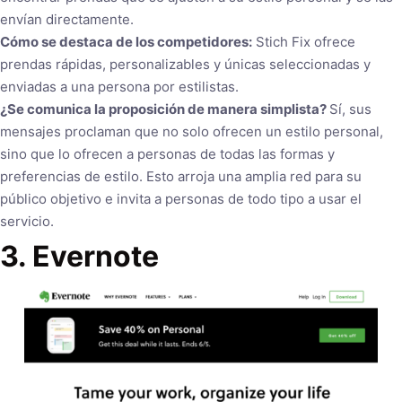
envían directamente.
Cómo se destaca de los competidores:
Stich Fix ofrece
prendas rápidas, personalizables y únicas seleccionadas y
enviadas a una persona por estilistas.
¿Se comunica la proposición de manera simplista?
Sí, sus
mensajes proclaman que no solo ofrecen un estilo personal,
sino que lo ofrecen a personas de todas las formas y
preferencias de estilo. Esto arroja una amplia red para su
público objetivo e invita a personas de todo tipo a usar el
servicio.
3. Evernote