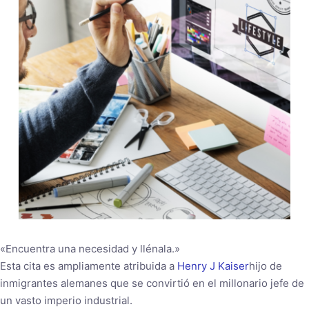
«Encuentra una necesidad y llénala.»
Esta cita es ampliamente atribuida a
Henry J Kaiser
hijo de
inmigrantes alemanes que se convirtió en el millonario jefe de
un vasto imperio industrial.