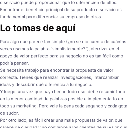
o servicio puede proporcionar que lo diferencien de ellos.
Encontrar el beneficio principal de su producto o servicio es
fundamental para diferenciar su empresa de otras.
Lo tomas de aquí
Para algo que parece tan simple (¿no se dio cuenta de cuántas
veces usamos la palabra “simplistamente?”), aterrizar en el
apoyo de valor perfecto para su negocio no es tan fácil como
podría pensar.
Se necesita trabajo para encontrar la propuesta de valor
correcta. Tienes que realizar investigaciones, intercambiar
ideas y descubrir qué diferencia a tu negocio.
Y luego, una vez que haya hecho todo eso, debe resumir todo
en la menor cantidad de palabras posible e implementarlo en
todo su marketing. Pero vale la pena cada segundo y cada gota
de sudor.
Por otro lado, es fácil crear una mala propuesta de valor, que
carece de claridad y no convence a los clientes de su valor o el