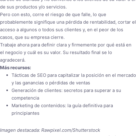
de sus productos y/o servicios.
Pero con esto, corre el riesgo de que falle, lo que
probablemente signifique una pérdida de rentabilidad, cortar el
acceso a algunos o todos sus clientes y, en el peor de los
casos, que su empresa cierre.
Trabaje ahora para definir clara y firmemente por qué está en
el negocio y cuál es su valor. Su resultado final se lo
agradecerá.
Más recursos:
Tácticas de SEO para capitalizar la posición en el mercado
y las ganancias o pérdidas de ventas
Generación de clientes: secretos para superar a su
competencia
Marketing de contenidos: la guía definitiva para
principiantes
Imagen destacada: Rawpixel.com/Shutterstock