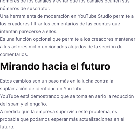
nombres de los canales y evitar que los canales oculten sus
números de suscriptor.
Una herramienta de moderación en YouTube Studio permite a
los creadores filtrar los comentarios de las cuentas que
intentan parecerse a ellos.
Es una función opcional que permite a los creadores mantener
a los actores malintencionados alejados de la sección de
comentarios.
Mirando hacia el futuro
Estos cambios son un paso más en la lucha contra la
suplantación de identidad en YouTube.
YouTube está demostrando que se toma en serio la reducción
del spam y el engaño.
A medida que la empresa supervisa este problema, es
probable que podamos esperar más actualizaciones en el
futuro.