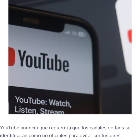
YouTube anunció que requeriría que los canales de fans se
identificaran como no oficiales para evitar confusiones.