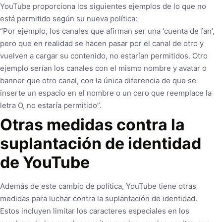
YouTube proporciona los siguientes ejemplos de lo que no
está permitido según su nueva política:
“Por ejemplo, los canales que afirman ser una ‘cuenta de fan’,
pero que en realidad se hacen pasar por el canal de otro y
vuelven a cargar su contenido, no estarían permitidos. Otro
ejemplo serían los canales con el mismo nombre y avatar o
banner que otro canal, con la única diferencia de que se
inserte un espacio en el nombre o un cero que reemplace la
letra O, no estaría permitido”.
Otras medidas contra la
suplantación de identidad
de YouTube
Además de este cambio de política, YouTube tiene otras
medidas para luchar contra la suplantación de identidad.
Estos incluyen limitar los caracteres especiales en los