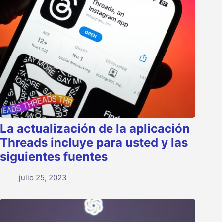
La actualización de la aplicación
Threads incluye para usted y las
siguientes fuentes
julio 25, 2023