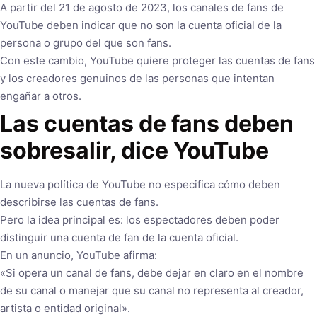
A partir del 21 de agosto de 2023, los canales de fans de
YouTube deben indicar que no son la cuenta oficial de la
persona o grupo del que son fans.
Con este cambio, YouTube quiere proteger las cuentas de fans
y los creadores genuinos de las personas que intentan
engañar a otros.
Las cuentas de fans deben
sobresalir, dice YouTube
La nueva política de YouTube no especifica cómo deben
describirse las cuentas de fans.
Pero la idea principal es: los espectadores deben poder
distinguir una cuenta de fan de la cuenta oficial.
En un anuncio, YouTube afirma:
«Si opera un canal de fans, debe dejar en claro en el nombre
de su canal o manejar que su canal no representa al creador,
artista o entidad original».