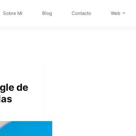
Sobre Mi
Blog
Contacto
Web
gle de
las