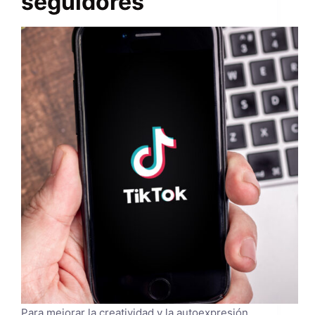
seguidores
Para mejorar la creatividad y la autoexpresión