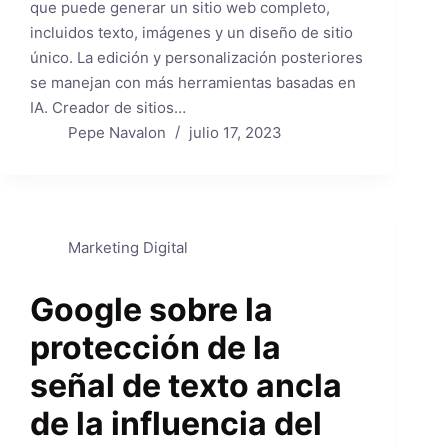
que puede generar un sitio web completo,
incluidos texto, imágenes y un diseño de sitio
único. La edición y personalización posteriores
se manejan con más herramientas basadas en
IA. Creador de sitios…
Pepe Navalon
julio 17, 2023
Marketing Digital
Google sobre la
protección de la
señal de texto ancla
de la influencia del