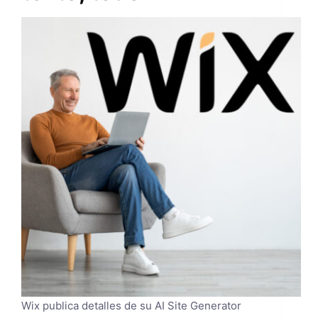
Wix publica detalles de su AI Site Generator