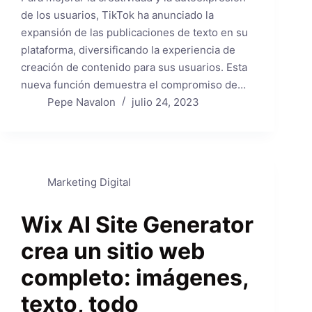
de los usuarios, TikTok ha anunciado la
expansión de las publicaciones de texto en su
plataforma, diversificando la experiencia de
creación de contenido para sus usuarios. Esta
nueva función demuestra el compromiso de…
Pepe Navalon
julio 24, 2023
Marketing Digital
Wix AI Site Generator
crea un sitio web
completo: imágenes,
texto, todo