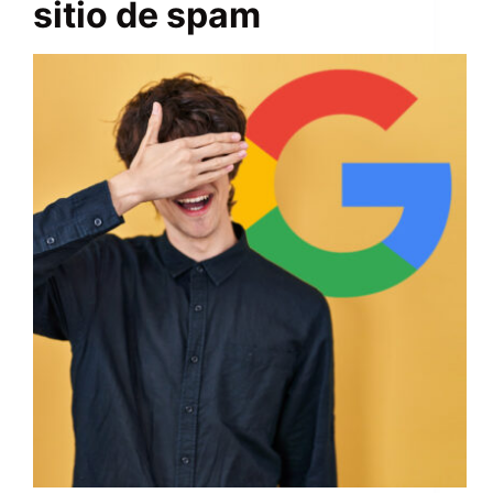
sitio de spam