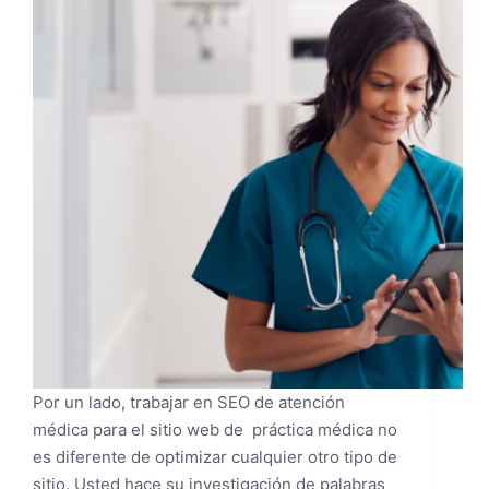
Por un lado, trabajar en SEO de atención
médica para el sitio web de práctica médica no
es diferente de optimizar cualquier otro tipo de
sitio. Usted hace su investigación de palabras