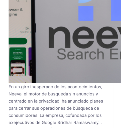
En un giro inesperado de los acontecimientos,
Neeva, el motor de búsqueda sin anuncios y
centrado en la privacidad, ha anunciado planes
para cerrar sus operaciones de búsqueda de
consumidores. La empresa, cofundada por los
exejecutivos de Google Sridhar Ramaswamy…