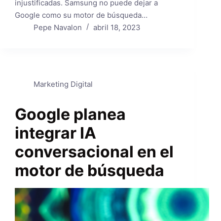
injustificadas. Samsung no puede dejar a
Google como su motor de búsqueda…
Pepe Navalon
abril 18, 2023
Marketing Digital
Google planea
integrar IA
conversacional en el
motor de búsqueda