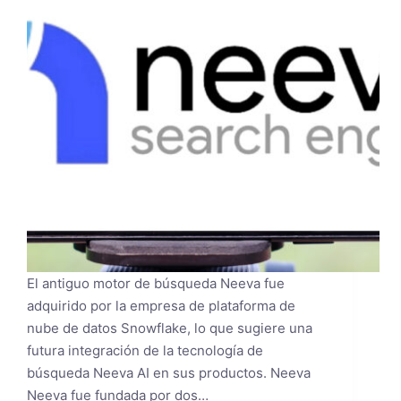
El antiguo motor de búsqueda Neeva fue
adquirido por la empresa de plataforma de
nube de datos Snowflake, lo que sugiere una
futura integración de la tecnología de
búsqueda Neeva AI en sus productos. Neeva
Neeva fue fundada por dos…