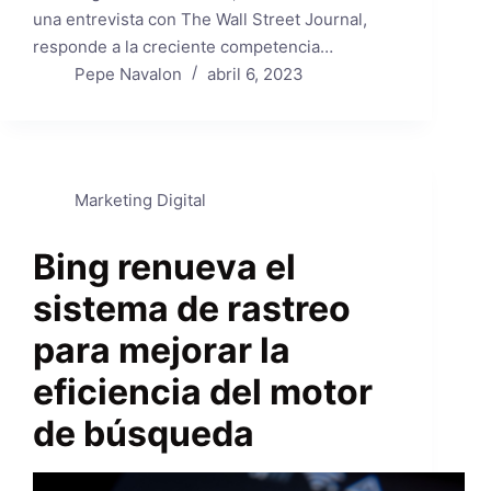
una entrevista con The Wall Street Journal,
responde a la creciente competencia…
Pepe Navalon
abril 6, 2023
Marketing Digital
Bing renueva el
sistema de rastreo
para mejorar la
eficiencia del motor
de búsqueda