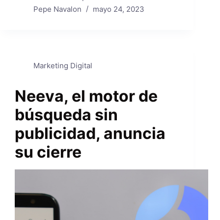
Pepe Navalon
mayo 24, 2023
Marketing Digital
Neeva, el motor de
búsqueda sin
publicidad, anuncia
su cierre