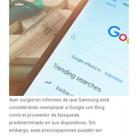
Ayer surgieron informes de que Samsung está
considerando reemplazar a Google con Bing
como el proveedor de búsqueda
predeterminado en sus dispositivos. Sin
embargo, esas preocupaciones pueden ser