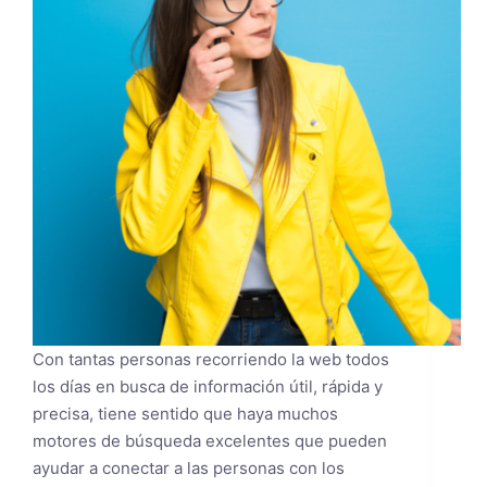
Con tantas personas recorriendo la web todos
los días en busca de información útil, rápida y
precisa, tiene sentido que haya muchos
motores de búsqueda excelentes que pueden
ayudar a conectar a las personas con los