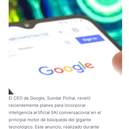
El CEO de Google, Sundar Pichai, reveló
recientemente planes para incorporar
inteligencia artificial (IA) conversacional en el
principal motor de búsqueda del gigante
tecnológico. Este anuncio, realizado durante