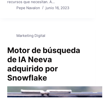
recursos que necesitan. A…
Pepe Navalon
junio 16, 2023
Marketing Digital
Motor de búsqueda
de IA Neeva
adquirido por
Snowflake