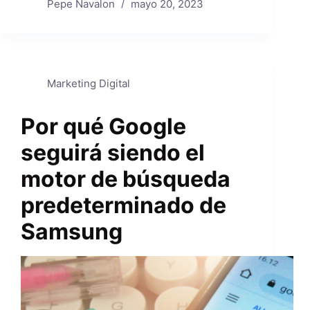
Pepe Navalon
mayo 20, 2023
Marketing Digital
Por qué Google
seguirá siendo el
motor de búsqueda
predeterminado de
Samsung