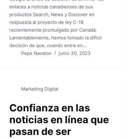
enlaces a noticias canadienses de sus
productos Search, News y Discover en
respuesta al proyecto de ley C-18
recientemente promulgado por Canadá.
Lamentablemente, hemos tomado la difícil
decisión de que, cuando entre en…
Pepe Navalon
junio 30, 2023
Marketing Digital
Confianza en las
noticias en línea que
pasan de ser