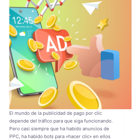
El mundo de la publicidad de pago por clic
depende del tráfico para que siga funcionando.
Pero casi siempre que ha habido anuncios de
PPC, ha habido bots para «hacer clic» en ellos