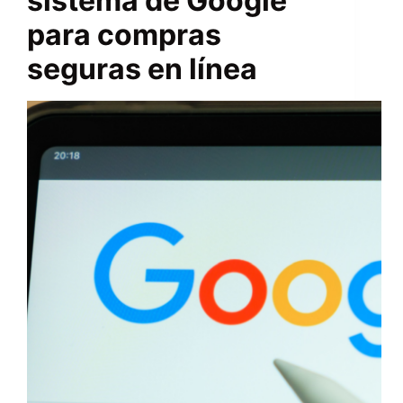
sistema de Google
para compras
seguras en línea