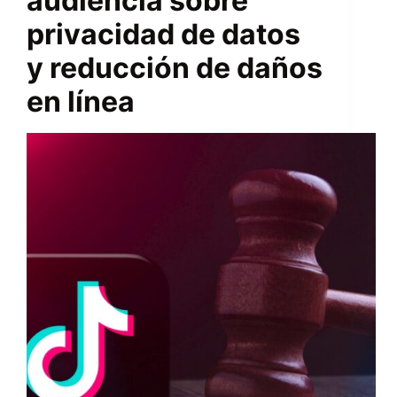
audiencia sobre
privacidad de datos
y reducción de daños
en línea