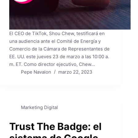
El CEO de TikTok, Shou Chew, testificará en
una audiencia ante el Comité de Energía y
Comercio de la Cámara de Representantes de
EE. UU. este jueves 23 de marzo a las 10:00 a.
m. ET. Como director ejecutivo, Chew…
Pepe Navalon
marzo 22, 2023
Marketing Digital
Trust The Badge: el