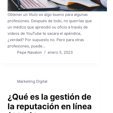
Obtener un título es algo bueno para algunas
profesiones. Después de todo, no querrías que
un médico que aprendió su oficio a través de
videos de YouTube te sacara el apéndice,
¿verdad? Por supuesto no. Pero para otras
profesiones, puede…
Pepe Navalon
enero 5, 2023
Marketing Digital
¿Qué es la gestión de
la reputación en línea