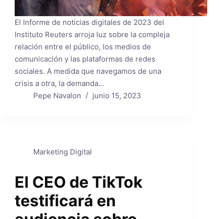
El Informe de noticias digitales de 2023 del
Instituto Reuters arroja luz sobre la compleja
relación entre el público, los medios de
comunicación y las plataformas de redes
sociales. A medida que navegamos de una
crisis a otra, la demanda…
Pepe Navalon
junio 15, 2023
Marketing Digital
El CEO de TikTok
testificará en