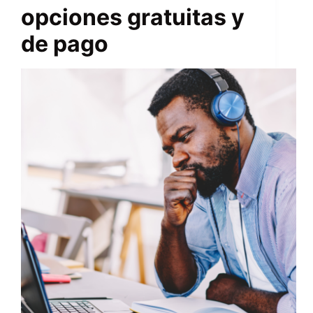
opciones gratuitas y
de pago