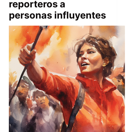
reporteros a
personas influyentes