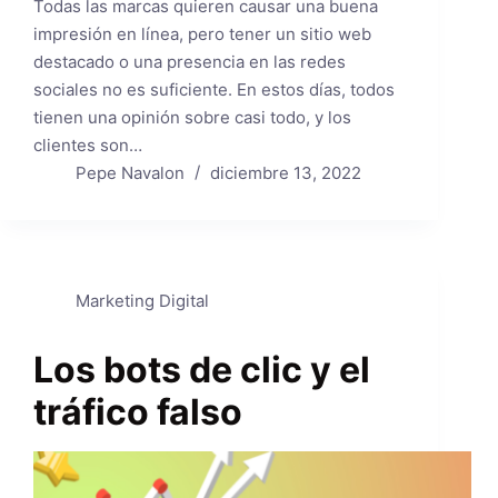
Todas las marcas quieren causar una buena
impresión en línea, pero tener un sitio web
destacado o una presencia en las redes
sociales no es suficiente. En estos días, todos
tienen una opinión sobre casi todo, y los
clientes son…
Pepe Navalon
diciembre 13, 2022
Marketing Digital
Los bots de clic y el
tráfico falso