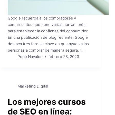
Google recuerda a los compradores y
comerciantes que tiene varias herramientas
para establecer la confianza del consumidor.
En una publicación de blog reciente, Google
destaca tres formas clave en que ayuda a las
personas a comprar de manera segura. 1.…
Pepe Navalon
febrero 28, 2023
Marketing Digital
Los mejores cursos
de SEO en línea: