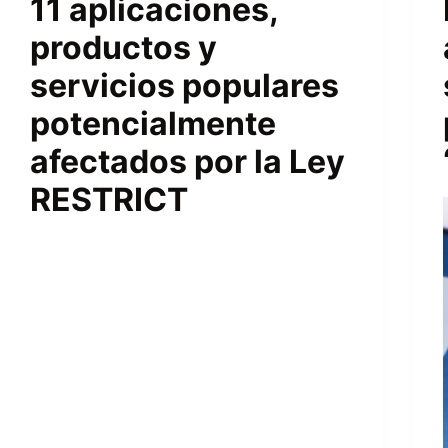
11 aplicaciones,
productos y
servicios populares
potencialmente
afectados por la Ley
RESTRICT