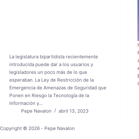
La legislatura bipartidista recientemente
introducida puede dar a los usuarios y
legisladores un poco más de lo que
esperaban. La Ley de Restricción de la
Emergencia de Amenazas de Seguridad que
Ponen en Riesgo la Tecnología de la
Información y…
Pepe Navalon
abril 13, 2023
Copyright © 2026 - Pepe Navalon