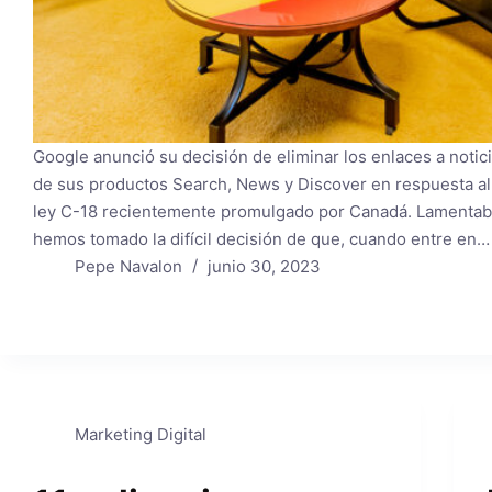
Google anunció su decisión de eliminar los enlaces a noti
de sus productos Search, News y Discover en respuesta al
ley C-18 recientemente promulgado por Canadá. Lamenta
hemos tomado la difícil decisión de que, cuando entre en…
Pepe Navalon
junio 30, 2023
Marketing Digital