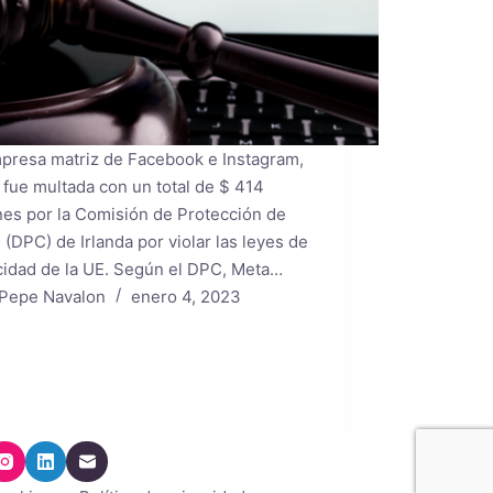
presa matriz de Facebook e Instagram,
 fue multada con un total de $ 414
nes por la Comisión de Protección de
 (DPC) de Irlanda por violar las leyes de
cidad de la UE. Según el DPC, Meta…
Pepe Navalon
enero 4, 2023