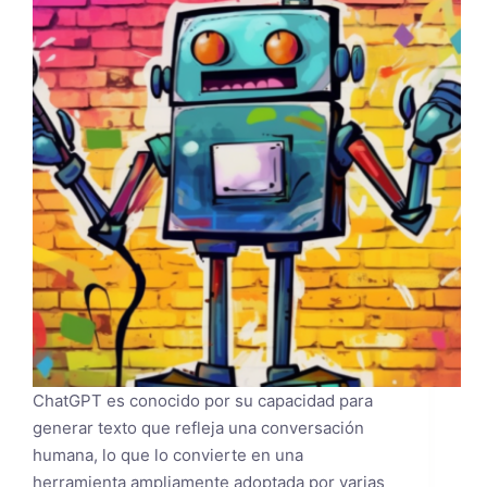
ChatGPT es conocido por su capacidad para
generar texto que refleja una conversación
humana, lo que lo convierte en una
herramienta ampliamente adoptada por varias