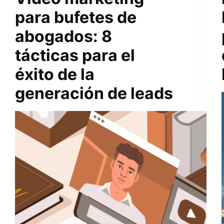
para bufetes de
abogados: 8
tácticas para el
éxito de la
generación de leads