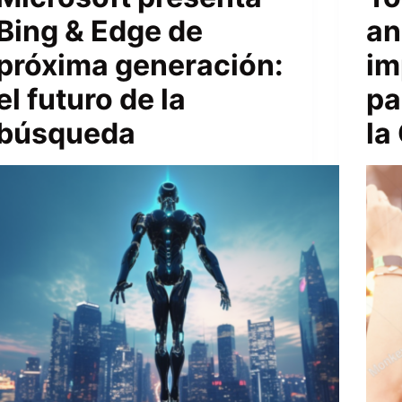
Bing & Edge de
an
próxima generación:
im
el futuro de la
pa
búsqueda
la