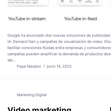
Google ha anunciado dos nuevas soluciones de publicidad
IA: Demand Gen y campañas de visualización de video. Dis
facilitar conexiones fluidas entre empresas y consumidores
campañas pueden amplificar la demanda de productos desd
del…
Pepe Navalon
junio 14, 2023
Marketing Digital
Video marketing