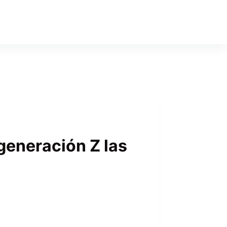
 generación Z las