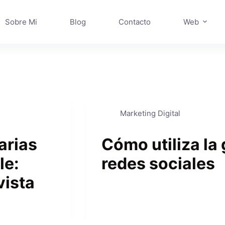
Sobre Mi
Blog
Contacto
Web
Marketing Digital
arias
Cómo utiliza la
le:
redes sociales
vista