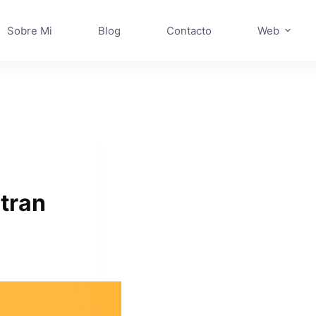
Sobre Mi
Blog
Contacto
Web
tran