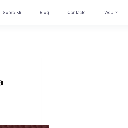
Sobre Mi
Blog
Contacto
Web
a