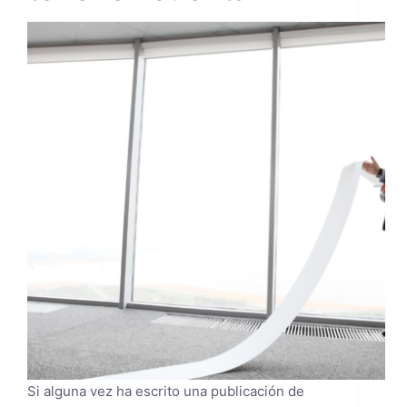
Si alguna vez ha escrito una publicación de