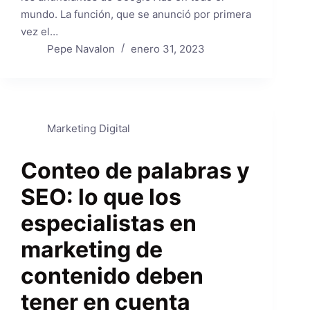
mundo. La función, que se anunció por primera
vez el…
Pepe Navalon
enero 31, 2023
Marketing Digital
Conteo de palabras y
SEO: lo que los
especialistas en
marketing de
contenido deben
tener en cuenta