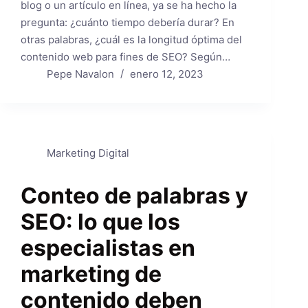
blog o un artículo en línea, ya se ha hecho la
pregunta: ¿cuánto tiempo debería durar? En
otras palabras, ¿cuál es la longitud óptima del
contenido web para fines de SEO? Según…
Pepe Navalon
enero 12, 2023
Marketing Digital
Conteo de palabras y
SEO: lo que los
especialistas en
marketing de
contenido deben