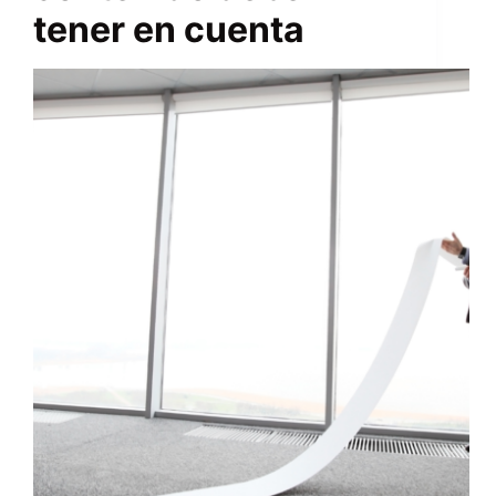
tener en cuenta