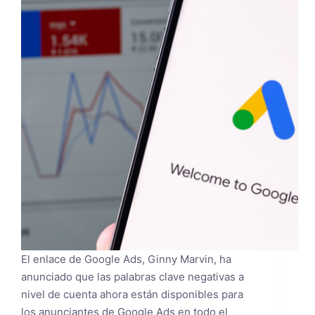
El enlace de Google Ads, Ginny Marvin, ha
anunciado que las palabras clave negativas a
nivel de cuenta ahora están disponibles para
los anunciantes de Google Ads en todo el