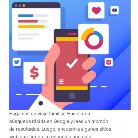
Hagamos un viaje familiar. Haces una
búsqueda rápida en Google y lees un montón
de resultados. Luego, encuentra algunos sitios
web que tienen la respuesta que está