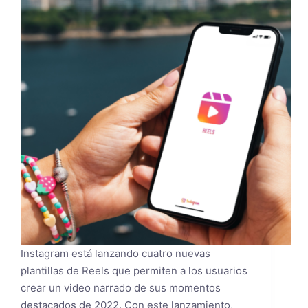
Instagram está lanzando cuatro nuevas
plantillas de Reels que permiten a los usuarios
crear un video narrado de sus momentos
destacados de 2022. Con este lanzamiento,