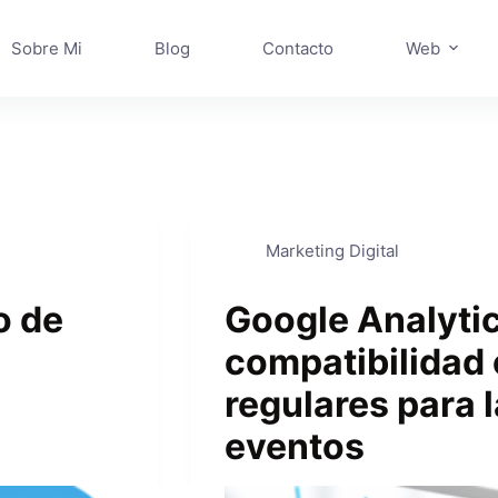
Sobre Mi
Blog
Contacto
Web
Marketing Digital
o de
Google Analyti
compatibilidad
regulares para 
eventos