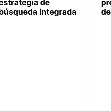
estrategia de
pr
búsqueda integrada
de