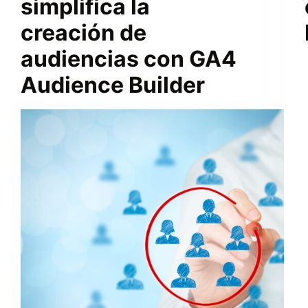
simplifica la
creación de
audiencias con GA4
Audience Builder