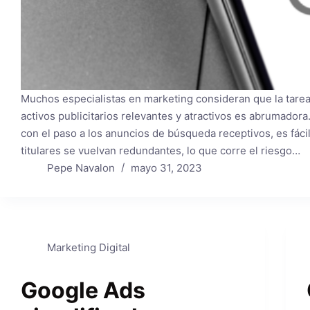
Muchos especialistas en marketing consideran que la tarea
activos publicitarios relevantes y atractivos es abrumador
con el paso a los anuncios de búsqueda receptivos, es fáci
titulares se vuelvan redundantes, lo que corre el riesgo…
Pepe Navalon
mayo 31, 2023
Marketing Digital
Google Ads