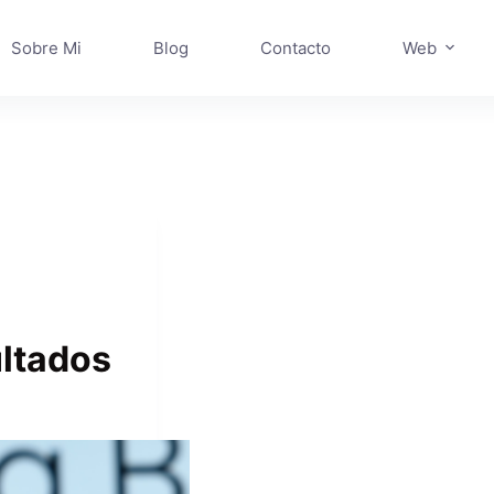
Sobre Mi
Blog
Contacto
Web
ultados