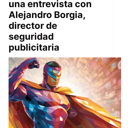
una entrevista con
Alejandro Borgia,
director de
seguridad
publicitaria