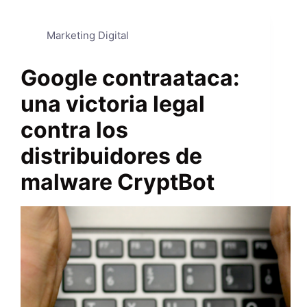
Marketing Digital
Google contraataca:
una victoria legal
contra los
distribuidores de
malware CryptBot