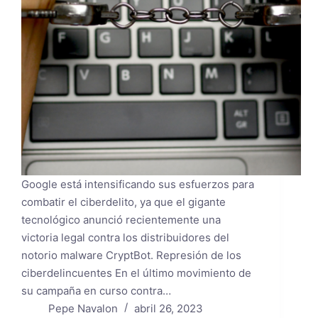
Google está intensificando sus esfuerzos para
combatir el ciberdelito, ya que el gigante
tecnológico anunció recientemente una
victoria legal contra los distribuidores del
notorio malware CryptBot. Represión de los
ciberdelincuentes En el último movimiento de
su campaña en curso contra…
Pepe Navalon
abril 26, 2023