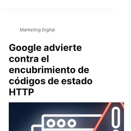
Marketing Digital
Google advierte
contra el
encubrimiento de
códigos de estado
HTTP