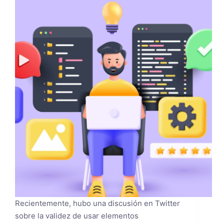
Recientemente, hubo una discusión en Twitter
sobre la validez de usar elementos