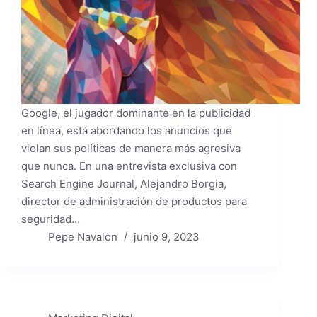
Google, el jugador dominante en la publicidad
en línea, está abordando los anuncios que
violan sus políticas de manera más agresiva
que nunca. En una entrevista exclusiva con
Search Engine Journal, Alejandro Borgia,
director de administración de productos para
seguridad…
Pepe Navalon
junio 9, 2023