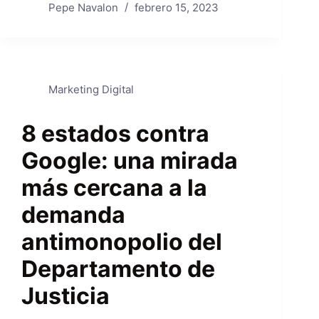
Pepe Navalon
febrero 15, 2023
Marketing Digital
8 estados contra
Google: una mirada
más cercana a la
demanda
antimonopolio del
Departamento de
Justicia