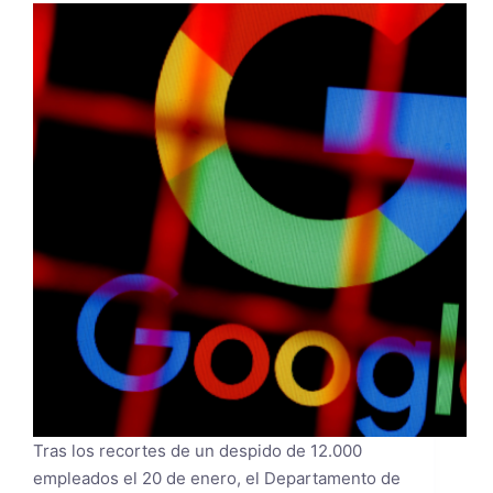
Tras los recortes de un despido de 12.000
empleados el 20 de enero, el Departamento de