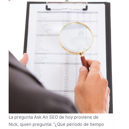
La pregunta Ask An SEO de hoy proviene de
Nick, quien pregunta: “¿Qué período de tiempo