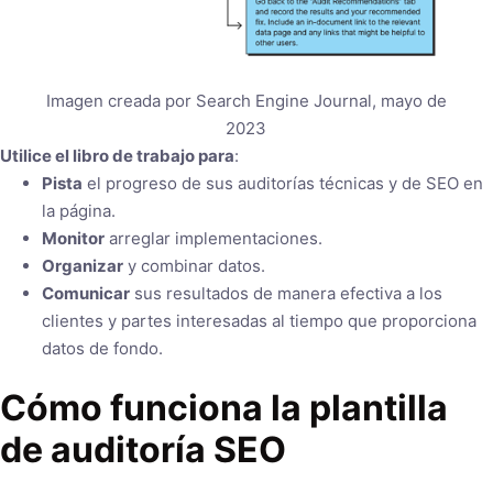
Imagen creada por Search Engine Journal, mayo de
2023
Utilice el libro de trabajo para
:
Pista
el progreso de sus auditorías técnicas y de SEO en
la página.
Monitor
arreglar implementaciones.
Organizar
y combinar datos.
Comunicar
sus resultados de manera efectiva a los
clientes y partes interesadas al tiempo que proporciona
datos de fondo.
Cómo funciona la plantilla
de auditoría SEO