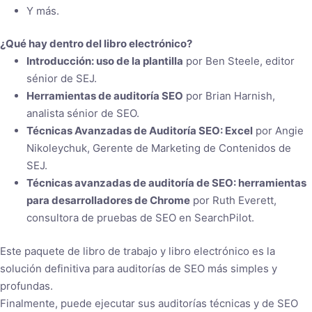
Y más.
¿Qué hay dentro del libro electrónico?
Introducción: uso de la plantilla
por Ben Steele, editor
sénior de SEJ.
Herramientas de auditoría SEO
por Brian Harnish,
analista sénior de SEO.
Técnicas Avanzadas de Auditoría SEO: Excel
por Angie
Nikoleychuk, Gerente de Marketing de Contenidos de
SEJ.
Técnicas avanzadas de auditoría de SEO: herramientas
para desarrolladores de Chrome
por Ruth Everett,
consultora de pruebas de SEO en SearchPilot.
Este paquete de libro de trabajo y libro electrónico es la
solución definitiva para auditorías de SEO más simples y
profundas.
Finalmente, puede ejecutar sus auditorías técnicas y de SEO