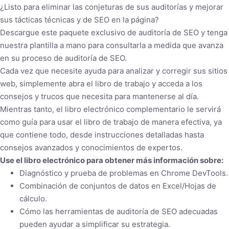
¿Listo para eliminar las conjeturas de sus auditorías y mejorar
sus tácticas técnicas y de SEO en la página?
Descargue este paquete exclusivo de auditoría de SEO y tenga
nuestra plantilla a mano para consultarla a medida que avanza
en su proceso de auditoría de SEO.
Cada vez que necesite ayuda para analizar y corregir sus sitios
web, simplemente abra el libro de trabajo y acceda a los
consejos y trucos que necesita para mantenerse al día.
Mientras tanto, el libro electrónico complementario le servirá
como guía para usar el libro de trabajo de manera efectiva, ya
que contiene todo, desde instrucciones detalladas hasta
consejos avanzados y conocimientos de expertos.
Use el libro electrónico para obtener más información sobre:
Diagnóstico y prueba de problemas en Chrome DevTools.
Combinación de conjuntos de datos en Excel/Hojas de
cálculo.
Cómo las herramientas de auditoría de SEO adecuadas
pueden ayudar a simplificar su estrategia.