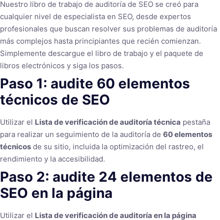
Nuestro libro de trabajo de auditoría de SEO se creó para
cualquier nivel de especialista en SEO, desde expertos
profesionales que buscan resolver sus problemas de auditoría
más complejos hasta principiantes que recién comienzan.
Simplemente descargue el libro de trabajo y el paquete de
libros electrónicos y siga los pasos.
Paso 1: audite 60 elementos
técnicos de SEO
Utilizar el
Lista de verificación de auditoría técnica
pestaña
para realizar un seguimiento de la auditoría de
60 elementos
técnicos
de su sitio, incluida la optimización del rastreo, el
rendimiento y la accesibilidad.
Paso 2: audite 24 elementos de
SEO en la página
Utilizar el
Lista de verificación de auditoría en la página