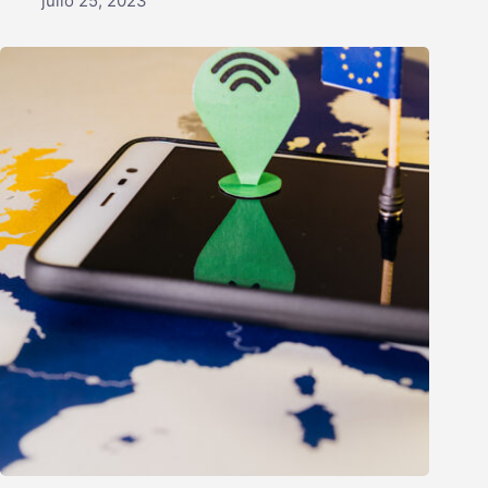
julio 25, 2023