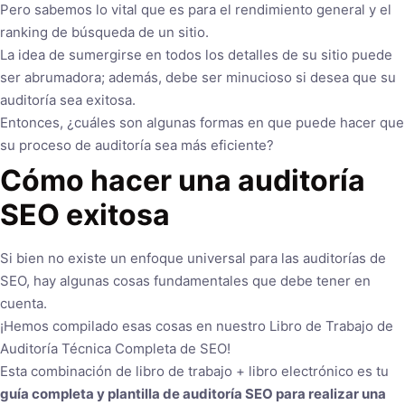
Pero sabemos lo vital que es para el rendimiento general y el
ranking de búsqueda de un sitio.
La idea de sumergirse en todos los detalles de su sitio puede
ser abrumadora; además, debe ser minucioso si desea que su
auditoría sea exitosa.
Entonces, ¿cuáles son algunas formas en que puede hacer que
su proceso de auditoría sea más eficiente?
Cómo hacer una auditoría
SEO exitosa
Si bien no existe un enfoque universal para las auditorías de
SEO, hay algunas cosas fundamentales que debe tener en
cuenta.
¡Hemos compilado esas cosas en nuestro Libro de Trabajo de
Auditoría Técnica Completa de SEO!
Esta combinación de libro de trabajo + libro electrónico es tu
guía completa y plantilla de auditoría SEO para realizar una