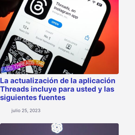
La actualización de la aplicación
Threads incluye para usted y las
siguientes fuentes
julio 25, 2023