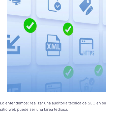
Lo entendemos: realizar una auditoría técnica de SEO en su
sitio web puede ser una tarea tediosa.