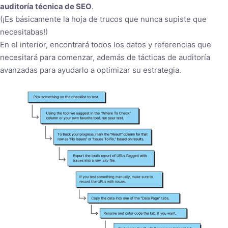
auditoría técnica de SEO
.
(¡Es básicamente la hoja de trucos que nunca supiste que
necesitabas!)
En el interior, encontrará todos los datos y referencias que
necesitará para comenzar, además de tácticas de auditoría
avanzadas para ayudarlo a optimizar su estrategia.