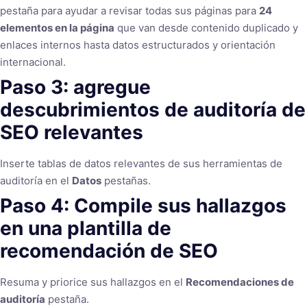
pestaña para ayudar a revisar todas sus páginas para
24
elementos en la página
que van desde contenido duplicado y
enlaces internos hasta datos estructurados y orientación
internacional.
Paso 3: agregue
descubrimientos de auditoría de
SEO relevantes
Inserte tablas de datos relevantes de sus herramientas de
auditoría en el
Datos
pestañas.
Paso 4: Compile sus hallazgos
en una plantilla de
recomendación de SEO
Resuma y priorice sus hallazgos en el
Recomendaciones de
auditoría
pestaña.