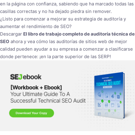
en la página con confianza, sabiendo que ha marcado todas las
casillas correctas y no ha dejado piedra sin remover.
¿Listo para comenzar a mejorar su estrategia de auditoría y
aumentar el rendimiento de SEO?
Descargar
El libro de trabajo completo de auditoría técnica de
SEO
ahora y vea cómo las auditorías de sitios web de mejor
calidad pueden ayudar a su empresa a comenzar a clasificarse
donde pertenece: ¡en la parte superior de las SERP!