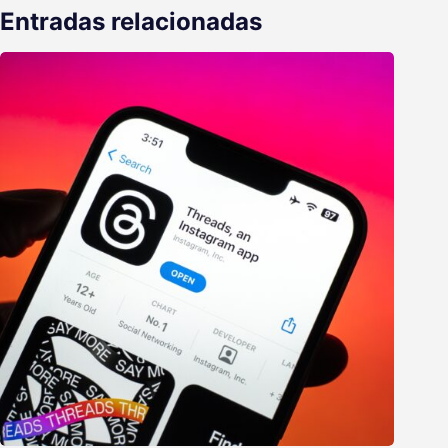
Entradas relacionadas