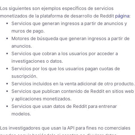
Los siguientes son ejemplos específicos de servicios
monetizados de la plataforma de desarrollo de Reddit
página
:
Servicios que generan ingresos a partir de anuncios y
muros de pago.
Motores de búsqueda que generan ingresos a partir de
anuncios.
Servicios que cobran a los usuarios por acceder a
investigaciones o datos.
Servicios por los que los usuarios pagan cuotas de
suscripción.
Servicios incluidos en la venta adicional de otro producto.
Servicios que publican contenido de Reddit en sitios web
y aplicaciones monetizados.
Servicios que usan datos de Reddit para entrenar
modelos.
Los investigadores que usan la API para fines no comerciales