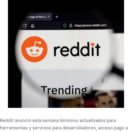
Reddit anunció esta semana términos actualizados para
herramientas y servicios para desarrolladores, acceso pago a