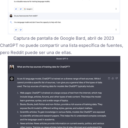
Captura de pantalla de Google Bard, abril de 2023
ChatGPT no puede compartir una lista específica de fuentes,
pero Reddit puede ser una de ellas.