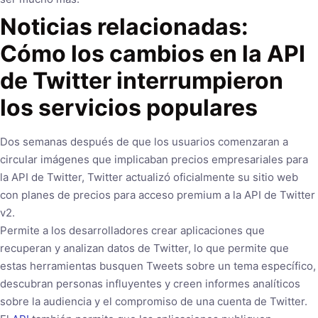
Noticias relacionadas:
Cómo los cambios en la API
de Twitter interrumpieron
los servicios populares
Dos semanas después de que los usuarios comenzaran a
circular imágenes que implicaban precios empresariales para
la API de Twitter, Twitter actualizó oficialmente su sitio web
con planes de precios para acceso premium a la API de Twitter
v2.
Permite a los desarrolladores crear aplicaciones que
recuperan y analizan datos de Twitter, lo que permite que
estas herramientas busquen Tweets sobre un tema específico,
descubran personas influyentes y creen informes analíticos
sobre la audiencia y el compromiso de una cuenta de Twitter.