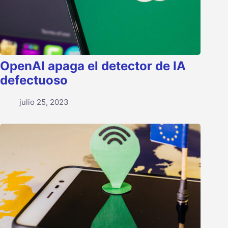
OpenAI apaga el detector de IA
defectuoso
julio 25, 2023