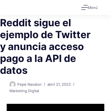
Saltar
Menú
al
contenido
Reddit sigue el
ejemplo de Twitter
y anuncia acceso
pago a la API de
datos
Pepe Navalon
abril 21, 2023
Marketing Digital