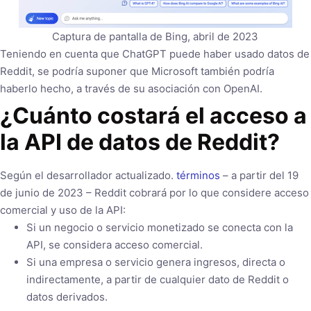
Captura de pantalla de Bing, abril de 2023
Teniendo en cuenta que ChatGPT puede haber usado datos de
Reddit, se podría suponer que Microsoft también podría
haberlo hecho, a través de su asociación con OpenAI.
¿Cuánto costará el acceso a
la API de datos de Reddit?
Según el desarrollador actualizado.
términos
– a partir del 19
de junio de 2023 – Reddit cobrará por lo que considere acceso
comercial y uso de la API:
Si un negocio o servicio monetizado se conecta con la
API, se considera acceso comercial.
Si una empresa o servicio genera ingresos, directa o
indirectamente, a partir de cualquier dato de Reddit o
datos derivados.