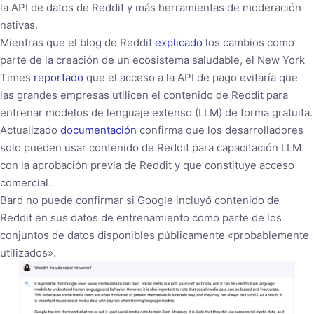
la API de datos de Reddit y más herramientas de moderación
nativas.
Mientras que el blog de Reddit
explicado
los cambios como
parte de la creación de un ecosistema saludable, el New York
Times
reportado
que el acceso a la API de pago evitaría que
las grandes empresas utilicen el contenido de Reddit para
entrenar modelos de lenguaje extenso (LLM) de forma gratuita.
Actualizado
documentación
confirma que los desarrolladores
solo pueden usar contenido de Reddit para capacitación LLM
con la aprobación previa de Reddit y que constituye acceso
comercial.
Bard no puede confirmar si Google incluyó contenido de
Reddit en sus datos de entrenamiento como parte de los
conjuntos de datos disponibles públicamente «probablemente
utilizados».