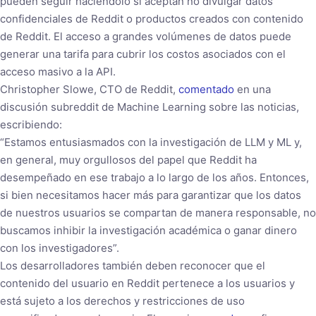
pueden seguir haciéndolo si aceptan no divulgar datos
confidenciales de Reddit o productos creados con contenido
de Reddit. El acceso a grandes volúmenes de datos puede
generar una tarifa para cubrir los costos asociados con el
acceso masivo a la API.
Christopher Slowe, CTO de Reddit,
comentado
en una
discusión subreddit de Machine Learning sobre las noticias,
escribiendo:
“Estamos entusiasmados con la investigación de LLM y ML y,
en general, muy orgullosos del papel que Reddit ha
desempeñado en ese trabajo a lo largo de los años. Entonces,
si bien necesitamos hacer más para garantizar que los datos
de nuestros usuarios se compartan de manera responsable, no
buscamos inhibir la investigación académica o ganar dinero
con los investigadores”.
Los desarrolladores también deben reconocer que el
contenido del usuario en Reddit pertenece a los usuarios y
está sujeto a los derechos y restricciones de uso