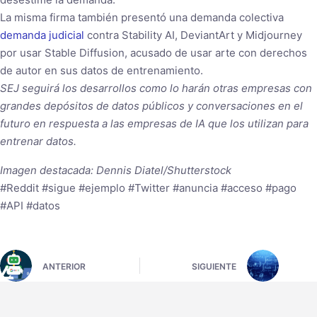
La misma firma también presentó una demanda colectiva
demanda judicial
contra Stability AI, DeviantArt y Midjourney
por usar Stable Diffusion, acusado de usar arte con derechos
de autor en sus datos de entrenamiento.
SEJ seguirá los desarrollos como lo harán otras empresas con
grandes depósitos de datos públicos y conversaciones en el
futuro en respuesta a las empresas de IA que los utilizan para
entrenar datos.
Imagen destacada: Dennis Diatel/Shutterstock
#Reddit #sigue #ejemplo #Twitter #anuncia #acceso #pago
#API #datos
ANTERIOR
SIGUIENTE