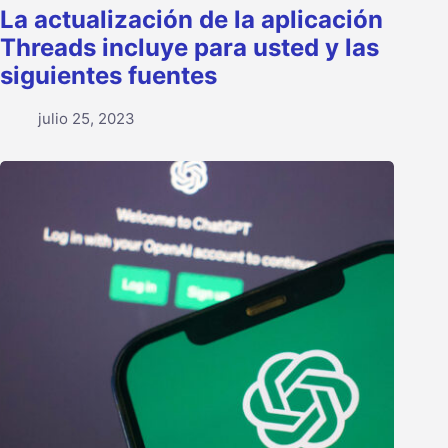
La actualización de la aplicación
Threads incluye para usted y las
siguientes fuentes
julio 25, 2023