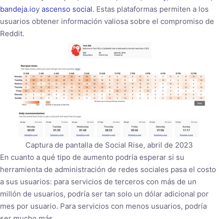
bandeja.io
y
ascenso social
. Estas plataformas permiten a los
usuarios obtener información valiosa sobre el compromiso de
Reddit.
Captura de pantalla de Social Rise, abril de 2023
En cuanto a qué tipo de aumento podría esperar si su
herramienta de administración de redes sociales pasa el costo
a sus usuarios: para servicios de terceros con más de un
millón de usuarios, podría ser tan solo un dólar adicional por
mes por usuario. Para servicios con menos usuarios, podría
ser mucho más.