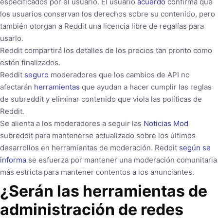
especificados por el usuario. El usuario
acuerdo
confirma que
los usuarios conservan los derechos sobre su contenido, pero
también otorgan a Reddit una licencia libre de regalías para
usarlo.
Reddit compartirá los detalles de los precios tan pronto como
estén finalizados.
Reddit
seguro
moderadores que los cambios de API no
afectarán
herramientas
que ayudan a hacer cumplir las reglas
de subreddit y eliminar contenido que viola las políticas de
Reddit.
Se alienta a los moderadores a seguir las
Noticias Mod
subreddit para mantenerse actualizado sobre los últimos
desarrollos en herramientas de moderación. Reddit
según se
informa
se esfuerza por mantener una moderación comunitaria
más estricta para mantener contentos a los anunciantes.
¿Serán las herramientas de
administración de redes