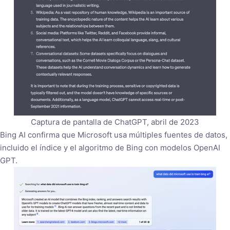
Captura de pantalla de ChatGPT, abril de 2023
Bing AI confirma que Microsoft usa múltiples fuentes de datos,
incluido el índice y el algoritmo de Bing con modelos OpenAI
GPT.