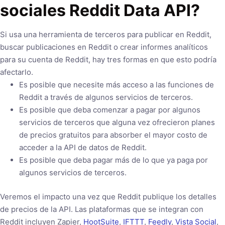
sociales Reddit Data API?
Si usa una herramienta de terceros para publicar en Reddit,
buscar publicaciones en Reddit o crear informes analíticos
para su cuenta de Reddit, hay tres formas en que esto podría
afectarlo.
Es posible que necesite más acceso a las funciones de
Reddit a través de algunos servicios de terceros.
Es posible que deba comenzar a pagar por algunos
servicios de terceros que alguna vez ofrecieron planes
de precios gratuitos para absorber el mayor costo de
acceder a la API de datos de Reddit.
Es posible que deba pagar más de lo que ya paga por
algunos servicios de terceros.
Veremos el impacto una vez que Reddit publique los detalles
de precios de la API. Las plataformas que se integran con
Reddit incluyen Zapier,
HootSuite
,
IFTTT
,
Feedly
,
Vista Social
,