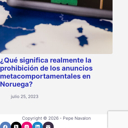
¿Qué significa realmente la
prohibición de los anuncios
metacomportamentales en
Noruega?
julio 25, 2023
Copyright © 2026 - Pepe Navalon