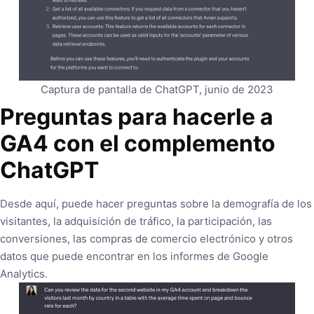
Captura de pantalla de ChatGPT, junio de 2023
Preguntas para hacerle a
GA4 con el complemento
ChatGPT
Desde aquí, puede hacer preguntas sobre la demografía de los
visitantes, la adquisición de tráfico, la participación, las
conversiones, las compras de comercio electrónico y otros
datos que puede encontrar en los informes de Google
Analytics.