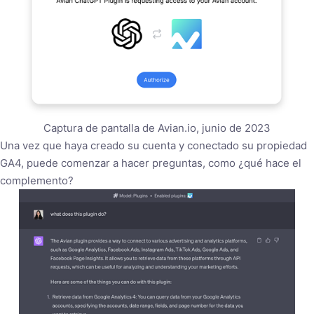
Captura de pantalla de Avian.io, junio de 2023
Una vez que haya creado su cuenta y conectado su propiedad
GA4, puede comenzar a hacer preguntas, como ¿qué hace el
complemento?