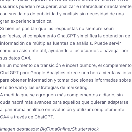
usuarios pueden recuperar, analizar e interactuar directamente
con sus datos de publicidad y análisis sin necesidad de una
gran experiencia técnica.
Si bien es posible que las respuestas no siempre sean
perfectas, el complemento ChatGPT simplifica la obtención de
información de múltiples fuentes de análisis. Puede servir
como un asistente útil, ayudando a los usuarios a navegar por
sus datos GA4.
En un momento de transición e incertidumbre, el complemento
ChatGPT para Google Analytics ofrece una herramienta valiosa
para obtener información y tomar decisiones informadas sobre
el sitio web y las estrategias de marketing.
A medida que se agreguen más complementos a diario, sin
duda habrá más avances para aquellos que quieran adaptarse
al panorama analítico en evolución y utilizar completamente
GA4 a través de ChatGPT.
Imagen destacada: BigTunaOnline/Shutterstock