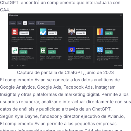
ChatGPT, encontré un complemento que interactuaría con
GA4.
Captura de pantalla de ChatGPT, junio de 2023
El complemento Avian se conecta a los datos analíticos de
Google Analytics, Google Ads, Facebook Ads, Instagram
Insights y otras plataformas de marketing digital. Permite a los
usuarios recuperar, analizar e interactuar directamente con sus
datos de análisis y publicidad a través de un ChatGPT.
Según Kyle Dayne, fundador y director ejecutivo de Avian.io,
El complemento Avian permite a las pequeñas empresas
obtener información sobre sus informes GA4 sin tener que