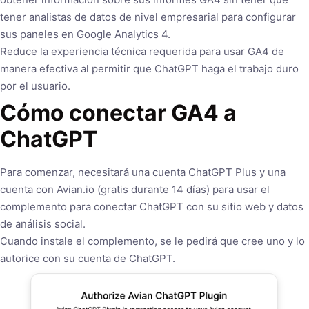
tener analistas de datos de nivel empresarial para configurar
sus paneles en Google Analytics 4.
Reduce la experiencia técnica requerida para usar GA4 de
manera efectiva al permitir que ChatGPT haga el trabajo duro
por el usuario.
Cómo conectar GA4 a
ChatGPT
Para comenzar, necesitará una cuenta ChatGPT Plus y una
cuenta con Avian.io (gratis durante 14 días) para usar el
complemento para conectar ChatGPT con su sitio web y datos
de análisis social.
Cuando instale el complemento, se le pedirá que cree uno y lo
autorice con su cuenta de ChatGPT.