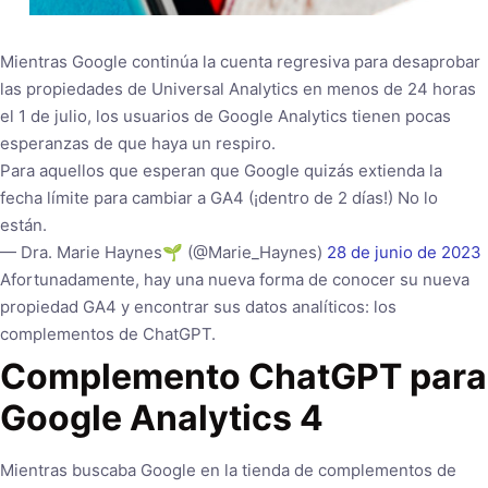
Mientras Google continúa la cuenta regresiva para desaprobar
las propiedades de Universal Analytics en menos de 24 horas
el 1 de julio, los usuarios de Google Analytics tienen pocas
esperanzas de que haya un respiro.
Para aquellos que esperan que Google quizás extienda la
fecha límite para cambiar a GA4 (¡dentro de 2 días!) No lo
están.
— Dra. Marie Haynes🌱 (@Marie_Haynes)
28 de junio de 2023
Afortunadamente, hay una nueva forma de conocer su nueva
propiedad GA4 y encontrar sus datos analíticos: los
complementos de ChatGPT.
Complemento ChatGPT para
Google Analytics 4
Mientras buscaba Google en la tienda de complementos de