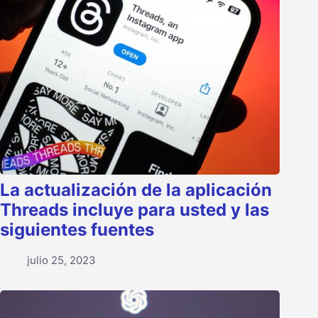
La actualización de la aplicación
Threads incluye para usted y las
siguientes fuentes
julio 25, 2023