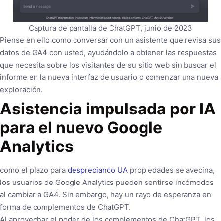
Captura de pantalla de ChatGPT, junio de 2023
Piense en ello como conversar con un asistente que revisa sus
datos de GA4 con usted, ayudándolo a obtener las respuestas
que necesita sobre los visitantes de su sitio web sin buscar el
informe en la nueva interfaz de usuario o comenzar una nueva
exploración.
Asistencia impulsada por IA
para el nuevo Google
Analytics
como el plazo para
despreciando UA
propiedades se avecina,
los usuarios de Google Analytics pueden sentirse incómodos
al cambiar a GA4. Sin embargo, hay un rayo de esperanza en
forma de complementos de ChatGPT.
Al aprovechar el poder de los complementos de ChatGPT, los