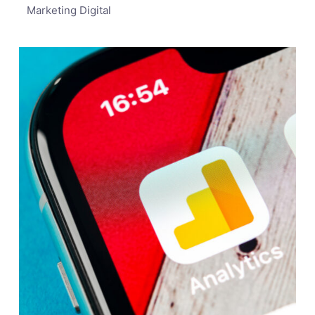
Marketing Digital