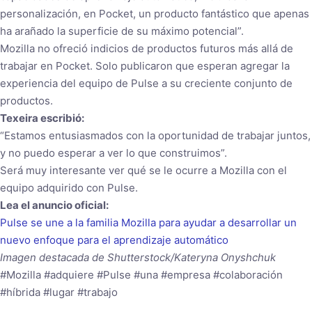
personalización, en Pocket, un producto fantástico que apenas
ha arañado la superficie de su máximo potencial”.
Mozilla no ofreció indicios de productos futuros más allá de
trabajar en Pocket. Solo publicaron que esperan agregar la
experiencia del equipo de Pulse a su creciente conjunto de
productos.
Texeira escribió:
“Estamos entusiasmados con la oportunidad de trabajar juntos,
y no puedo esperar a ver lo que construimos”.
Será muy interesante ver qué se le ocurre a Mozilla con el
equipo adquirido con Pulse.
Lea el anuncio oficial:
Pulse se une a la familia Mozilla para ayudar a desarrollar un
nuevo enfoque para el aprendizaje automático
Imagen destacada de Shutterstock/Kateryna Onyshchuk
#Mozilla #adquiere #Pulse #una #empresa #colaboración
#híbrida #lugar #trabajo