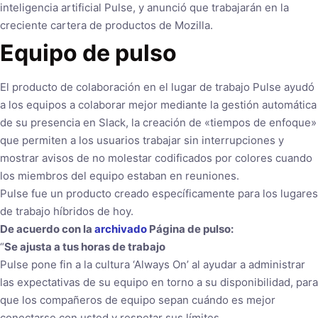
inteligencia artificial Pulse, y anunció que trabajarán en la
creciente cartera de productos de Mozilla.
Equipo de pulso
El producto de colaboración en el lugar de trabajo Pulse ayudó
a los equipos a colaborar mejor mediante la gestión automática
de su presencia en Slack, la creación de «tiempos de enfoque»
que permiten a los usuarios trabajar sin interrupciones y
mostrar avisos de no molestar codificados por colores cuando
los miembros del equipo estaban en reuniones.
Pulse fue un producto creado específicamente para los lugares
de trabajo híbridos de hoy.
De acuerdo con la
archivado
Página de pulso:
“
Se ajusta a tus horas de trabajo
Pulse pone fin a la cultura ‘Always On’ al ayudar a administrar
las expectativas de su equipo en torno a su disponibilidad, para
que los compañeros de equipo sepan cuándo es mejor
conectarse con usted y respetar sus límites.