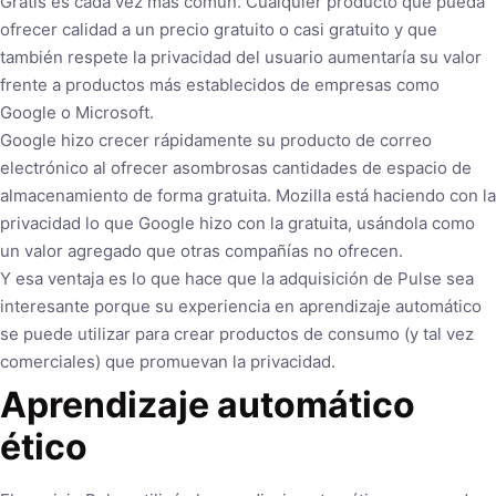
Gratis es cada vez más común. Cualquier producto que pueda
ofrecer calidad a un precio gratuito o casi gratuito y que
también respete la privacidad del usuario aumentaría su valor
frente a productos más establecidos de empresas como
Google o Microsoft.
Google hizo crecer rápidamente su producto de correo
electrónico al ofrecer asombrosas cantidades de espacio de
almacenamiento de forma gratuita. Mozilla está haciendo con la
privacidad lo que Google hizo con la gratuita, usándola como
un valor agregado que otras compañías no ofrecen.
Y esa ventaja es lo que hace que la adquisición de Pulse sea
interesante porque su experiencia en aprendizaje automático
se puede utilizar para crear productos de consumo (y tal vez
comerciales) que promuevan la privacidad.
Aprendizaje automático
ético