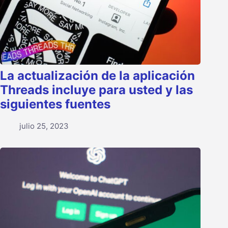
La actualización de la aplicación
Threads incluye para usted y las
siguientes fuentes
julio 25, 2023