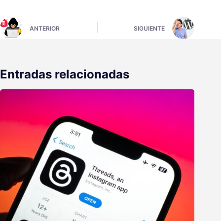
ANTERIOR
SIGUIENTE
Entradas relacionadas