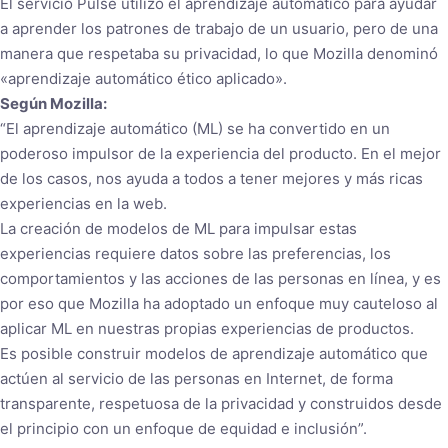
El servicio Pulse utilizó el aprendizaje automático para ayudar
a aprender los patrones de trabajo de un usuario, pero de una
manera que respetaba su privacidad, lo que Mozilla denominó
«aprendizaje automático ético aplicado».
Según Mozilla:
“El aprendizaje automático (ML) se ha convertido en un
poderoso impulsor de la experiencia del producto. En el mejor
de los casos, nos ayuda a todos a tener mejores y más ricas
experiencias en la web.
La creación de modelos de ML para impulsar estas
experiencias requiere datos sobre las preferencias, los
comportamientos y las acciones de las personas en línea, y es
por eso que Mozilla ha adoptado un enfoque muy cauteloso al
aplicar ML en nuestras propias experiencias de productos.
Es posible construir modelos de aprendizaje automático que
actúen al servicio de las personas en Internet, de forma
transparente, respetuosa de la privacidad y construidos desde
el principio con un enfoque de equidad e inclusión”.