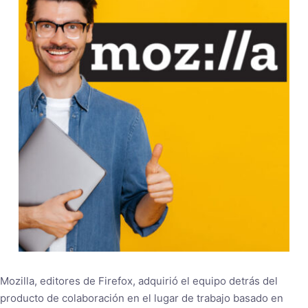
Mozilla, editores de Firefox, adquirió el equipo detrás del
producto de colaboración en el lugar de trabajo basado en