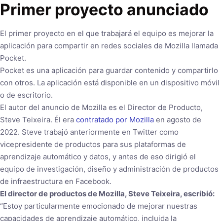
Primer proyecto anunciado
El primer proyecto en el que trabajará el equipo es mejorar la
aplicación para compartir en redes sociales de Mozilla llamada
Pocket.
Pocket es una aplicación para guardar contenido y compartirlo
con otros. La aplicación está disponible en un dispositivo móvil
o de escritorio.
El autor del anuncio de Mozilla es el Director de Producto,
Steve Teixeira. Él era
contratado por Mozilla
en agosto de
2022. Steve trabajó anteriormente en Twitter como
vicepresidente de productos para sus plataformas de
aprendizaje automático y datos, y antes de eso dirigió el
equipo de investigación, diseño y administración de productos
de infraestructura en Facebook.
El director de productos de Mozilla, Steve Teixeira, escribió:
“Estoy particularmente emocionado de mejorar nuestras
capacidades de aprendizaje automático, incluida la