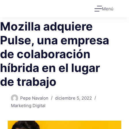
Saltar
Menú
al
contenido
Mozilla adquiere
Pulse, una empresa
de colaboración
híbrida en el lugar
de trabajo
Pepe Navalon
diciembre 5, 2022
Marketing Digital