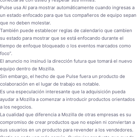
Pulse usa AI para mostrar automáticamente cuando ingresas a
un estado enfocado para que tus compañeros de equipo sepan
que no deben molestar.
También puede establecer reglas de calendario que cambien
su estado para mostrar que se está enfocando durante el
tiempo de enfoque bloqueado o los eventos marcados como
foco”.
El anuncio no insinuó la dirección futura que tomará el nuevo
equipo dentro de Mozilla.
Sin embargo, el hecho de que Pulse fuera un producto de
colaboración en el lugar de trabajo es notable.
Es una especulación interesante que la adquisición pueda
ayudar a Mozilla a comenzar a introducir productos orientados
a los negocios.
La cualidad que diferencia a Mozilla de otras empresas es su
compromiso de crear productos que no espíen ni conviertan a
sus usuarios en un producto para revender a los vendedores.