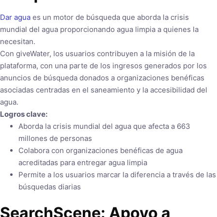
Dar agua
es un motor de búsqueda que aborda la crisis
mundial del agua proporcionando agua limpia a quienes la
necesitan.
Con giveWater, los usuarios contribuyen a la misión de la
plataforma, con una parte de los ingresos generados por los
anuncios de búsqueda donados a organizaciones benéficas
asociadas centradas en el saneamiento y la accesibilidad del
agua.
Logros clave:
Aborda la crisis mundial del agua que afecta a 663
millones de personas
Colabora con organizaciones benéficas de agua
acreditadas para entregar agua limpia
Permite a los usuarios marcar la diferencia a través de las
búsquedas diarias
SearchScene: Apoyo a