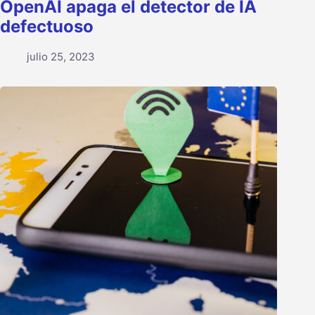
OpenAI apaga el detector de IA
defectuoso
julio 25, 2023