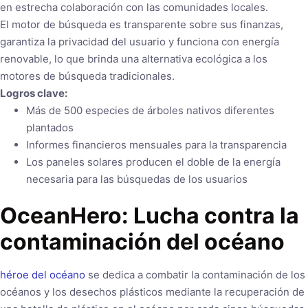
en estrecha colaboración con las comunidades locales.
El motor de búsqueda es transparente sobre sus finanzas,
garantiza la privacidad del usuario y funciona con energía
renovable, lo que brinda una alternativa ecológica a los
motores de búsqueda tradicionales.
Logros clave:
Más de 500 especies de árboles nativos diferentes
plantados
Informes financieros mensuales para la transparencia
Los paneles solares producen el doble de la energía
necesaria para las búsquedas de los usuarios
OceanHero: Lucha contra la
contaminación del océano
héroe del océano
se dedica a combatir la contaminación de los
océanos y los desechos plásticos mediante la recuperación de