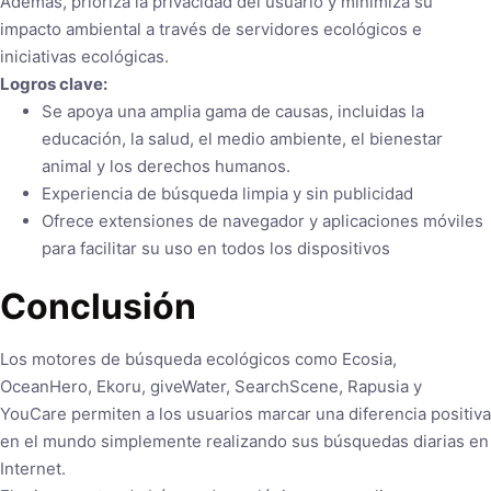
Además, prioriza la privacidad del usuario y minimiza su
impacto ambiental a través de servidores ecológicos e
iniciativas ecológicas.
Logros clave:
Se apoya una amplia gama de causas, incluidas la
educación, la salud, el medio ambiente, el bienestar
animal y los derechos humanos.
Experiencia de búsqueda limpia y sin publicidad
Ofrece extensiones de navegador y aplicaciones móviles
para facilitar su uso en todos los dispositivos
Conclusión
Los motores de búsqueda ecológicos como Ecosia,
OceanHero, Ekoru, giveWater, SearchScene, Rapusia y
YouCare permiten a los usuarios marcar una diferencia positiva
en el mundo simplemente realizando sus búsquedas diarias en
Internet.