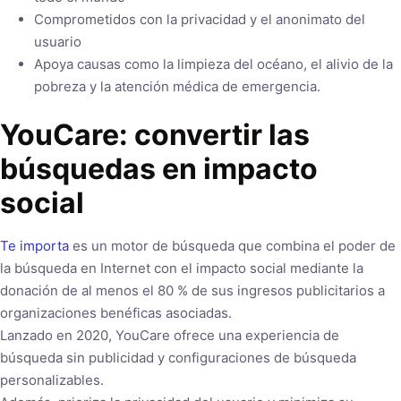
Comprometidos con la privacidad y el anonimato del
usuario
Apoya causas como la limpieza del océano, el alivio de la
pobreza y la atención médica de emergencia.
YouCare: convertir las
búsquedas en impacto
social
Te importa
es un motor de búsqueda que combina el poder de
la búsqueda en Internet con el impacto social mediante la
donación de al menos el 80 % de sus ingresos publicitarios a
organizaciones benéficas asociadas.
Lanzado en 2020, YouCare ofrece una experiencia de
búsqueda sin publicidad y configuraciones de búsqueda
personalizables.