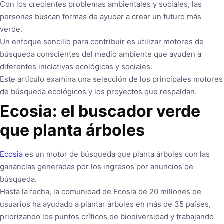
Con los crecientes problemas ambientales y sociales, las
personas buscan formas de ayudar a crear un futuro más
verde.
Un enfoque sencillo para contribuir es utilizar motores de
búsqueda conscientes del medio ambiente que ayuden a
diferentes iniciativas ecológicas y sociales.
Este artículo examina una selección de los principales motores
de búsqueda ecológicos y los proyectos que respaldan.
Ecosia: el buscador verde
que planta árboles
Ecosia
es un motor de búsqueda que planta árboles con las
ganancias generadas por los ingresos por anuncios de
búsqueda.
Hasta la fecha, la comunidad de Ecosia de 20 millones de
usuarios ha ayudado a plantar árboles en más de 35 países,
priorizando los puntos críticos de biodiversidad y trabajando