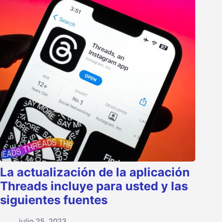
La actualización de la aplicación
Threads incluye para usted y las
siguientes fuentes
julio 25, 2023