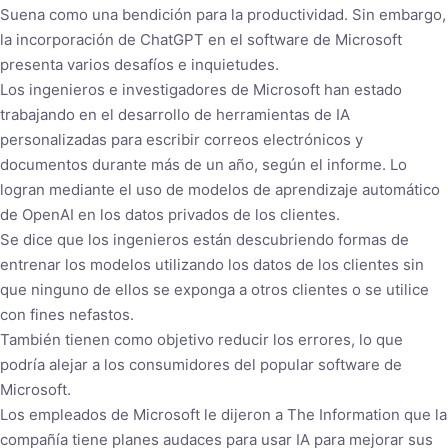
Suena como una bendición para la productividad. Sin embargo,
la incorporación de ChatGPT en el software de Microsoft
presenta varios desafíos e inquietudes.
Los ingenieros e investigadores de Microsoft han estado
trabajando en el desarrollo de herramientas de IA
personalizadas para escribir correos electrónicos y
documentos durante más de un año, según el informe. Lo
logran mediante el uso de modelos de aprendizaje automático
de OpenAI en los datos privados de los clientes.
Se dice que los ingenieros están descubriendo formas de
entrenar los modelos utilizando los datos de los clientes sin
que ninguno de ellos se exponga a otros clientes o se utilice
con fines nefastos.
También tienen como objetivo reducir los errores, lo que
podría alejar a los consumidores del popular software de
Microsoft.
Los empleados de Microsoft le dijeron a The Information que la
compañía tiene planes audaces para usar IA para mejorar sus