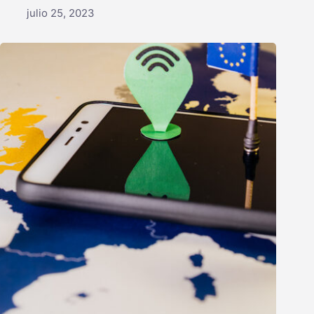
julio 25, 2023