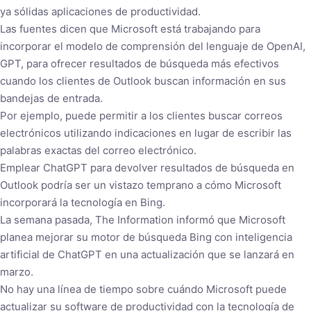
ya sólidas aplicaciones de productividad.
Las fuentes dicen que Microsoft está trabajando para
incorporar el modelo de comprensión del lenguaje de OpenAI,
GPT, para ofrecer resultados de búsqueda más efectivos
cuando los clientes de Outlook buscan información en sus
bandejas de entrada.
Por ejemplo, puede permitir a los clientes buscar correos
electrónicos utilizando indicaciones en lugar de escribir las
palabras exactas del correo electrónico.
Emplear ChatGPT para devolver resultados de búsqueda en
Outlook podría ser un vistazo temprano a cómo Microsoft
incorporará la tecnología en Bing.
La semana pasada, The Information informó que Microsoft
planea mejorar su motor de búsqueda Bing con inteligencia
artificial de ChatGPT en una actualización que se lanzará en
marzo.
No hay una línea de tiempo sobre cuándo Microsoft puede
actualizar su software de productividad con la tecnología de