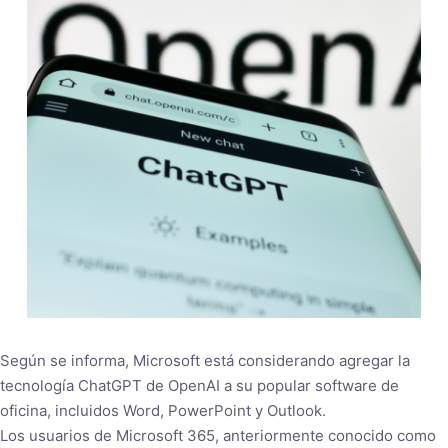
Según se informa, Microsoft está considerando agregar la
tecnología ChatGPT de OpenAI a su popular software de
oficina, incluidos Word, PowerPoint y Outlook.
Los usuarios de Microsoft 365, anteriormente conocido como