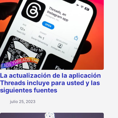
La actualización de la aplicación
Threads incluye para usted y las
siguientes fuentes
julio 25, 2023