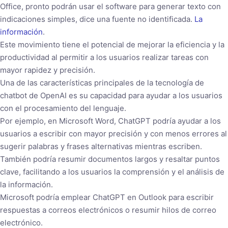
Office, pronto podrán usar el software para generar texto con
indicaciones simples, dice una fuente no identificada.
La
información
.
Este movimiento tiene el potencial de mejorar la eficiencia y la
productividad al permitir a los usuarios realizar tareas con
mayor rapidez y precisión.
Una de las características principales de la tecnología de
chatbot de OpenAI es su capacidad para ayudar a los usuarios
con el procesamiento del lenguaje.
Por ejemplo, en Microsoft Word, ChatGPT podría ayudar a los
usuarios a escribir con mayor precisión y con menos errores al
sugerir palabras y frases alternativas mientras escriben.
También podría resumir documentos largos y resaltar puntos
clave, facilitando a los usuarios la comprensión y el análisis de
la información.
Microsoft podría emplear ChatGPT en Outlook para escribir
respuestas a correos electrónicos o resumir hilos de correo
electrónico.