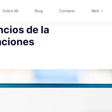
Sobre Mi
Blog
Contacto
Web
cios de la
zaciones