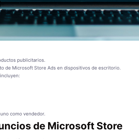
ductos publicitarios.
to de Microsoft Store Ads en dispositivos de escritorio.
 incluyen:
 uno como vendedor.
uncios de Microsoft Store