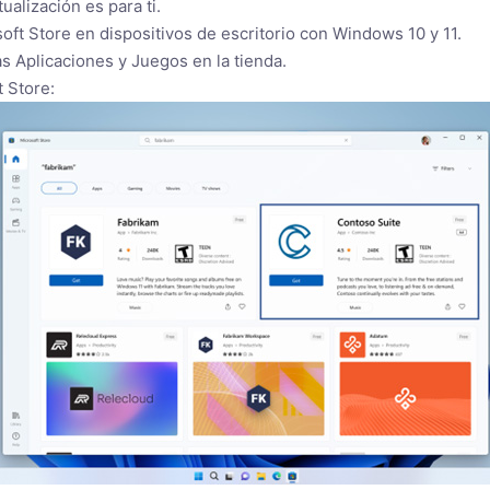
ualización es para ti.
oft Store en dispositivos de escritorio con Windows 10 y 11.
s Aplicaciones y Juegos en la tienda.
 Store: