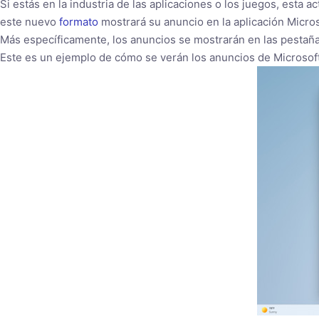
Si estás en la industria de las aplicaciones o los juegos, esta act
este nuevo
formato
mostrará su anuncio en la aplicación Micros
Más específicamente, los anuncios se mostrarán en las pestaña
Este es un ejemplo de cómo se verán los anuncios de Microsoft