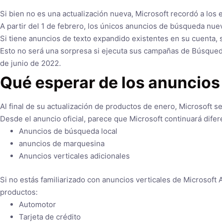
Si bien no es una actualización nueva, Microsoft recordó a los 
A partir del 1 de febrero, los únicos anuncios de búsqueda nu
Si tiene anuncios de texto expandido existentes en su cuenta, 
Esto no será una sorpresa si ejecuta sus campañas de Búsqued
de junio de 2022.
Qué esperar de los anuncios
Al final de su actualización de productos de enero, Microsoft 
Desde el anuncio oficial, parece que Microsoft continuará difer
Anuncios de búsqueda local
anuncios de marquesina
Anuncios verticales adicionales
Si no estás familiarizado con
anuncios verticales
de Microsoft A
productos:
Automotor
Tarjeta de crédito