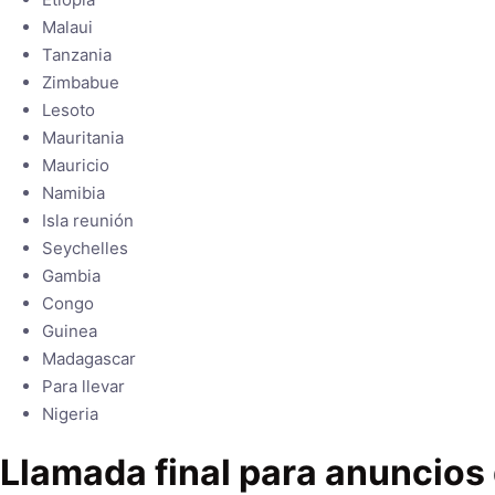
Malaui
Tanzania
Zimbabue
Lesoto
Mauritania
Mauricio
Namibia
Isla reunión
Seychelles
Gambia
Congo
Guinea
Madagascar
Para llevar
Nigeria
Llamada final para anuncios