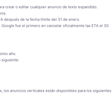
ara crear o editar cualquier anuncio de texto expandido.
vos.
A después de la fecha límite del 31 de enero.
Google fue el primero en cancelar oficialmente las ETA el 30
óximo año.
 siguiente:
 los anuncios verticales están disponibles para los siguientes