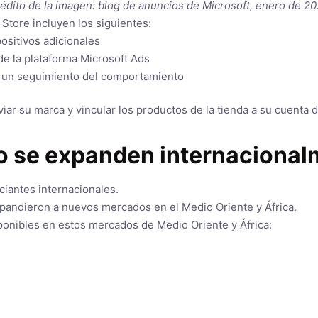
édito de la imagen: blog de anuncios de Microsoft, enero de 2
Store incluyen los siguientes:
ositivos adicionales
de la plataforma Microsoft Ads
ar un seguimiento del comportamiento
iar su marca y vincular los productos de la tienda a su cuenta
do se expanden internaciona
ciantes internacionales.
pandieron a nuevos mercados en el Medio Oriente y África.
ponibles en estos mercados de Medio Oriente y África: