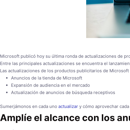
Microsoft publicó hoy su última ronda de actualizaciones de pro
Entre las principales actualizaciones se encuentra el lanzamien
Las actualizaciones de los productos publicitarios de Microsoft
Anuncios de la tienda de Microsoft
Expansión de audiencia en el mercado
Actualización de anuncios de búsqueda receptivos
Sumerjámonos en cada uno
actualizar
y cómo aprovechar cada
Amplíe el alcance con los an