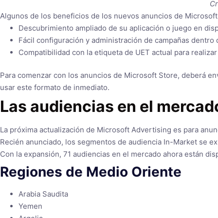
Cr
Algunos de los beneficios de los nuevos anuncios de Microsoft 
Descubrimiento ampliado de su aplicación o juego en disp
Fácil configuración y administración de campañas dentro 
Compatibilidad con la etiqueta de UET actual para realiz
Para comenzar con los anuncios de Microsoft Store, deberá env
usar este formato de inmediato.
Las audiencias en el merca
La próxima actualización de Microsoft Advertising es para anun
Recién anunciado, los segmentos de audiencia In-Market se ex
Con la expansión, 71 audiencias en el mercado ahora están dis
Regiones de Medio Oriente
Arabia Saudita
Yemen