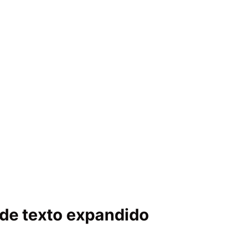
 de texto expandido