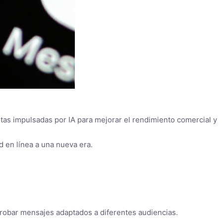
ientas impulsadas por IA para mejorar el rendimiento comercial y
 en línea a una nueva era.
probar mensajes adaptados a diferentes audiencias.