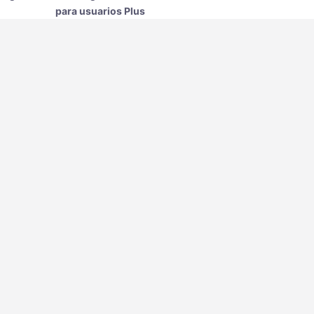
para usuarios Plus