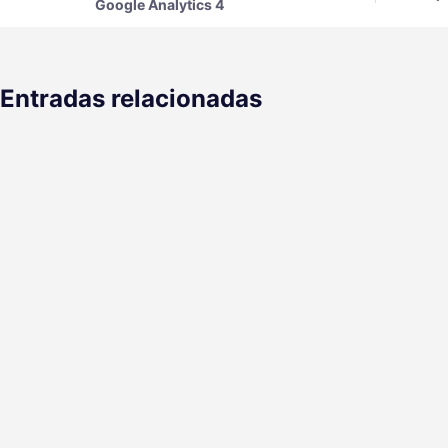
Google Analytics 4
Entradas relacionadas