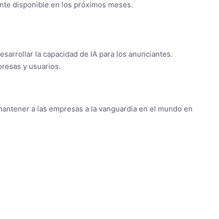
ente disponible en los próximos meses.
sarrollar la capacidad de IA para los anunciantes.
presas y usuarios.
 mantener a las empresas a la vanguardia en el mundo en