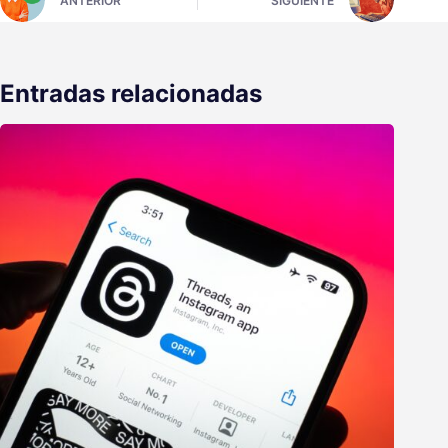
ANTERIOR
SIGUIENTE
Entradas relacionadas