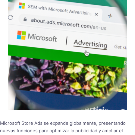
Microsoft Store Ads se expande globalmente, presentando
nuevas funciones para optimizar la publicidad y ampliar el