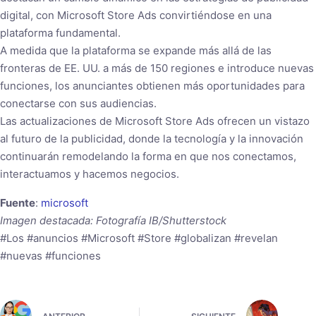
digital, con Microsoft Store Ads convirtiéndose en una
plataforma fundamental.
A medida que la plataforma se expande más allá de las
fronteras de EE. UU. a más de 150 regiones e introduce nuevas
funciones, los anunciantes obtienen más oportunidades para
conectarse con sus audiencias.
Las actualizaciones de Microsoft Store Ads ofrecen un vistazo
al futuro de la publicidad, donde la tecnología y la innovación
continuarán remodelando la forma en que nos conectamos,
interactuamos y hacemos negocios.
Fuente
:
microsoft
Imagen destacada: Fotografía IB/Shutterstock
#Los #anuncios #Microsoft #Store #globalizan #revelan
#nuevas #funciones