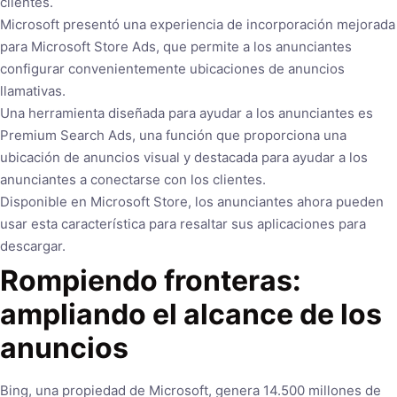
clientes.
Microsoft presentó una experiencia de incorporación mejorada
para Microsoft Store Ads, que permite a los anunciantes
configurar convenientemente ubicaciones de anuncios
llamativas.
Una herramienta diseñada para ayudar a los anunciantes es
Premium Search Ads, una función que proporciona una
ubicación de anuncios visual y destacada para ayudar a los
anunciantes a conectarse con los clientes.
Disponible en Microsoft Store, los anunciantes ahora pueden
usar esta característica para resaltar sus aplicaciones para
descargar.
Rompiendo fronteras:
ampliando el alcance de los
anuncios
Bing, una propiedad de Microsoft, genera 14.500 millones de