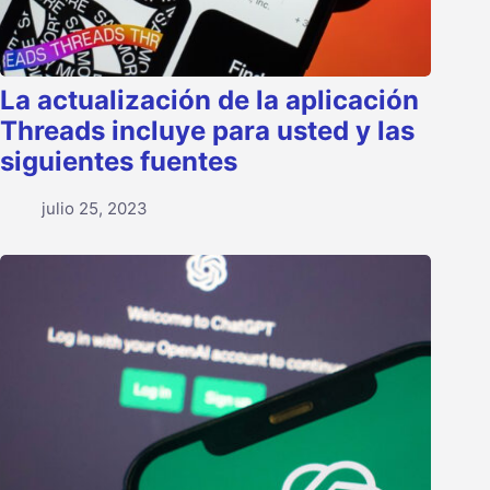
La actualización de la aplicación
Threads incluye para usted y las
siguientes fuentes
julio 25, 2023