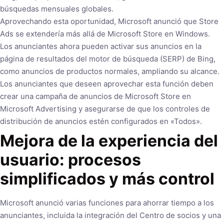
búsquedas mensuales globales.
Aprovechando esta oportunidad, Microsoft anunció que Store
Ads se extendería más allá de Microsoft Store en Windows.
Los anunciantes ahora pueden activar sus anuncios en la
página de resultados del motor de búsqueda (SERP) de Bing,
como anuncios de productos normales, ampliando su alcance.
Los anunciantes que deseen aprovechar esta función deben
crear una campaña de anuncios de Microsoft Store en
Microsoft Advertising y asegurarse de que los controles de
distribución de anuncios estén configurados en «Todos».
Mejora de la experiencia del
usuario: procesos
simplificados y más control
Microsoft anunció varias funciones para ahorrar tiempo a los
anunciantes, incluida la integración del Centro de socios y una