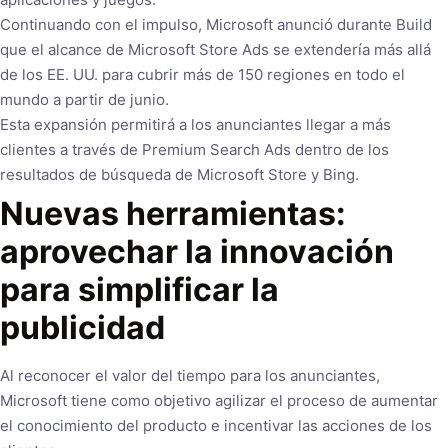
Continuando con el impulso, Microsoft anunció durante Build
que el alcance de Microsoft Store Ads se extendería más allá
de los EE. UU. para cubrir más de 150 regiones en todo el
mundo a partir de junio.
Esta expansión permitirá a los anunciantes llegar a más
clientes a través de Premium Search Ads dentro de los
resultados de búsqueda de Microsoft Store y Bing.
Nuevas herramientas:
aprovechar la innovación
para simplificar la
publicidad
Al reconocer el valor del tiempo para los anunciantes,
Microsoft tiene como objetivo agilizar el proceso de aumentar
el conocimiento del producto e incentivar las acciones de los