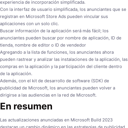
experiencia de incorporación simplificada.
Con la interfaz de usuario simplificada, los anunciantes que se
registran en Microsoft Store Ads pueden vincular sus
aplicaciones con un solo clic.
Buscar información de la aplicación será más fácil; los
anunciantes pueden buscar por nombre de aplicación, ID de
tienda, nombre de editor o ID de vendedor
Agregando a la lista de funciones, los anunciantes ahora
pueden rastrear y analizar las instalaciones de la aplicación, las
compras en la aplicación y la participación del cliente dentro
de la aplicación.
Además, con el kit de desarrollo de software (SDK) de
publicidad de Microsoft, los anunciantes pueden volver a
dirigirse a las audiencias en la red de Microsoft.
En resumen
Las actualizaciones anunciadas en Microsoft Build 2023
destacan un cambio dinámico en las estrategias de publicidad