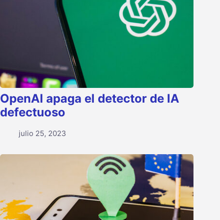
OpenAI apaga el detector de IA
defectuoso
julio 25, 2023