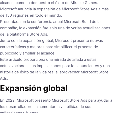
alcance, como lo demuestra el éxito de Miracle Games.
Microsoft anuncia la expansión de Microsoft Store Ads a más
de 150 regiones en todo el mundo.
Presentada en la conferencia anual Microsoft Build de la
compañía, la expansión fue solo una de varias actualizaciones
de la plataforma Store Ads.
Junto con la expansión global, Microsoft presentó nuevas
características y mejoras para simplificar el proceso de
publicidad y ampliar el alcance.
Este artículo proporciona una mirada detallada a estas
actualizaciones, sus implicaciones para los anunciantes y una
historia de éxito de la vida real al aprovechar Microsoft Store
Ads.
Expansión global
En 2022, Microsoft presentó Microsoft Store Ads para ayudar a
los desarrolladores a aumentar la visibilidad de sus
aplicaciones y juegos.