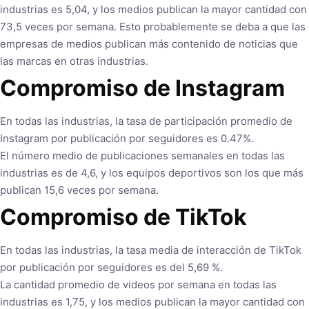
industrias es 5,04, y los medios publican la mayor cantidad con
73,5 veces por semana. Esto probablemente se deba a que las
empresas de medios publican más contenido de noticias que
las marcas en otras industrias.
Compromiso de Instagram
En todas las industrias, la tasa de participación promedio de
Instagram por publicación por seguidores es 0.47%.
El número medio de publicaciones semanales en todas las
industrias es de 4,6, y los equipos deportivos son los que más
publican 15,6 veces por semana.
Compromiso de TikTok
En todas las industrias, la tasa media de interacción de TikTok
por publicación por seguidores es del 5,69 %.
La cantidad promedio de videos por semana en todas las
industrias es 1,75, y los medios publican la mayor cantidad con