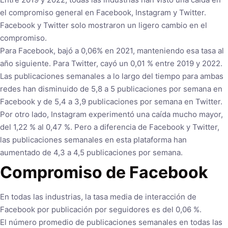
el compromiso general en Facebook, Instagram y Twitter.
Facebook y Twitter solo mostraron un ligero cambio en el
compromiso.
Para Facebook, bajó a 0,06% en 2021, manteniendo esa tasa al
año siguiente. Para Twitter, cayó un 0,01 % entre 2019 y 2022.
Las publicaciones semanales a lo largo del tiempo para ambas
redes han disminuido de 5,8 a 5 publicaciones por semana en
Facebook y de 5,4 a 3,9 publicaciones por semana en Twitter.
Por otro lado, Instagram experimentó una caída mucho mayor,
del 1,22 % al 0,47 %. Pero a diferencia de Facebook y Twitter,
las publicaciones semanales en esta plataforma han
aumentado de 4,3 a 4,5 publicaciones por semana.
Compromiso de Facebook
En todas las industrias, la tasa media de interacción de
Facebook por publicación por seguidores es del 0,06 %.
El número promedio de publicaciones semanales en todas las