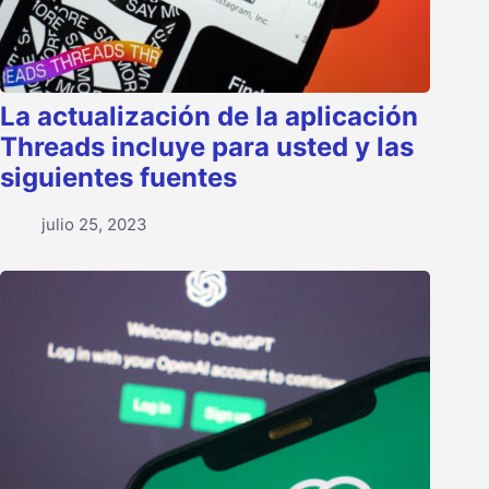
La actualización de la aplicación
Threads incluye para usted y las
siguientes fuentes
julio 25, 2023