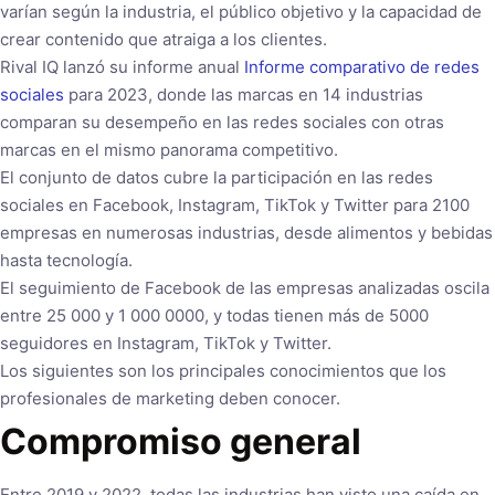
varían según la industria, el público objetivo y la capacidad de
crear contenido que atraiga a los clientes.
Rival IQ lanzó su informe anual
Informe comparativo de redes
sociales
para 2023, donde las marcas en 14 industrias
comparan su desempeño en las redes sociales con otras
marcas en el mismo panorama competitivo.
El conjunto de datos cubre la participación en las redes
sociales en Facebook, Instagram, TikTok y Twitter para 2100
empresas en numerosas industrias, desde alimentos y bebidas
hasta tecnología.
El seguimiento de Facebook de las empresas analizadas oscila
entre 25 000 y 1 000 0000, y todas tienen más de 5000
seguidores en Instagram, TikTok y Twitter.
Los siguientes son los principales conocimientos que los
profesionales de marketing deben conocer.
Compromiso general
Entre 2019 y 2022, todas las industrias han visto una caída en