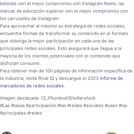
bebidas ven el mejor compromiso con Instagram Reels, las
marcas de educación superior ven el mejor compromiso con
los carruseles de Instagram.
Para aprovechar al máximo su estrategia de redes sociales,
encuentre formas de transformar su contenido en el formato
que obtenga la mejor participación en cada una de las
principales redes sociales. Esto asegurará que llegue a la
mayoría de los clientes potenciales con el contenido que
disfrutan consumir.
Para obtener más de 100 páginas de información específica de
la industria, visite Rival IQ y descargue el 2023
Informe de
marcadores de redes sociales
.
Imagen destacada: 13_Phunkod/Shutterstock
#Las #tasas #participación #las #redes #sociales #caen #las
#principales #redes