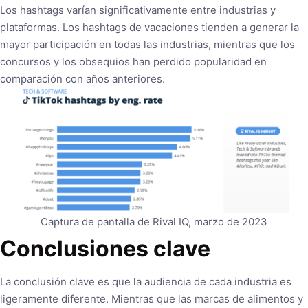
Los hashtags varían significativamente entre industrias y
plataformas. Los hashtags de vacaciones tienden a generar la
mayor participación en todas las industrias, mientras que los
concursos y los obsequios han perdido popularidad en
comparación con años anteriores.
Captura de pantalla de Rival IQ, marzo de 2023
Conclusiones clave
La conclusión clave es que la audiencia de cada industria es
ligeramente diferente. Mientras que las marcas de alimentos y