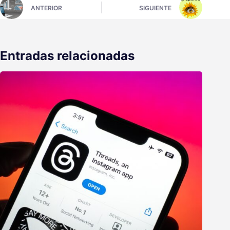
ANTERIOR
SIGUIENTE
Entradas relacionadas