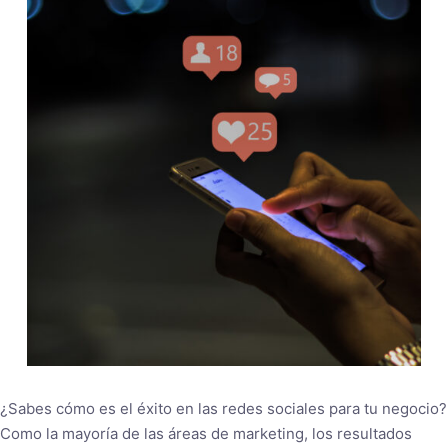
¿Sabes cómo es el éxito en las redes sociales para tu negocio?
Como la mayoría de las áreas de marketing, los resultados