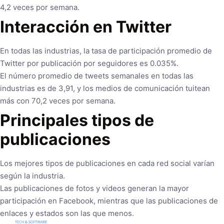
4,2 veces por semana.
Interacción en Twitter
En todas las industrias, la tasa de participación promedio de
Twitter por publicación por seguidores es 0.035%.
El número promedio de tweets semanales en todas las
industrias es de 3,91, y los medios de comunicación tuitean
más con 70,2 veces por semana.
Principales tipos de
publicaciones
Los mejores tipos de publicaciones en cada red social varían
según la industria.
Las publicaciones de fotos y videos generan la mayor
participación en Facebook, mientras que las publicaciones de
enlaces y estados son las que menos.