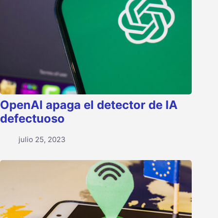
OpenAI apaga el detector de IA
defectuoso
julio 25, 2023