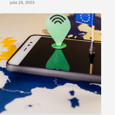
julio 25, 2023