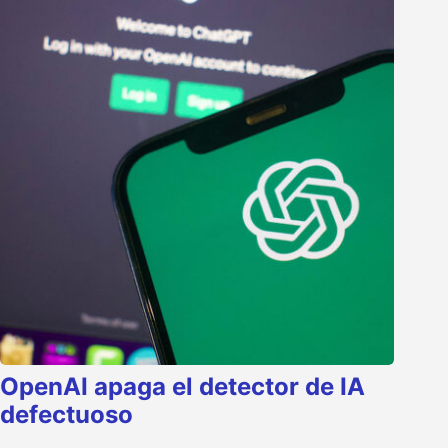
OpenAI apaga el detector de IA
defectuoso