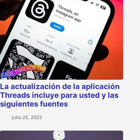
La actualización de la aplicación
Threads incluye para usted y las
siguientes fuentes
julio 25, 2023