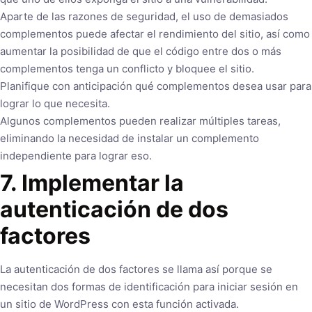
Aparte de las razones de seguridad, el uso de demasiados
complementos puede afectar el rendimiento del sitio, así como
aumentar la posibilidad de que el código entre dos o más
complementos tenga un conflicto y bloquee el sitio.
Planifique con anticipación qué complementos desea usar para
lograr lo que necesita.
Algunos complementos pueden realizar múltiples tareas,
eliminando la necesidad de instalar un complemento
independiente para lograr eso.
7. Implementar la
autenticación de dos
factores
La autenticación de dos factores se llama así porque se
necesitan dos formas de identificación para iniciar sesión en
un sitio de WordPress con esta función activada.