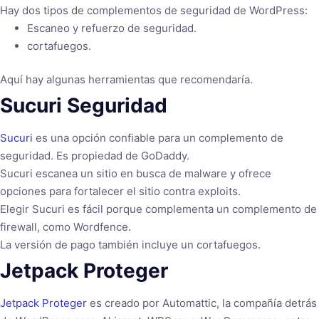
Hay dos tipos de complementos de seguridad de WordPress:
Escaneo y refuerzo de seguridad.
cortafuegos.
Aquí hay algunas herramientas que recomendaría.
Sucuri Seguridad
Sucuri
es una opción confiable para un complemento de
seguridad. Es propiedad de GoDaddy.
Sucuri escanea un sitio en busca de malware y ofrece
opciones para fortalecer el sitio contra exploits.
Elegir Sucuri es fácil porque complementa un complemento de
firewall, como Wordfence.
La versión de pago también incluye un cortafuegos.
Jetpack Proteger
Jetpack Proteger
es creado por Automattic, la compañía detrás