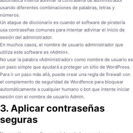
automática intenta adivinar la contraseña de administrador
usando diferentes combinaciones de palabras, letras y
números.
Un ataque de diccionario es cuando el software de piratería
usa contraseñas comunes para intentar adivinar el inicio de
sesión del administrador.
En muchos casos, el nombre de usuario administrador que
utiliza este software es «Admin».
No usar la palabra «Administrador» como nombre de usuario es
un paso simple que ayudará a proteger un sitio de WordPress.
Para ir un paso más allá, puede crear una regla de firewall con
el complemento de seguridad de Wordfence para bloquear
automáticamente a cualquier humano o bot que intente iniciar
sesión con el nombre de usuario Admin.
3. Aplicar contraseñas
seguras