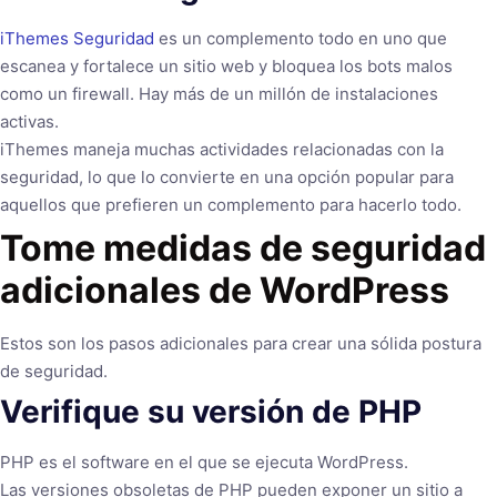
iThemes Seguridad
es un complemento todo en uno que
escanea y fortalece un sitio web y bloquea los bots malos
como un firewall. Hay más de un millón de instalaciones
activas.
iThemes maneja muchas actividades relacionadas con la
seguridad, lo que lo convierte en una opción popular para
aquellos que prefieren un complemento para hacerlo todo.
Tome medidas de seguridad
adicionales de WordPress
Estos son los pasos adicionales para crear una sólida postura
de seguridad.
Verifique su versión de PHP
PHP es el software en el que se ejecuta WordPress.
Las versiones obsoletas de PHP pueden exponer un sitio a