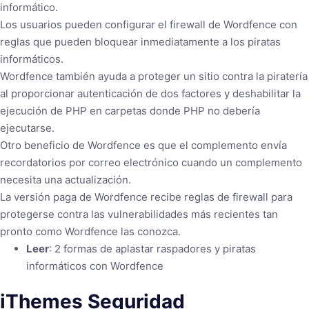
informático.
Los usuarios pueden configurar el firewall de Wordfence con
reglas que pueden bloquear inmediatamente a los piratas
informáticos.
Wordfence también ayuda a proteger un sitio contra la piratería
al proporcionar autenticación de dos factores y deshabilitar la
ejecución de PHP en carpetas donde PHP no debería
ejecutarse.
Otro beneficio de Wordfence es que el complemento envía
recordatorios por correo electrónico cuando un complemento
necesita una actualización.
La versión paga de Wordfence recibe reglas de firewall para
protegerse contra las vulnerabilidades más recientes tan
pronto como Wordfence las conozca.
Leer
: 2 formas de aplastar raspadores y piratas
informáticos con Wordfence
iThemes Seguridad