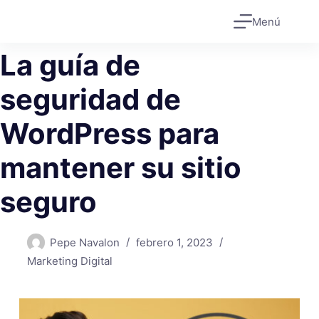
Saltar
Menú
al
contenido
La guía de
seguridad de
WordPress para
mantener su sitio
seguro
Pepe Navalon
febrero 1, 2023
Marketing Digital