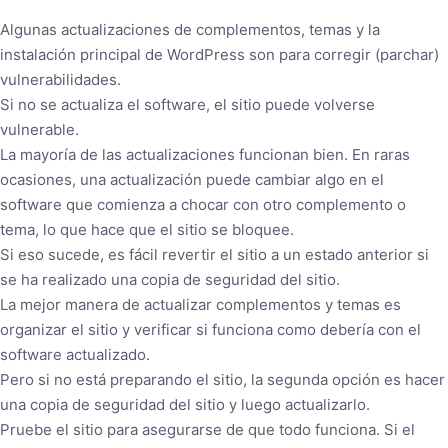
Algunas actualizaciones de complementos, temas y la
instalación principal de WordPress son para corregir (parchar)
vulnerabilidades.
Si no se actualiza el software, el sitio puede volverse
vulnerable.
La mayoría de las actualizaciones funcionan bien. En raras
ocasiones, una actualización puede cambiar algo en el
software que comienza a chocar con otro complemento o
tema, lo que hace que el sitio se bloquee.
Si eso sucede, es fácil revertir el sitio a un estado anterior si
se ha realizado una copia de seguridad del sitio.
La mejor manera de actualizar complementos y temas es
organizar el sitio y verificar si funciona como debería con el
software actualizado.
Pero si no está preparando el sitio, la segunda opción es hacer
una copia de seguridad del sitio y luego actualizarlo.
Pruebe el sitio para asegurarse de que todo funciona. Si el