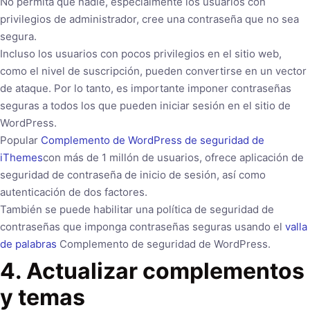
No permita que nadie, especialmente los usuarios con
privilegios de administrador, cree una contraseña que no sea
segura.
Incluso los usuarios con pocos privilegios en el sitio web,
como el nivel de suscripción, pueden convertirse en un vector
de ataque. Por lo tanto, es importante imponer contraseñas
seguras a todos los que pueden iniciar sesión en el sitio de
WordPress.
Popular
Complemento de WordPress de seguridad de
iThemes
con más de 1 millón de usuarios, ofrece aplicación de
seguridad de contraseña de inicio de sesión, así como
autenticación de dos factores.
También se puede habilitar una política de seguridad de
contraseñas que imponga contraseñas seguras usando el
valla
de palabras
Complemento de seguridad de WordPress.
4. Actualizar complementos
y temas