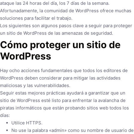
ataque las 24 horas del día, los 7 días de la semana.
Afortunadamente, la comunidad de WordPress ofrece muchas
soluciones para facilitar el trabajo.
Los siguientes son algunos pasos clave a seguir para proteger
un sitio de WordPress de las amenazas de seguridad.
Cómo proteger un sitio de
WordPress
Hay ocho acciones fundamentales que todos los editores de
WordPress deben considerar para mitigar las actividades
maliciosas y las vulnerabilidades.
Seguir estas mejores prácticas ayudará a garantizar que un
sitio de WordPress esté listo para enfrentar la avalancha de
piratas informáticos que están probando sitios web todos los
días:
Utilice HTTPS.
No use la palabra «admin» como su nombre de usuario de