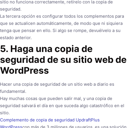
sitio no funciona correctamente, retírelo con la copia de
seguridad.
La tercera opción es configurar todos los complementos para
que se actualicen automáticamente, de modo que ni siquiera
tenga que pensar en ello. Si algo se rompe, devuélvelo a su
estado anterior.
5. Haga una copia de
seguridad de su sitio web de
WordPress
Hacer una copia de seguridad de un sitio web a diario es
fundamental.
Hay muchas cosas que pueden salir mal, y una copia de
seguridad salvará el día en que suceda algo catastrófico en el
sitio.
Complemento de copia de seguridad UpdraftPlus
WordPress
con más de 3 millones de usuarios, es una solución