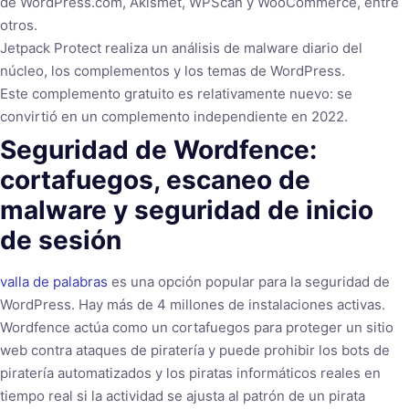
de WordPress.com, Akismet, WPScan y WooCommerce, entre
otros.
Jetpack Protect realiza un análisis de malware diario del
núcleo, los complementos y los temas de WordPress.
Este complemento gratuito es relativamente nuevo: se
convirtió en un complemento independiente en 2022.
Seguridad de Wordfence:
cortafuegos, escaneo de
malware y seguridad de inicio
de sesión
valla de palabras
es una opción popular para la seguridad de
WordPress. Hay más de 4 millones de instalaciones activas.
Wordfence actúa como un cortafuegos para proteger un sitio
web contra ataques de piratería y puede prohibir los bots de
piratería automatizados y los piratas informáticos reales en
tiempo real si la actividad se ajusta al patrón de un pirata