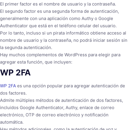
El primer factor es el nombre de usuario y la contraseña.
El segundo factor es una segunda forma de autenticación,
generalmente con una aplicación como Authy o Google
Authenticator que está en el teléfono celular del usuario.
Por lo tanto, incluso si un pirata informático obtiene acceso al
nombre de usuario y la contraseña, no podrá iniciar sesión sin
la segunda autenticación.
Hay muchos complementos de WordPress para elegir para
agregar esta función, que incluyen:
WP 2FA
WP 2FA
es una opción popular para agregar autenticación de
dos factores.
Admite múltiples métodos de autenticación de dos factores,
incluidos Google Authenticator, Authy, enlace de correo
electrónico, OTP de correo electrónico y notificación
automática.
Hay métodos adicionales, como la autenticación de voz y