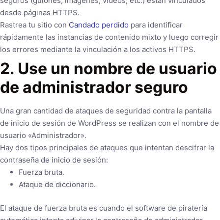
seguros (guiones, imágenes, videos, etc.) están vinculados
desde páginas HTTPS.
Rastrea tu sitio con
Candado perdido
para identificar
rápidamente las instancias de contenido mixto y luego corregir
los errores mediante la vinculación a los activos HTTPS.
2. Use un nombre de usuario
de administrador seguro
Una gran cantidad de ataques de seguridad contra la pantalla
de inicio de sesión de WordPress se realizan con el nombre de
usuario «Administrador».
Hay dos tipos principales de ataques que intentan descifrar la
contraseña de inicio de sesión:
Fuerza bruta.
Ataque de diccionario.
El ataque de fuerza bruta es cuando el software de piratería