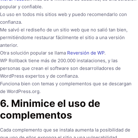
popular y confiable.
Lo uso en todos mis sitios web y puedo recomendarlo con
confianza.
Me salvó el rediseño de un sitio web que no salió tan bien,
permitiéndome restaurar fácilmente el sitio a una versión
anterior.
Otra solución popular se llama
Reversión de WP
.
WP Rollback tiene más de 200.000 instalaciones, y las
personas que crean el software son desarrolladores de
WordPress expertos y de confianza.
Funciona bien con temas y complementos que se descargan
de WordPress.org.
6. Minimice el uso de
complementos
Cada complemento que se instala aumenta la posibilidad de
que uno de ellos exponga el sitio a una vulnerabilidad.