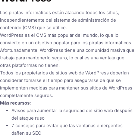
Los piratas informáticos están atacando todos los sitios,
independientemente del sistema de administración de
contenido (CMS) que se utilice.
WordPress es el CMS más popular del mundo, lo que lo
convierte en un objetivo popular para los piratas informáticos.
Afortunadamente, WordPress tiene una comunidad masiva que
trabaja para mantenerlo seguro, lo cual es una ventaja que
otras plataformas no tienen.
Todos los propietarios de sitios web de WordPress deberían
considerar tomarse el tiempo para asegurarse de que se
implementen medidas para mantener sus sitios de WordPress
completamente seguros.
Más recursos:
Avisos para aumentar la seguridad del sitio web después
del ataque ruso
7 consejos para evitar que las ventanas emergentes
dañen su SEO