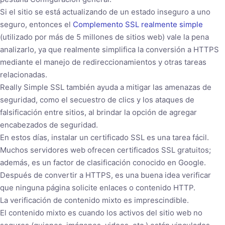
Si el sitio se está actualizando de un estado inseguro a uno
seguro, entonces el
Complemento SSL realmente simple
(utilizado por más de 5 millones de sitios web) vale la pena
analizarlo, ya que realmente simplifica la conversión a HTTPS
mediante el manejo de redireccionamientos y otras tareas
relacionadas.
Really Simple SSL también ayuda a mitigar las amenazas de
seguridad, como el secuestro de clics y los ataques de
falsificación entre sitios, al brindar la opción de agregar
encabezados de seguridad.
En estos días, instalar un certificado SSL es una tarea fácil.
Muchos servidores web ofrecen certificados SSL gratuitos;
además, es un factor de clasificación conocido en Google.
Después de convertir a HTTPS, es una buena idea verificar
que ninguna página solicite enlaces o contenido HTTP.
La verificación de contenido mixto es imprescindible.
El contenido mixto es cuando los activos del sitio web no