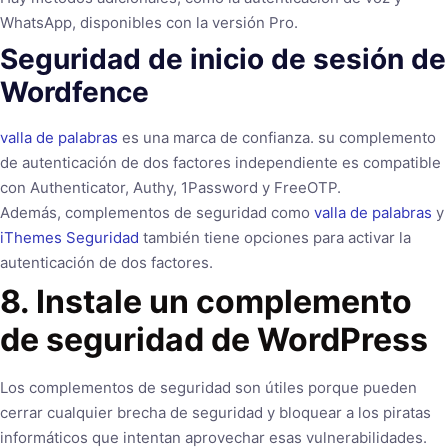
WhatsApp, disponibles con la versión Pro.
Seguridad de inicio de sesión de
Wordfence
valla de palabras
es una marca de confianza. su complemento
de autenticación de dos factores independiente es compatible
con Authenticator, Authy, 1Password y FreeOTP.
Además, complementos de seguridad como
valla de palabras
y
iThemes Seguridad
también tiene opciones para activar la
autenticación de dos factores.
8. Instale un complemento
de seguridad de WordPress
Los complementos de seguridad son útiles porque pueden
cerrar cualquier brecha de seguridad y bloquear a los piratas
informáticos que intentan aprovechar esas vulnerabilidades.