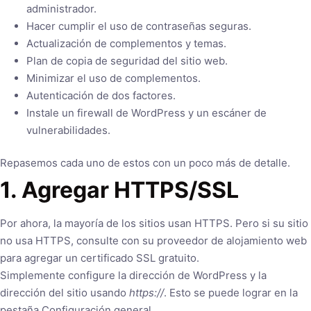
administrador.
Hacer cumplir el uso de contraseñas seguras.
Actualización de complementos y temas.
Plan de copia de seguridad del sitio web.
Minimizar el uso de complementos.
Autenticación de dos factores.
Instale un firewall de WordPress y un escáner de
vulnerabilidades.
Repasemos cada uno de estos con un poco más de detalle.
1. Agregar HTTPS/SSL
Por ahora, la mayoría de los sitios usan HTTPS. Pero si su sitio
no usa HTTPS, consulte con su proveedor de alojamiento web
para agregar un certificado SSL gratuito.
Simplemente configure la dirección de WordPress y la
dirección del sitio usando
https://
. Esto se puede lograr en la
pestaña Configuración general.