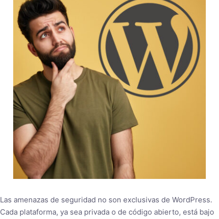
Las amenazas de seguridad no son exclusivas de WordPress.
Cada plataforma, ya sea privada o de código abierto, está bajo