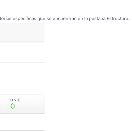
orías específicas que se encuentran en la pestaña Estructura.