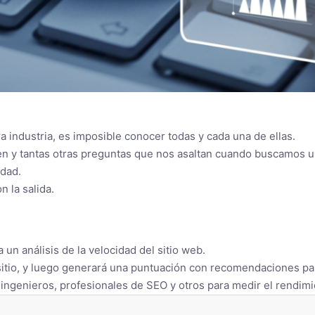
a industria, es imposible conocer todas y cada una de ellas.
en y tantas otras preguntas que nos asaltan cuando buscamos 
idad.
 la salida.
n análisis de la velocidad del sitio web.
n sitio, y luego generará una puntuación con recomendaciones pa
, ingenieros, profesionales de SEO y otros para medir el rendim