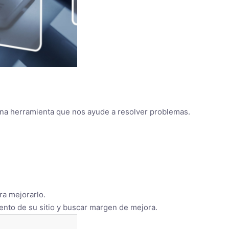
una herramienta que nos ayude a resolver problemas.
ra mejorarlo.
iento de su sitio y buscar margen de mejora.