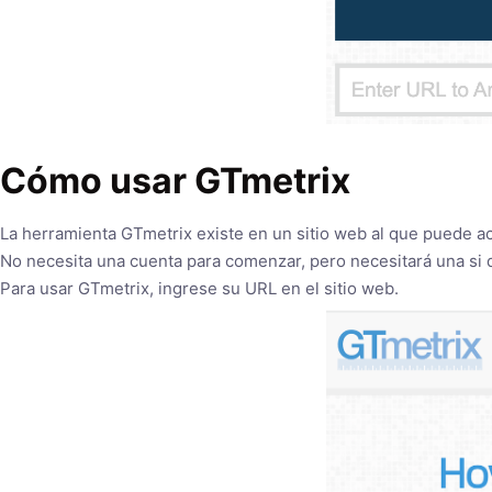
Cómo usar GTmetrix
La herramienta GTmetrix existe en un sitio web al que puede ac
No necesita una cuenta para comenzar, pero necesitará una si d
Para usar GTmetrix, ingrese su URL en el sitio web.