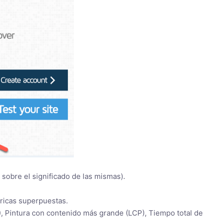
sobre el significado de las mismas).
tricas superpuestas.
P), Pintura con contenido más grande (LCP), Tiempo total de