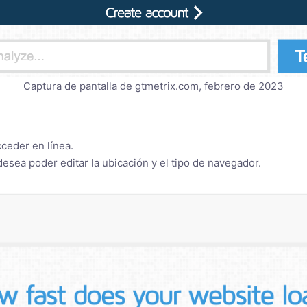
Captura de pantalla de gtmetrix.com, febrero de 2023
ceder en línea.
esea poder editar la ubicación y el tipo de navegador.