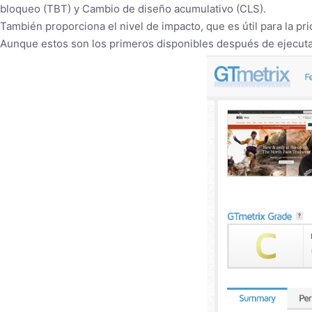
bloqueo (TBT) y Cambio de diseño acumulativo (CLS).
También proporciona el nivel de impacto, que es útil para la pri
Aunque estos son los primeros disponibles después de ejecutar