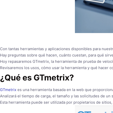
Con tantas herramientas y aplicaciones disponibles para nuestr
Hay preguntas sobre qué hacen, cuánto cuestan, para qué sirv
Hoy repasaremos GTmetrix, la herramienta de prueba de veloc
Revisaremos los usos, cómo usar la herramienta y qué hacer con
¿Qué es GTmetrix?
GTmetrix
es una herramienta basada en la web que proporciona u
Analizará el tiempo de carga, el tamaño y las solicitudes de u
Esta herramienta puede ser utilizada por propietarios de sitios