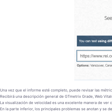
Una vez que el informe esté completo, puede revisar las métric
Recibirá una descripción general de GTmetrix Grade, Web Vital
La visualización de velocidad es una excelente manera de ver 
En la parte inferior, los principales problemas se anotan y se