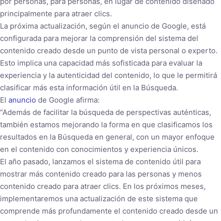
por personas, para personas, en lugar de contenido diseñado
principalmente para atraer clics.
La próxima actualización, según el anuncio de Google, está
configurada para mejorar la comprensión del sistema del
contenido creado desde un punto de vista personal o experto.
Esto implica una capacidad más sofisticada para evaluar la
experiencia y la autenticidad del contenido, lo que le permitirá
clasificar más esta información útil en la Búsqueda.
El
anuncio
de Google afirma:
“Además de facilitar la búsqueda de perspectivas auténticas,
también estamos mejorando la forma en que clasificamos los
resultados en la Búsqueda en general, con un mayor enfoque
en el contenido con conocimientos y experiencia únicos.
El año pasado, lanzamos el sistema de contenido útil para
mostrar más contenido creado para las personas y menos
contenido creado para atraer clics. En los próximos meses,
implementaremos una actualización de este sistema que
comprende más profundamente el contenido creado desde un