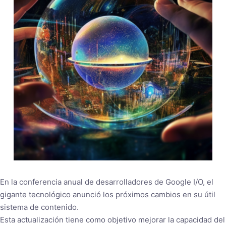
En la conferencia anual de desarrolladores de Google I/O, el
gigante tecnológico anunció los próximos cambios en su útil
sistema de contenido.
Esta actualización tiene como objetivo mejorar la capacidad del