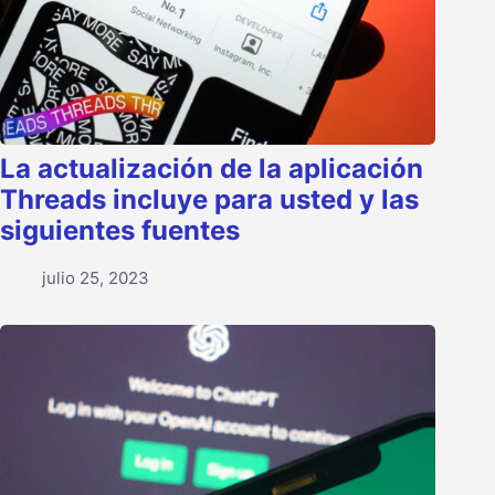
La actualización de la aplicación
Threads incluye para usted y las
siguientes fuentes
julio 25, 2023