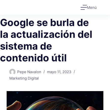
Saltar
Menú
al
contenido
Google se burla de
la actualización del
sistema de
contenido útil
Pepe Navalon
mayo 11, 2023
Marketing Digital