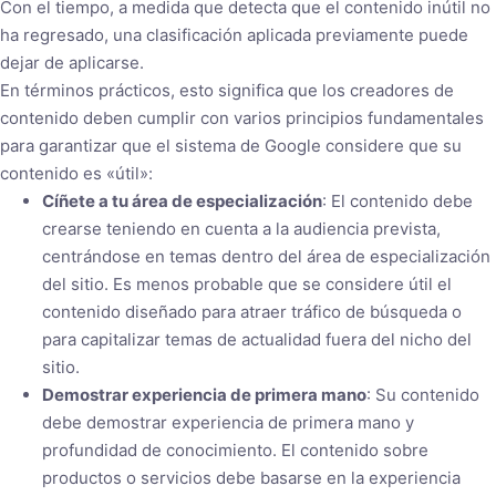
Con el tiempo, a medida que detecta que el contenido inútil no
ha regresado, una clasificación aplicada previamente puede
dejar de aplicarse.
En términos prácticos, esto significa que los creadores de
contenido deben cumplir con varios principios fundamentales
para garantizar que el sistema de Google considere que su
contenido es «útil»:
Cíñete a tu área de especialización
: El contenido debe
crearse teniendo en cuenta a la audiencia prevista,
centrándose en temas dentro del área de especialización
del sitio. Es menos probable que se considere útil el
contenido diseñado para atraer tráfico de búsqueda o
para capitalizar temas de actualidad fuera del nicho del
sitio.
Demostrar experiencia de primera mano
: Su contenido
debe demostrar experiencia de primera mano y
profundidad de conocimiento. El contenido sobre
productos o servicios debe basarse en la experiencia