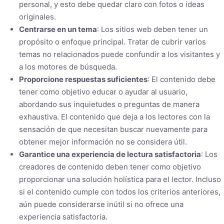
personal, y esto debe quedar claro con fotos o ideas
originales.
Centrarse en un tema
: Los sitios web deben tener un
propósito o enfoque principal. Tratar de cubrir varios
temas no relacionados puede confundir a los visitantes y
a los motores de búsqueda.
Proporcione respuestas suficientes
: El contenido debe
tener como objetivo educar o ayudar al usuario,
abordando sus inquietudes o preguntas de manera
exhaustiva. El contenido que deja a los lectores con la
sensación de que necesitan buscar nuevamente para
obtener mejor información no se considera útil.
Garantice una experiencia de lectura satisfactoria
: Los
creadores de contenido deben tener como objetivo
proporcionar una solución holística para el lector. Incluso
si el contenido cumple con todos los criterios anteriores,
aún puede considerarse inútil si no ofrece una
experiencia satisfactoria.