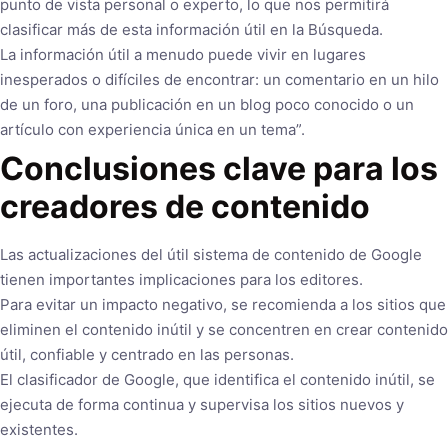
punto de vista personal o experto, lo que nos permitirá
clasificar más de esta información útil en la Búsqueda.
La información útil a menudo puede vivir en lugares
inesperados o difíciles de encontrar: un comentario en un hilo
de un foro, una publicación en un blog poco conocido o un
artículo con experiencia única en un tema”.
Conclusiones clave para los
creadores de contenido
Las actualizaciones del útil sistema de contenido de Google
tienen importantes implicaciones para los editores.
Para evitar un impacto negativo, se recomienda a los sitios que
eliminen el contenido inútil y se concentren en crear contenido
útil, confiable y centrado en las personas.
El clasificador de Google, que identifica el contenido inútil, se
ejecuta de forma continua y supervisa los sitios nuevos y
existentes.