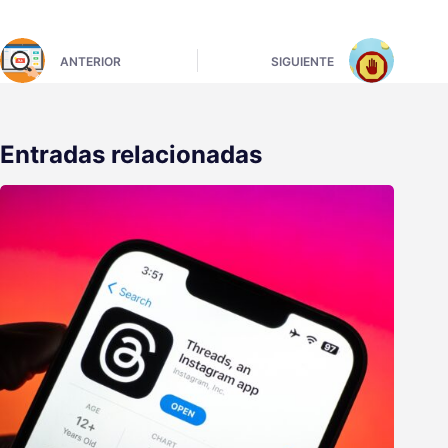
ANTERIOR
SIGUIENTE
Entradas relacionadas