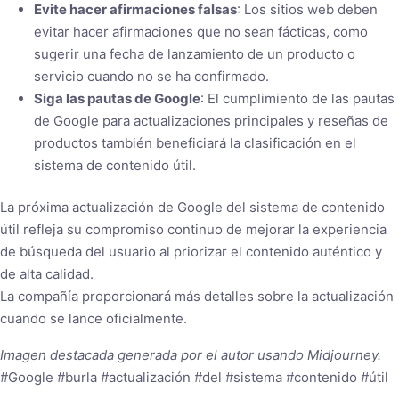
Evite hacer afirmaciones falsas
: Los sitios web deben
evitar hacer afirmaciones que no sean fácticas, como
sugerir una fecha de lanzamiento de un producto o
servicio cuando no se ha confirmado.
Siga las pautas de Google
: El cumplimiento de las pautas
de Google para actualizaciones principales y reseñas de
productos también beneficiará la clasificación en el
sistema de contenido útil.
La próxima actualización de Google del sistema de contenido
útil refleja su compromiso continuo de mejorar la experiencia
de búsqueda del usuario al priorizar el contenido auténtico y
de alta calidad.
La compañía proporcionará más detalles sobre la actualización
cuando se lance oficialmente.
Imagen destacada generada por el autor usando Midjourney.
#Google #burla #actualización #del #sistema #contenido #útil