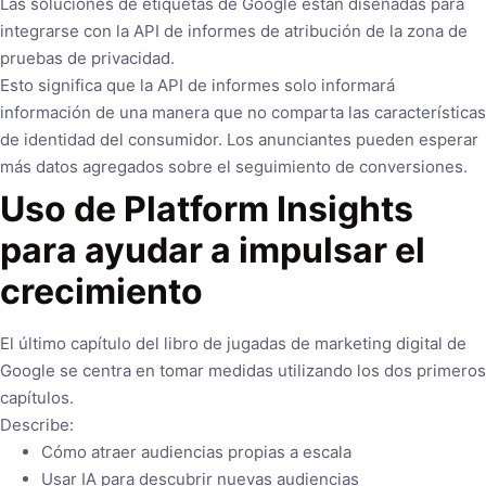
Las soluciones de etiquetas de Google están diseñadas para
integrarse con la API de informes de atribución de la zona de
pruebas de privacidad.
Esto significa que la API de informes solo informará
información de una manera que no comparta las características
de identidad del consumidor. Los anunciantes pueden esperar
más datos agregados sobre el seguimiento de conversiones.
Uso de Platform Insights
para ayudar a impulsar el
crecimiento
El último capítulo del libro de jugadas de marketing digital de
Google se centra en tomar medidas utilizando los dos primeros
capítulos.
Describe:
Cómo atraer audiencias propias a escala
Usar IA para descubrir nuevas audiencias