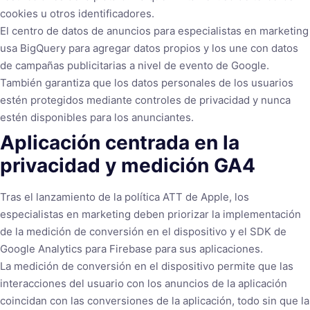
cookies u otros identificadores.
El centro de datos de anuncios para especialistas en marketing
usa BigQuery para agregar datos propios y los une con datos
de campañas publicitarias a nivel de evento de Google.
También garantiza que los datos personales de los usuarios
estén protegidos mediante controles de privacidad y nunca
estén disponibles para los anunciantes.
Aplicación centrada en la
privacidad y medición GA4
Tras el lanzamiento de la política ATT de Apple, los
especialistas en marketing deben priorizar la implementación
de la medición de conversión en el dispositivo y el SDK de
Google Analytics para Firebase para sus aplicaciones.
La medición de conversión en el dispositivo permite que las
interacciones del usuario con los anuncios de la aplicación
coincidan con las conversiones de la aplicación, todo sin que la