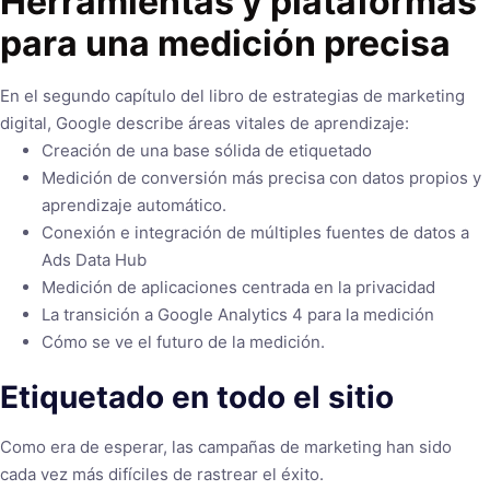
Herramientas y plataformas
para una medición precisa
En el segundo capítulo del libro de estrategias de marketing
digital, Google describe áreas vitales de aprendizaje:
Creación de una base sólida de etiquetado
Medición de conversión más precisa con datos propios y
aprendizaje automático.
Conexión e integración de múltiples fuentes de datos a
Ads Data Hub
Medición de aplicaciones centrada en la privacidad
La transición a Google Analytics 4 para la medición
Cómo se ve el futuro de la medición.
Etiquetado en todo el sitio
Como era de esperar, las campañas de marketing han sido
cada vez más difíciles de rastrear el éxito.