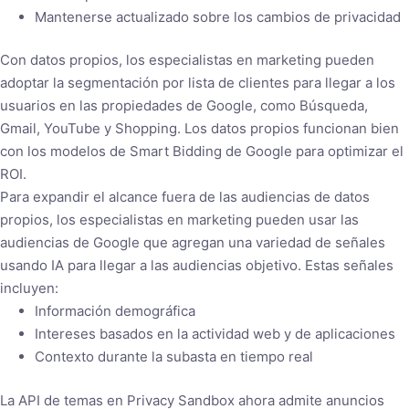
Mantenerse actualizado sobre los cambios de privacidad
Con datos propios, los especialistas en marketing pueden
adoptar la segmentación por lista de clientes para llegar a los
usuarios en las propiedades de Google, como Búsqueda,
Gmail, YouTube y Shopping. Los datos propios funcionan bien
con los modelos de Smart Bidding de Google para optimizar el
ROI.
Para expandir el alcance fuera de las audiencias de datos
propios, los especialistas en marketing pueden usar las
audiencias de Google que agregan una variedad de señales
usando IA para llegar a las audiencias objetivo. Estas señales
incluyen:
Información demográfica
Intereses basados ​​en la actividad web y de aplicaciones
Contexto durante la subasta en tiempo real
La API de temas en Privacy Sandbox ahora admite anuncios