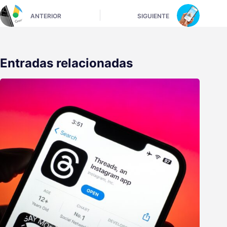
ANTERIOR
SIGUIENTE
Entradas relacionadas