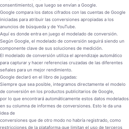
consentimiento), que luego se envían a Google.
Google compara los datos cifrados con las cuentas de Google
iniciadas para atribuir las conversiones apropiadas a los
anuncios de búsqueda y de YouTube.
Aquí es donde entra en juego el modelado de conversión.
Según Google, el modelado de conversión seguirá siendo un
componente clave de sus soluciones de medición.
El modelado de conversión utiliza el aprendizaje automático
para capturar y hacer referencias cruzadas de las diferentes
señales para un mejor rendimiento.
Google declaró en el libro de jugadas:
Siempre que sea posible, integramos directamente el modelo
de conversión en los productos publicitarios de Google,
por lo que encontrará automáticamente estos datos modelados
en su columna de informes de conversiones. Esto le da una
idea de
conversiones que de otro modo no habría registrado, como
restricciones de la plataforma que limitan el uso de terceros