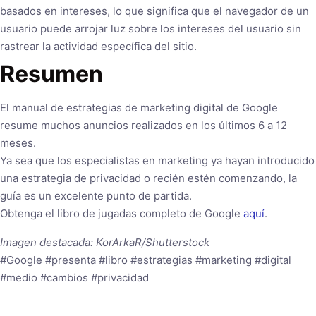
basados ​​en intereses, lo que significa que el navegador de un
usuario puede arrojar luz sobre los intereses del usuario sin
rastrear la actividad específica del sitio.
Resumen
El manual de estrategias de marketing digital de Google
resume muchos anuncios realizados en los últimos 6 a 12
meses.
Ya sea que los especialistas en marketing ya hayan introducido
una estrategia de privacidad o recién estén comenzando, la
guía es un excelente punto de partida.
Obtenga el libro de jugadas completo de Google
aquí
.
Imagen destacada: KorArkaR/Shutterstock
#Google #presenta #libro #estrategias #marketing #digital
#medio #cambios #privacidad