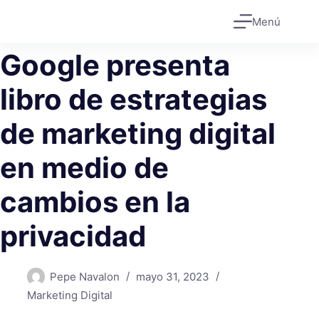
Saltar
Menú
al
contenido
Google presenta
libro de estrategias
de marketing digital
en medio de
cambios en la
privacidad
Pepe Navalon
mayo 31, 2023
Marketing Digital