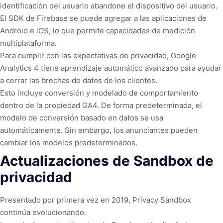
identificación del usuario abandone el dispositivo del usuario.
El SDK de Firebase se puede agregar a las aplicaciones de
Android e iOS, lo que permite capacidades de medición
multiplataforma.
Para cumplir con las expectativas de privacidad, Google
Analytics 4 tiene aprendizaje automático avanzado para ayudar
a cerrar las brechas de datos de los clientes.
Esto incluye conversión y modelado de comportamiento
dentro de la propiedad GA4. De forma predeterminada, el
modelo de conversión basado en datos se usa
automáticamente. Sin embargo, los anunciantes pueden
cambiar los modelos predeterminados.
Actualizaciones de Sandbox de
privacidad
Presentado por primera vez en 2019, Privacy Sandbox
continúa evolucionando.