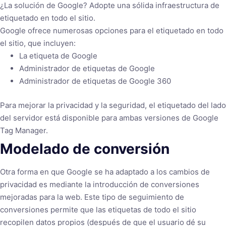
¿La solución de Google? Adopte una sólida infraestructura de
etiquetado en todo el sitio.
Google ofrece numerosas opciones para el etiquetado en todo
el sitio, que incluyen:
La etiqueta de Google
Administrador de etiquetas de Google
Administrador de etiquetas de Google 360
Para mejorar la privacidad y la seguridad, el etiquetado del lado
del servidor está disponible para ambas versiones de Google
Tag Manager.
Modelado de conversión
Otra forma en que Google se ha adaptado a los cambios de
privacidad es mediante la introducción de conversiones
mejoradas para la web. Este tipo de seguimiento de
conversiones permite que las etiquetas de todo el sitio
recopilen datos propios (después de que el usuario dé su