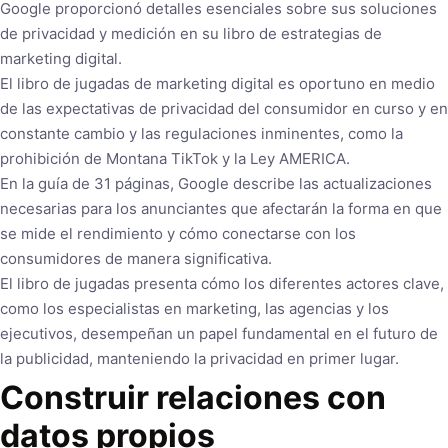
Google proporcionó detalles esenciales sobre sus soluciones
de privacidad y medición en su libro de estrategias de
marketing digital.
El libro de jugadas de marketing digital es oportuno en medio
de las expectativas de privacidad del consumidor en curso y en
constante cambio y las regulaciones inminentes, como la
prohibición de Montana TikTok y la Ley AMERICA.
En la guía de 31 páginas, Google describe las actualizaciones
necesarias para los anunciantes que afectarán la forma en que
se mide el rendimiento y cómo conectarse con los
consumidores de manera significativa.
El libro de jugadas presenta cómo los diferentes actores clave,
como los especialistas en marketing, las agencias y los
ejecutivos, desempeñan un papel fundamental en el futuro de
la publicidad, manteniendo la privacidad en primer lugar.
Construir relaciones con
datos propios