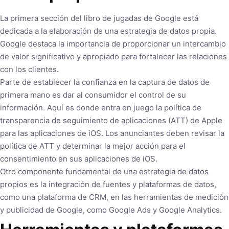
La primera sección del libro de jugadas de Google está
dedicada a la elaboración de una estrategia de datos propia.
Google destaca la importancia de proporcionar un intercambio
de valor significativo y apropiado para fortalecer las relaciones
con los clientes.
Parte de establecer la confianza en la captura de datos de
primera mano es dar al consumidor el control de su
información. Aquí es donde entra en juego la política de
transparencia de seguimiento de aplicaciones (ATT) de Apple
para las aplicaciones de iOS. Los anunciantes deben revisar la
política de ATT y determinar la mejor acción para el
consentimiento en sus aplicaciones de iOS.
Otro componente fundamental de una estrategia de datos
propios es la integración de fuentes y plataformas de datos,
como una plataforma de CRM, en las herramientas de medición
y publicidad de Google, como Google Ads y Google Analytics.