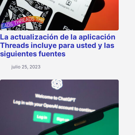
La actualización de la aplicación
Threads incluye para usted y las
siguientes fuentes
julio 25, 2023