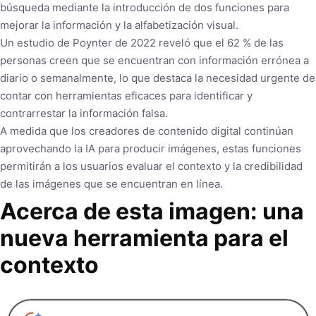
búsqueda mediante la introducción de dos funciones para
mejorar la información y la alfabetización visual.
Un estudio de Poynter de 2022 reveló que el 62 % de las
personas creen que se encuentran con información errónea a
diario o semanalmente, lo que destaca la necesidad urgente de
contar con herramientas eficaces para identificar y
contrarrestar la información falsa.
A medida que los creadores de contenido digital continúan
aprovechando la IA para producir imágenes, estas funciones
permitirán a los usuarios evaluar el contexto y la credibilidad
de las imágenes que se encuentran en línea.
Acerca de esta imagen: una
nueva herramienta para el
contexto