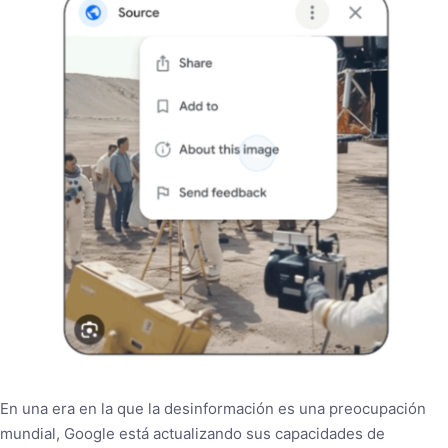
En una era en la que la desinformación es una preocupación
mundial, Google está actualizando sus capacidades de