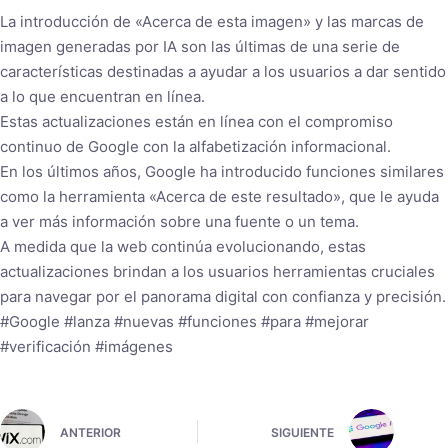
La introducción de «Acerca de esta imagen» y las marcas de
imagen generadas por IA son las últimas de una serie de
características destinadas a ayudar a los usuarios a dar sentido
a lo que encuentran en línea.
Estas actualizaciones están en línea con el compromiso
continuo de Google con la alfabetización informacional.
En los últimos años, Google ha introducido funciones similares
como la herramienta «Acerca de este resultado», que le ayuda
a ver más información sobre una fuente o un tema.
A medida que la web continúa evolucionando, estas
actualizaciones brindan a los usuarios herramientas cruciales
para navegar por el panorama digital con confianza y precisión.
#Google #lanza #nuevas #funciones #para #mejorar
#verificación #imágenes
ANTERIOR
SIGUIENTE