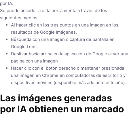
por IA.
Se puede acceder a esta herramienta a través de los
siguientes medios:
Al hacer clic en los tres puntos en una imagen en los
resultados de Google Imágenes.
Búsqueda con una imagen o captura de pantalla en
Google Lens.
Deslizar hacia arriba en la aplicación de Google al ver una
página con una imagen
Hacer clic con el botón derecho o mantener presionada
una imagen en Chrome en computadoras de escritorio y
dispositivos móviles (disponible más adelante este año).
Las imágenes generadas
por IA obtienen un marcado