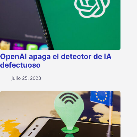
OpenAI apaga el detector de IA
defectuoso
julio 25, 2023