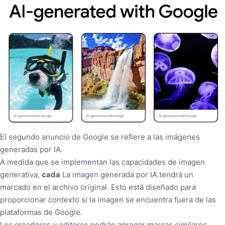
El segundo anuncio de Google se refiere a las imágenes
generadas por IA.
A medida que se implementan las capacidades de imagen
generativa,
cada
La imagen generada por IA tendrá un
marcado en el archivo original. Esto está diseñado para
proporcionar contexto si la imagen se encuentra fuera de las
plataformas de Google.
Los creadores y editores podrán agregar marcas similares.