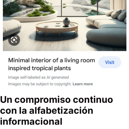
Un compromiso continuo
con la alfabetización
informacional