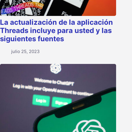
La actualización de la aplicación
Threads incluye para usted y las
siguientes fuentes
julio 25, 2023