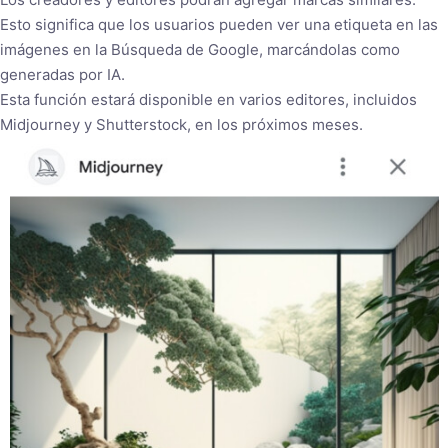
Esto significa que los usuarios pueden ver una etiqueta en las
imágenes en la Búsqueda de Google, marcándolas como
generadas por IA.
Esta función estará disponible en varios editores, incluidos
Midjourney y Shutterstock, en los próximos meses.