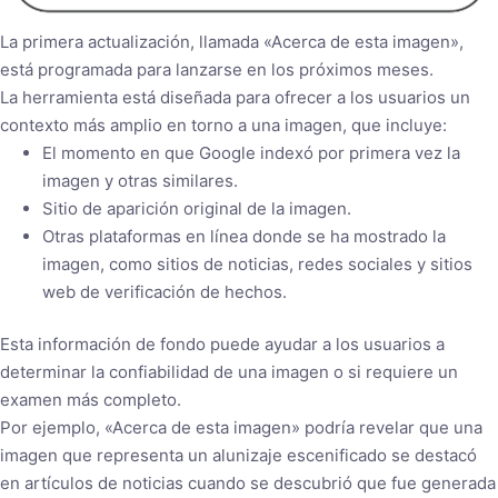
La primera actualización, llamada «Acerca de esta imagen»,
está programada para lanzarse en los próximos meses.
La herramienta está diseñada para ofrecer a los usuarios un
contexto más amplio en torno a una imagen, que incluye:
El momento en que Google indexó por primera vez la
imagen y otras similares.
Sitio de aparición original de la imagen.
Otras plataformas en línea donde se ha mostrado la
imagen, como sitios de noticias, redes sociales y sitios
web de verificación de hechos.
Esta información de fondo puede ayudar a los usuarios a
determinar la confiabilidad de una imagen o si requiere un
examen más completo.
Por ejemplo, «Acerca de esta imagen» podría revelar que una
imagen que representa un alunizaje escenificado se destacó
en artículos de noticias cuando se descubrió que fue generada