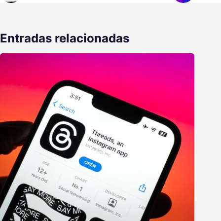
Entradas relacionadas