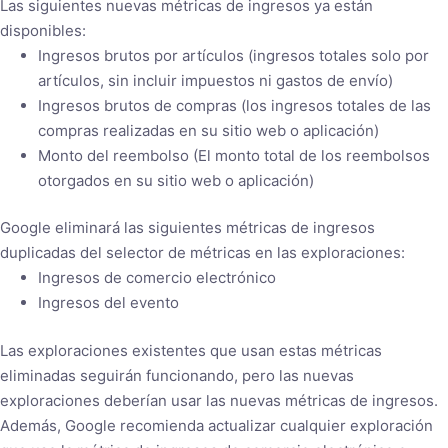
Las siguientes nuevas métricas de ingresos ya están
disponibles:
Ingresos brutos por artículos (ingresos totales solo por
artículos, sin incluir impuestos ni gastos de envío)
Ingresos brutos de compras (los ingresos totales de las
compras realizadas en su sitio web o aplicación)
Monto del reembolso (El monto total de los reembolsos
otorgados en su sitio web o aplicación)
Google eliminará las siguientes métricas de ingresos
duplicadas del selector de métricas en las exploraciones:
Ingresos de comercio electrónico
Ingresos del evento
Las exploraciones existentes que usan estas métricas
eliminadas seguirán funcionando, pero las nuevas
exploraciones deberían usar las nuevas métricas de ingresos.
Además, Google recomienda actualizar cualquier exploración