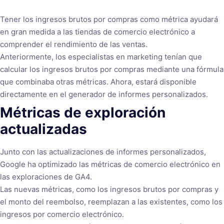
Tener los ingresos brutos por compras como métrica ayudará
en gran medida a las tiendas de comercio electrónico a
comprender el rendimiento de las ventas.
Anteriormente, los especialistas en marketing tenían que
calcular los ingresos brutos por compras mediante una fórmula
que combinaba otras métricas. Ahora, estará disponible
directamente en el generador de informes personalizados.
Métricas de exploración
actualizadas
Junto con las actualizaciones de informes personalizados,
Google ha optimizado las métricas de comercio electrónico en
las exploraciones de GA4.
Las nuevas métricas, como los ingresos brutos por compras y
el monto del reembolso, reemplazan a las existentes, como los
ingresos por comercio electrónico.