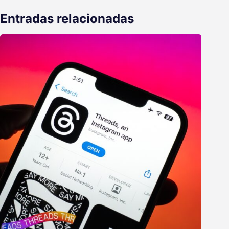
Entradas relacionadas