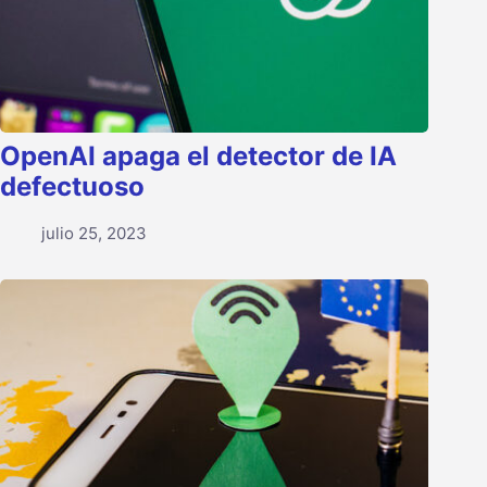
OpenAI apaga el detector de IA
defectuoso
julio 25, 2023