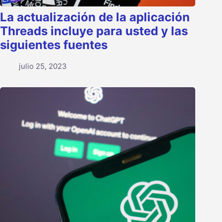
La actualización de la aplicación
Threads incluye para usted y las
siguientes fuentes
julio 25, 2023