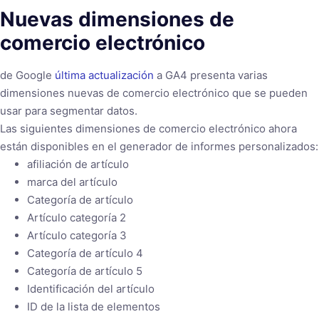
Nuevas dimensiones de
comercio electrónico
de Google
última actualización
a GA4 presenta varias
dimensiones nuevas de comercio electrónico que se pueden
usar para segmentar datos.
Las siguientes dimensiones de comercio electrónico ahora
están disponibles en el generador de informes personalizados:
afiliación de artículo
marca del artículo
Categoría de artículo
Artículo categoría 2
Artículo categoría 3
Categoría de artículo 4
Categoría de artículo 5
Identificación del artículo
ID de la lista de elementos