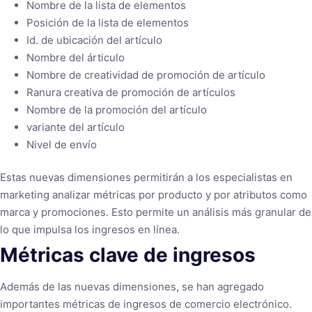
Nombre de la lista de elementos
Posición de la lista de elementos
Id. de ubicación del artículo
Nombre del árticulo
Nombre de creatividad de promoción de artículo
Ranura creativa de promoción de artículos
Nombre de la promoción del artículo
variante del artículo
Nivel de envío
Estas nuevas dimensiones permitirán a los especialistas en
marketing analizar métricas por producto y por atributos como
marca y promociones. Esto permite un análisis más granular de
lo que impulsa los ingresos en línea.
Métricas clave de ingresos
Además de las nuevas dimensiones, se han agregado
importantes métricas de ingresos de comercio electrónico.