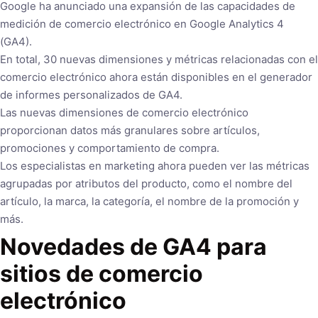
Google ha anunciado una expansión de las capacidades de
medición de comercio electrónico en Google Analytics 4
(GA4).
En total, 30 nuevas dimensiones y métricas relacionadas con el
comercio electrónico ahora están disponibles en el generador
de informes personalizados de GA4.
Las nuevas dimensiones de comercio electrónico
proporcionan datos más granulares sobre artículos,
promociones y comportamiento de compra.
Los especialistas en marketing ahora pueden ver las métricas
agrupadas por atributos del producto, como el nombre del
artículo, la marca, la categoría, el nombre de la promoción y
más.
Novedades de GA4 para
sitios de comercio
electrónico