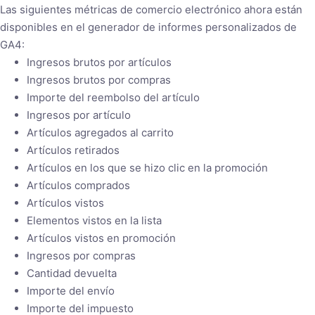
Las siguientes métricas de comercio electrónico ahora están
disponibles en el generador de informes personalizados de
GA4:
Ingresos brutos por artículos
Ingresos brutos por compras
Importe del reembolso del artículo
Ingresos por artículo
Artículos agregados al carrito
Artículos retirados
Artículos en los que se hizo clic en la promoción
Artículos comprados
Artículos vistos
Elementos vistos en la lista
Artículos vistos en promoción
Ingresos por compras
Cantidad devuelta
Importe del envío
Importe del impuesto