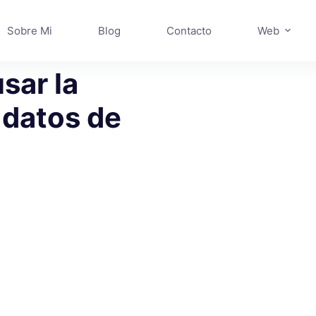
Sobre Mi
Blog
Contacto
Web
sar la
 datos de