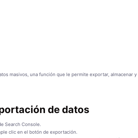
tos masivos, una función que le permite exportar, almacenar y
xportación de datos
 de Search Console.
ple clic en el botón de exportación.