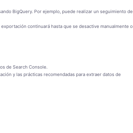
usando BigQuery. Por ejemplo, puede realizar un seguimiento de
 exportación continuará hasta que se desactive manualmente o
tos de Search Console.
ación y las prácticas recomendadas para extraer datos de