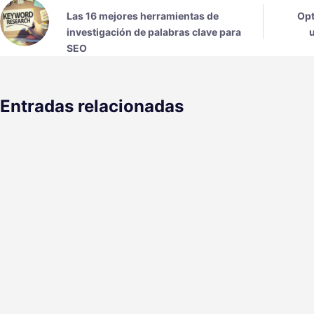
Las 16 mejores herramientas de
Opt
investigación de palabras clave para
SEO
Entradas relacionadas