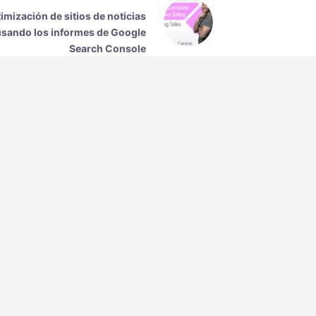
imización de sitios de noticias
usando los informes de Google
Search Console