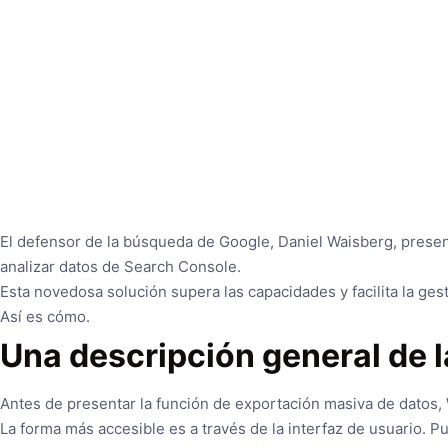
El defensor de la búsqueda de Google, Daniel Waisberg, presen
analizar datos de Search Console.
Esta novedosa solución supera las capacidades y facilita la g
Así es cómo.
Una descripción general de 
Antes de presentar la función de exportación masiva de datos
La forma más accesible es a través de la interfaz de usuario. P