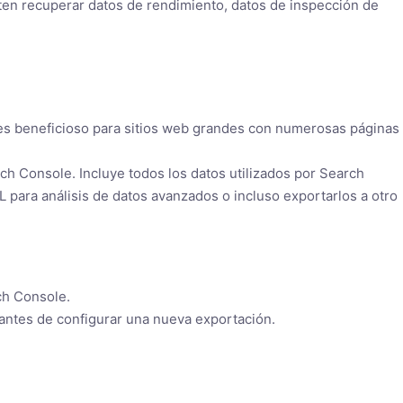
en recuperar datos de rendimiento, datos de inspección de
to es beneficioso para sitios web grandes con numerosas páginas
h Console. Incluye todos los datos utilizados por Search
para análisis de datos avanzados o incluso exportarlos a otro
ch Console.
 antes de configurar una nueva exportación.