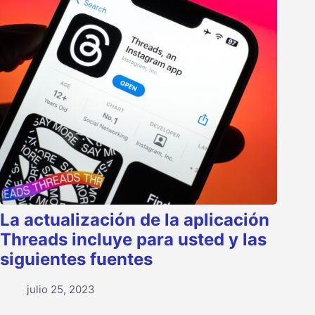
La actualización de la aplicación
Threads incluye para usted y las
siguientes fuentes
julio 25, 2023