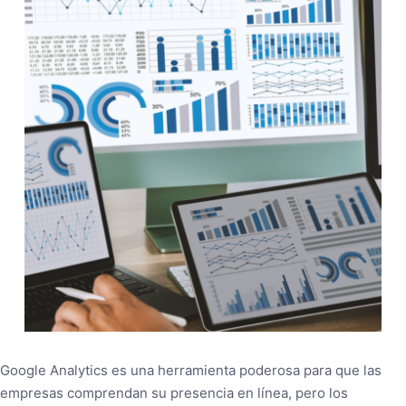
Google Analytics es una herramienta poderosa para que las
empresas comprendan su presencia en línea, pero los