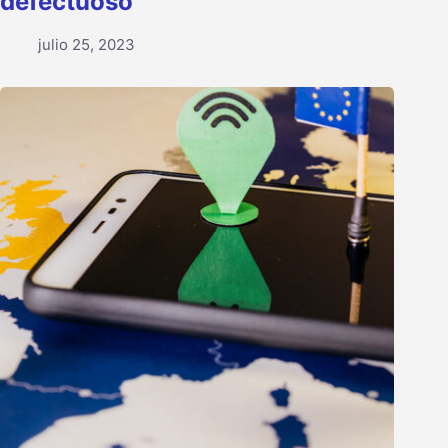
defectuoso
julio 25, 2023