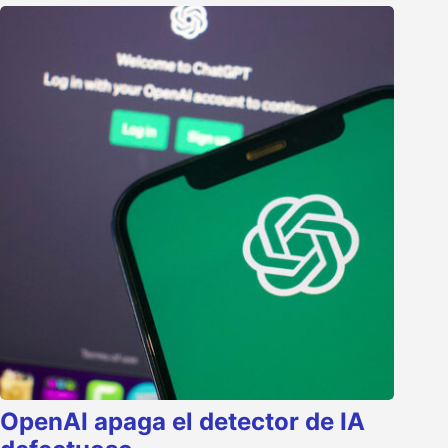
OpenAI apaga el detector de IA