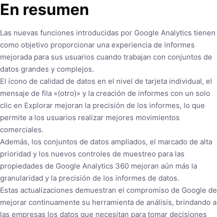
En resumen
Las nuevas funciones introducidas por Google Analytics tienen
como objetivo proporcionar una experiencia de informes
mejorada para sus usuarios cuando trabajan con conjuntos de
datos grandes y complejos.
El ícono de calidad de datos en el nivel de tarjeta individual, el
mensaje de fila «(otro)» y la creación de informes con un solo
clic en Explorar mejoran la precisión de los informes, lo que
permite a los usuarios realizar mejores movimientos
comerciales.
Además, los conjuntos de datos ampliados, el marcado de alta
prioridad y los nuevos controles de muestreo para las
propiedades de Google Analytics 360 mejoran aún más la
granularidad y la precisión de los informes de datos.
Estas actualizaciones demuestran el compromiso de Google de
mejorar continuamente su herramienta de análisis, brindando a
las empresas los datos que necesitan para tomar decisiones