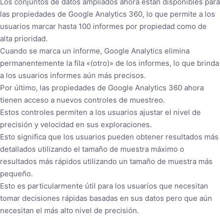
Los conjuntos de datos ampliados ahora están disponibles para
las propiedades de Google Analytics 360, lo que permite a los
usuarios marcar hasta 100 informes por propiedad como de
alta prioridad.
Cuando se marca un informe, Google Analytics elimina
permanentemente la fila «(otro)» de los informes, lo que brinda
a los usuarios informes aún más precisos.
Por último, las propiedades de Google Analytics 360 ahora
tienen acceso a nuevos controles de muestreo.
Estos controles permiten a los usuarios ajustar el nivel de
precisión y velocidad en sus exploraciones.
Esto significa que los usuarios pueden obtener resultados más
detallados utilizando el tamaño de muestra máximo o
resultados más rápidos utilizando un tamaño de muestra más
pequeño.
Esto es particularmente útil para los usuarios que necesitan
tomar decisiones rápidas basadas en sus datos pero que aún
necesitan el más alto nivel de precisión.