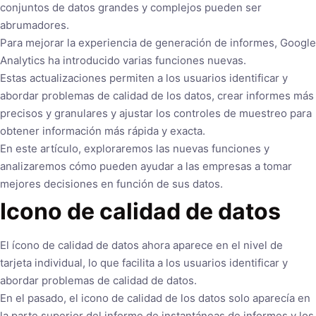
conjuntos de datos grandes y complejos pueden ser
abrumadores.
Para mejorar la experiencia de generación de informes, Google
Analytics ha introducido varias funciones nuevas.
Estas actualizaciones permiten a los usuarios identificar y
abordar problemas de calidad de los datos, crear informes más
precisos y granulares y ajustar los controles de muestreo para
obtener información más rápida y exacta.
En este artículo, exploraremos las nuevas funciones y
analizaremos cómo pueden ayudar a las empresas a tomar
mejores decisiones en función de sus datos.
Icono de calidad de datos
El ícono de calidad de datos ahora aparece en el nivel de
tarjeta individual, lo que facilita a los usuarios identificar y
abordar problemas de calidad de datos.
En el pasado, el icono de calidad de los datos solo aparecía en
la parte superior del informe de instantáneas de informes y los