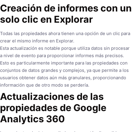
Creación de informes con un
solo clic en Explorar
Todas las propiedades ahora tienen una opción de un clic para
crear el mismo informe en Explorar.
Esta actualización es notable porque utiliza datos sin procesar
a nivel de evento para proporcionar informes más precisos.
Esto es particularmente importante para las propiedades con
conjuntos de datos grandes y complejos, ya que permite a los
usuarios obtener datos aún más granulares, proporcionando
información que de otro modo se perdería.
Actualizaciones de las
propiedades de Google
Analytics 360