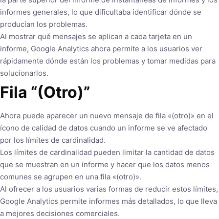
informes generales, lo que dificultaba identificar dónde se
producían los problemas.
Al mostrar qué mensajes se aplican a cada tarjeta en un
informe, Google Analytics ahora permite a los usuarios ver
rápidamente dónde están los problemas y tomar medidas para
solucionarlos.
Fila “(Otro)”
Ahora puede aparecer un nuevo mensaje de fila «(otro)» en el
ícono de calidad de datos cuando un informe se ve afectado
por los límites de cardinalidad.
Los límites de cardinalidad pueden limitar la cantidad de datos
que se muestran en un informe y hacer que los datos menos
comunes se agrupen en una fila «(otro)».
Al ofrecer a los usuarios varias formas de reducir estos límites,
Google Analytics permite informes más detallados, lo que lleva
a mejores decisiones comerciales.