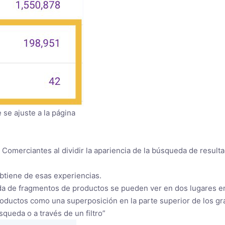
 se ajuste a la página
 Comerciantes al dividir la apariencia de la búsqueda de result
obtiene de esas experiencias.
eda de fragmentos de productos se pueden ver en dos lugares 
oductos como una superposición en la parte superior de los gr
queda o a través de un filtro”