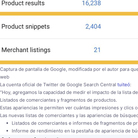
Captura de pantalla de Google, modificada por el autor para que
web
La cuenta oficial de Twitter de Google Search Central
tuiteó
:
“Hoy, agregamos la capacidad de medir el impacto de la lista de
Listados de comerciantes y fragmentos de productos.
Estas apariencias le permiten ver cuántas impresiones y clics 
Las nuevas listas de comerciantes y las apariencias de búsqu
Listados de comerciantes e informes de fragmentos de pr
Informe de rendimiento en la pestaña de apariencia de bús