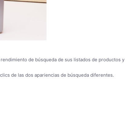
l rendimiento de búsqueda de sus listados de productos y
lics de las dos apariencias de búsqueda diferentes.