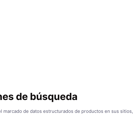
ones de búsqueda
l marcado de datos estructurados de productos en sus sitios,