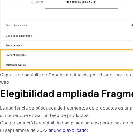
Captura de pantalla de Google, modificada por el autor para que
web
Elegibilidad ampliada Frag
La apariencia de búsqueda de fragmentos de productos es una c
sin tener que enviar un feed de productos.
Google anunció la elegibilidad ampliada para experiencias de
El septiembre de 2022
anuncio explicado
: