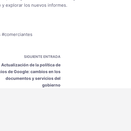
 y explorar los nuevos informes.
s #comerciantes
SIGUIENTE
ENTRADA
Actualización de la política de
ios de Google: cambios en los
documentos y servicios del
gobierno