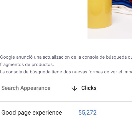
Google anunció una actualización de la consola de búsqueda qu
fragmentos de productos.
La consola de búsqueda tiene dos nuevas formas de ver el impa